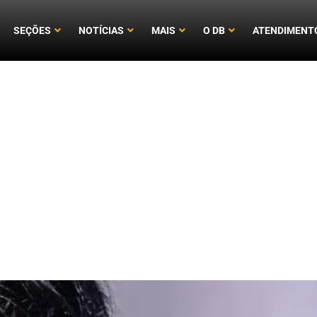
SEÇÕES
NOTÍCIAS
MAIS
O DB
ATENDIMENT