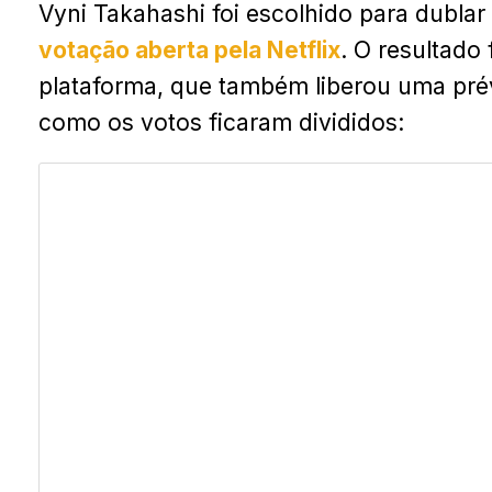
Vyni Takahashi foi escolhido para dublar
votação aberta pela Netflix
. O resultado 
plataforma, que também liberou uma pr
como os votos ficaram divididos: