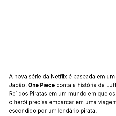
A nova série da Netflix é baseada em u
Japão.
One Piece
conta a história de Lu
Rei dos Piratas em um mundo em que os 
o herói precisa embarcar em uma viagem
escondido por um lendário pirata.