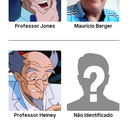
Professor Jones
Maurício Berger
Professor Heiney
Não Identificado