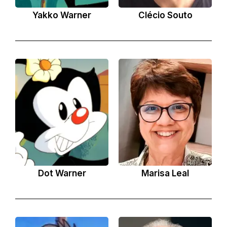
Yakko Warner
Clécio Souto
Dot Warner
Marisa Leal