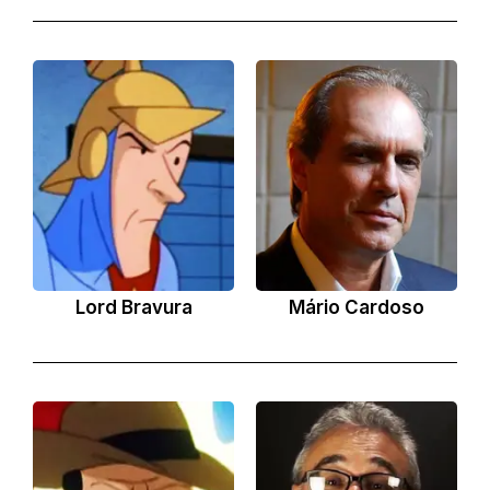
Lord Bravura
Mário Cardoso