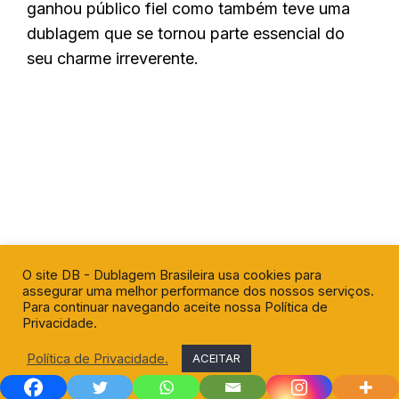
ganhou público fiel como também teve uma
dublagem que se tornou parte essencial do
seu charme irreverente.
O site DB - Dublagem Brasileira usa cookies para
assegurar uma melhor performance dos nossos serviços.
Para continuar navegando aceite nossa Política de
Privacidade.
Política de Privacidade.
ACEITAR