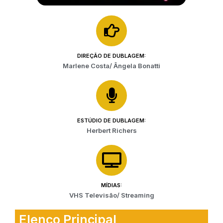
DIREÇÃO DE DUBLAGEM:
Marlene Costa/ Ângela Bonatti
ESTÚDIO DE DUBLAGEM:
Herbert Richers
MÍDIAS:
VHS Televisão/ Streaming
Elenco Principal