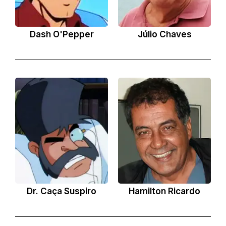
Dash O'Pepper
Júlio Chaves
Dr. Caça Suspiro
Hamilton Ricardo