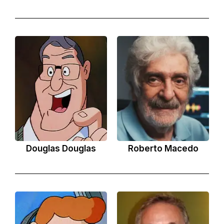
Douglas Douglas
Roberto Macedo