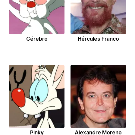
Cérebro
Hércules Franco
Pinky
Alexandre Moreno