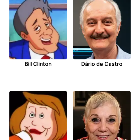
Bill Clinton
Dário de Castro