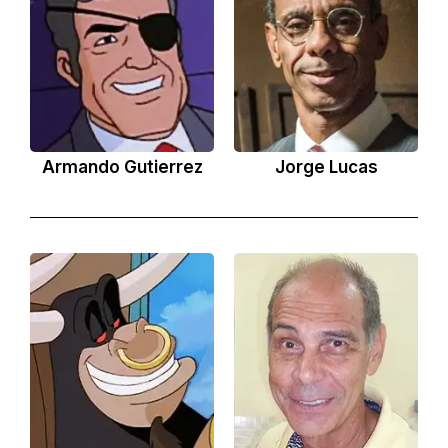
Armando Gutierrez
Jorge Lucas