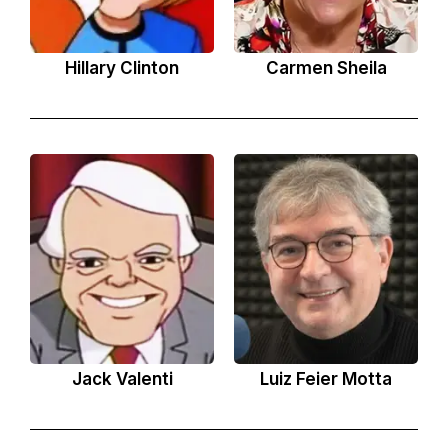
Hillary Clinton
Carmen Sheila
Jack Valenti
Luiz Feier Motta