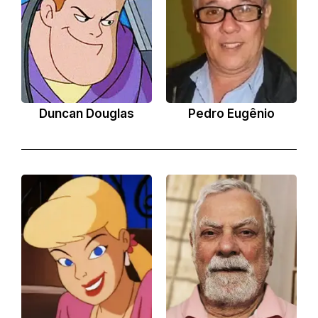
Duncan Douglas
Pedro Eugênio