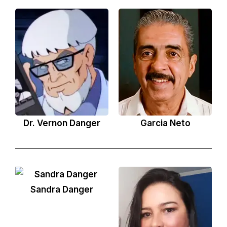
Dr. Vernon Danger
Garcia Neto
Sandra Danger