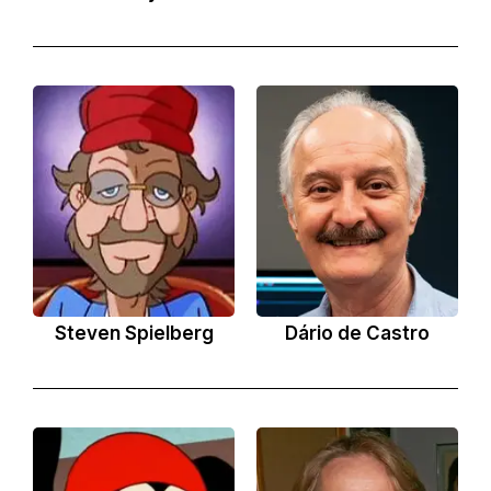
Steven Spielberg
Dário de Castro