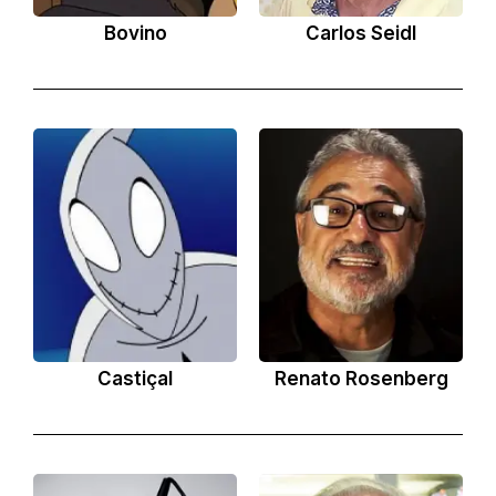
Bovino
Carlos Seidl
Castiçal
Renato Rosenberg