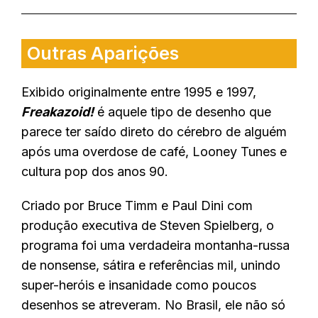
Outras Aparições
Exibido originalmente entre 1995 e 1997,
Freakazoid!
é aquele tipo de desenho que
parece ter saído direto do cérebro de alguém
após uma overdose de café, Looney Tunes e
cultura pop dos anos 90.
Criado por Bruce Timm e Paul Dini com
produção executiva de Steven Spielberg, o
programa foi uma verdadeira montanha-russa
de nonsense, sátira e referências mil, unindo
super-heróis e insanidade como poucos
desenhos se atreveram. No Brasil, ele não só