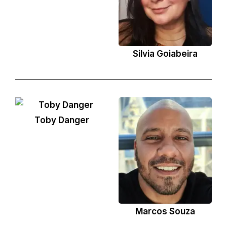
Silvia Goiabeira
Toby Danger
Marcos Souza