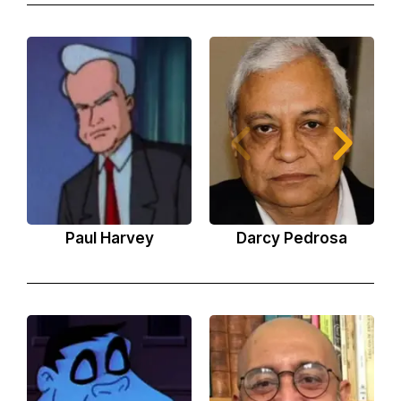
Paul Harvey
Darcy Pedrosa