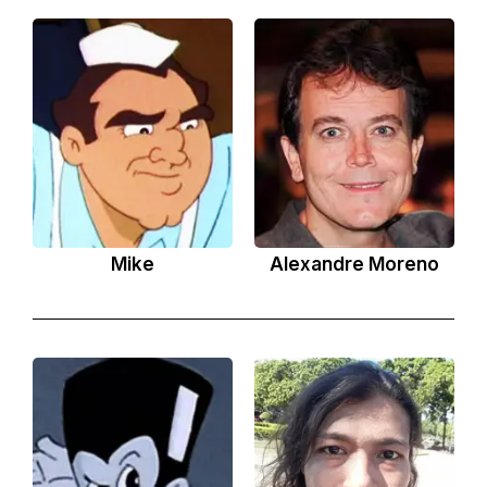
Mike
Alexandre Moreno