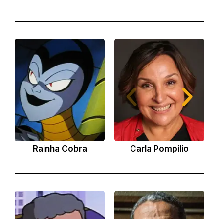
Rainha Cobra
Carla Pompilio