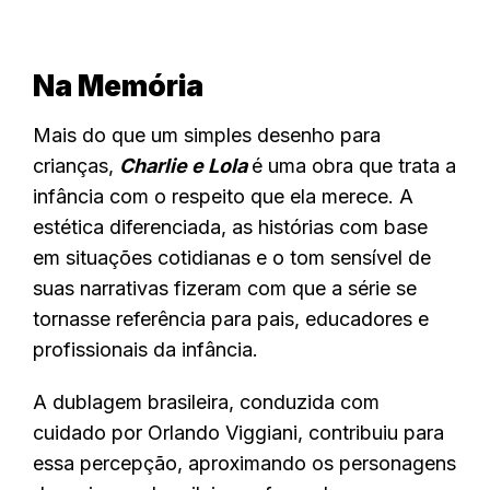
Na Memória
Mais do que um simples desenho para
crianças,
Charlie e Lola
é uma obra que trata a
infância com o respeito que ela merece. A
estética diferenciada, as histórias com base
em situações cotidianas e o tom sensível de
suas narrativas fizeram com que a série se
tornasse referência para pais, educadores e
profissionais da infância.
A dublagem brasileira, conduzida com
cuidado por Orlando Viggiani, contribuiu para
essa percepção, aproximando os personagens