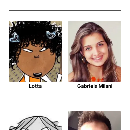
Lotta
Gabriela Milani