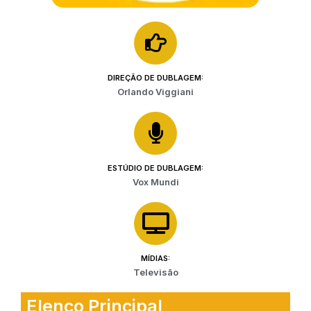
DIREÇÃO DE DUBLAGEM:
Orlando Viggiani
ESTÚDIO DE DUBLAGEM:
Vox Mundi
MÍDIAS:
Televisão
Elenco Principal