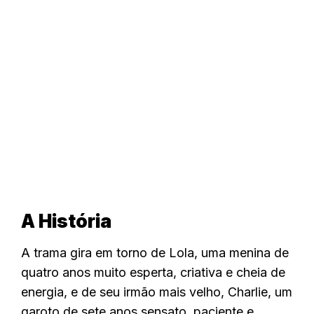
A História
A trama gira em torno de Lola, uma menina de
quatro anos muito esperta, criativa e cheia de
energia, e de seu irmão mais velho, Charlie, um
garoto de sete anos sensato, paciente e