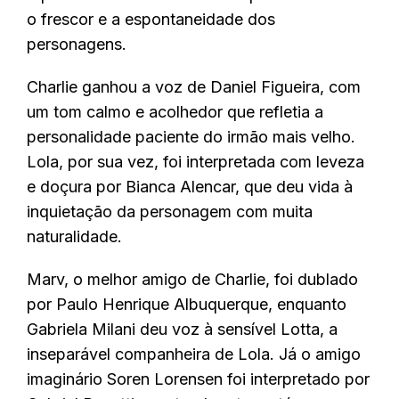
o frescor e a espontaneidade dos
personagens.
Charlie ganhou a voz de Daniel Figueira, com
um tom calmo e acolhedor que refletia a
personalidade paciente do irmão mais velho.
Lola, por sua vez, foi interpretada com leveza
e doçura por Bianca Alencar, que deu vida à
inquietação da personagem com muita
naturalidade.
Marv, o melhor amigo de Charlie, foi dublado
por Paulo Henrique Albuquerque, enquanto
Gabriela Milani deu voz à sensível Lotta, a
inseparável companheira de Lola. Já o amigo
imaginário Soren Lorensen foi interpretado por