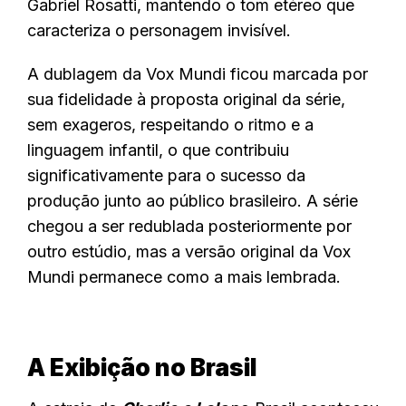
Gabriel Rosatti, mantendo o tom etéreo que
caracteriza o personagem invisível.
A dublagem da Vox Mundi ficou marcada por
sua fidelidade à proposta original da série,
sem exageros, respeitando o ritmo e a
linguagem infantil, o que contribuiu
significativamente para o sucesso da
produção junto ao público brasileiro. A série
chegou a ser redublada posteriormente por
outro estúdio, mas a versão original da Vox
Mundi permanece como a mais lembrada.
A Exibição no Brasil