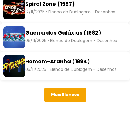
Spiral Zone (1987)
12/11/2025 • Elenco de Dublagem - Desenhos
Guerra das Galáxias (1982)
06/11/2025 • Elenco de Dublagem - Desenhos
Homem-Aranha (1994)
05/11/2025 • Elenco de Dublagem - Desenhos
Mais Elencos