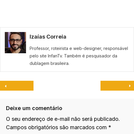
Izaías Correia
Professor, roteirista e web-designer, responsável
pelo site InfanTv. Também é pesquisador da
dublagem brasileira.
Deixe um comentário
O seu endereço de e-mail não será publicado.
Campos obrigatórios são marcados com
*