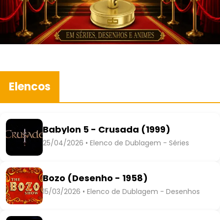
Elencos
Babylon 5 - Crusada (1999)
25/04/2026 • Elenco de Dublagem - Séries
Bozo (Desenho - 1958)
15/03/2026 • Elenco de Dublagem - Desenhos