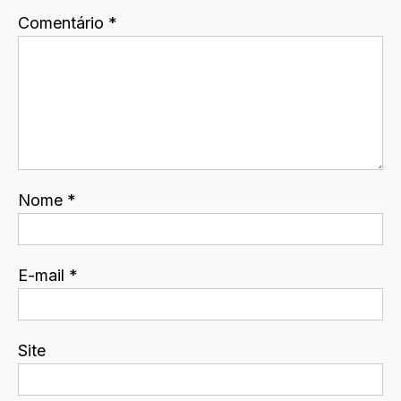
Comentário
*
Nome
*
E-mail
*
Site