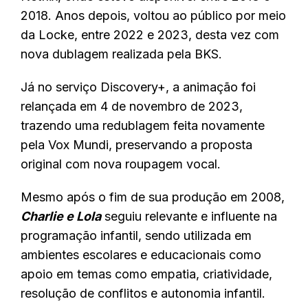
2018. Anos depois, voltou ao público por meio
da Locke, entre 2022 e 2023, desta vez com
nova dublagem realizada pela BKS.
Já no serviço Discovery+, a animação foi
relançada em 4 de novembro de 2023,
trazendo uma redublagem feita novamente
pela Vox Mundi, preservando a proposta
original com nova roupagem vocal.
Mesmo após o fim de sua produção em 2008,
Charlie e Lola
seguiu relevante e influente na
programação infantil, sendo utilizada em
ambientes escolares e educacionais como
apoio em temas como empatia, criatividade,
resolução de conflitos e autonomia infantil.