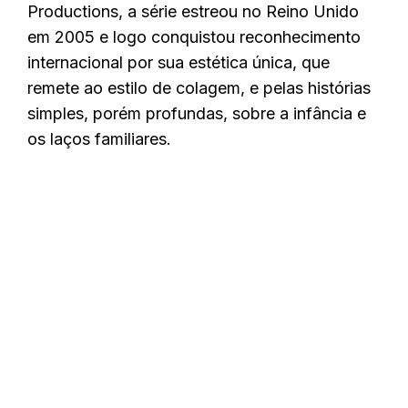
Productions, a série estreou no Reino Unido
em 2005 e logo conquistou reconhecimento
internacional por sua estética única, que
remete ao estilo de colagem, e pelas histórias
simples, porém profundas, sobre a infância e
os laços familiares.