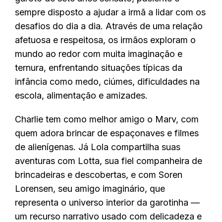
sempre disposto a ajudar a irmã a lidar com os
desafios do dia a dia. Através de uma relação
afetuosa e respeitosa, os irmãos exploram o
mundo ao redor com muita imaginação e
ternura, enfrentando situações típicas da
infância como medo, ciúmes, dificuldades na
escola, alimentação e amizades.
Charlie tem como melhor amigo o Marv, com
quem adora brincar de espaçonaves e filmes
de alienígenas. Já Lola compartilha suas
aventuras com Lotta, sua fiel companheira de
brincadeiras e descobertas, e com Soren
Lorensen, seu amigo imaginário, que
representa o universo interior da garotinha —
um recurso narrativo usado com delicadeza e