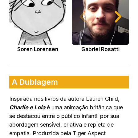
Soren Lorensen
Gabriel Rosatti
A Dublagem
Inspirada nos livros da autora Lauren Child,
Charlie e Lola
é uma animação britânica que
se destacou entre o público infantil por sua
abordagem sensível, criativa e repleta de
empatia. Produzida pela Tiger Aspect