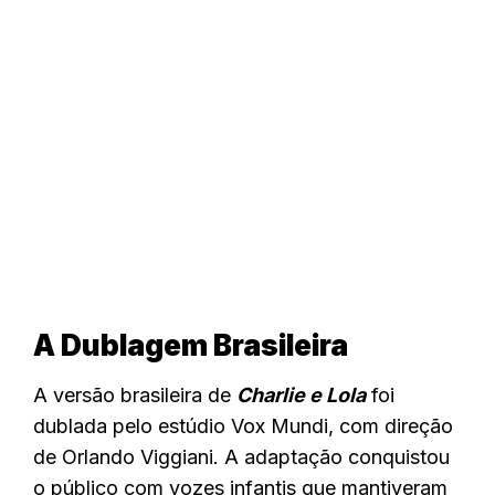
A Dublagem Brasileira
A versão brasileira de
Charlie e Lola
foi
dublada pelo estúdio Vox Mundi, com direção
de Orlando Viggiani. A adaptação conquistou
o público com vozes infantis que mantiveram