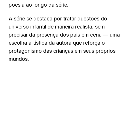
poesia ao longo da série.
A série se destaca por tratar questões do
universo infantil de maneira realista, sem
precisar da presença dos pais em cena — uma
escolha artística da autora que reforça o
protagonismo das crianças em seus próprios
mundos.