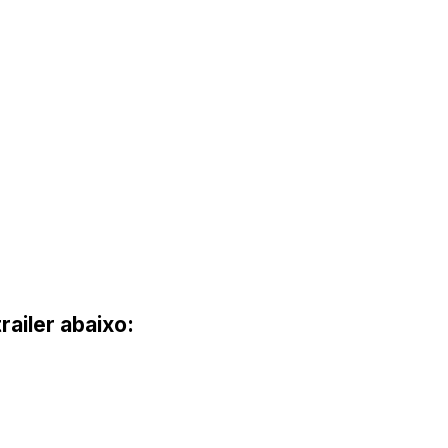
trailer abaixo: