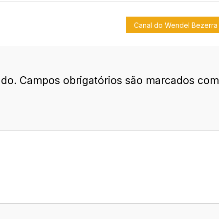
ado.
Campos obrigatórios são marcados co