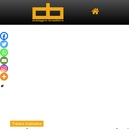
Trailers Dublados