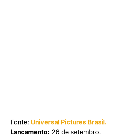
Fonte:
Universal Pictures Brasil.
Lançamento:
26 de setembro.