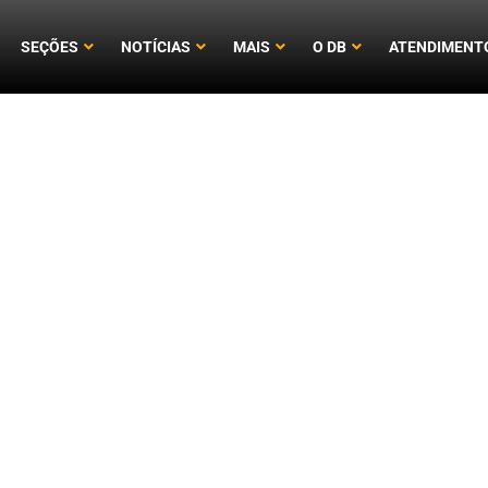
SEÇÕES
NOTÍCIAS
MAIS
O DB
ATENDIMENT