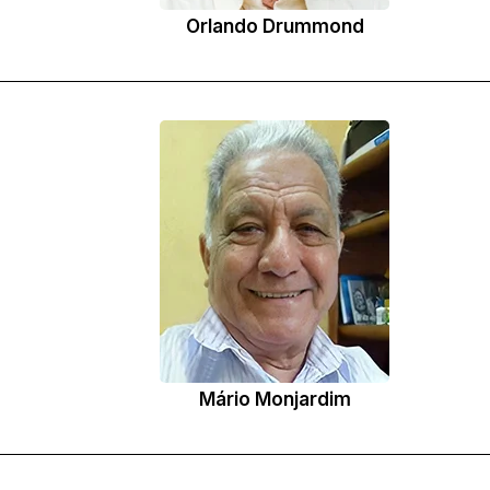
Orlando Drummond
Mário Monjardim