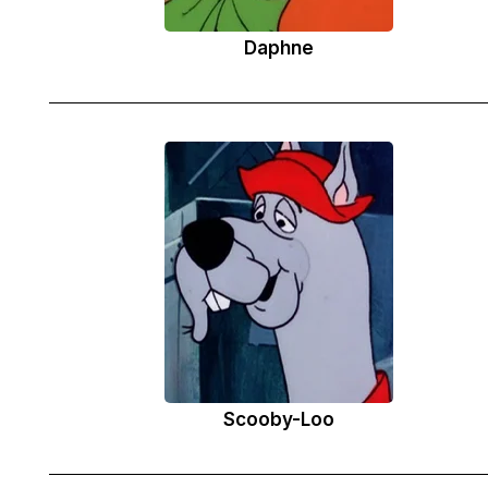
Daphne
Scooby-Loo