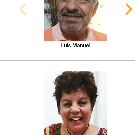
Luis Manuel