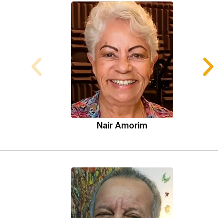
Nair Amorim