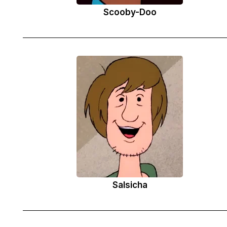
Scooby-Doo
Salsicha