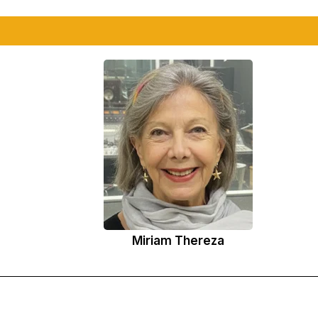
Miriam Thereza