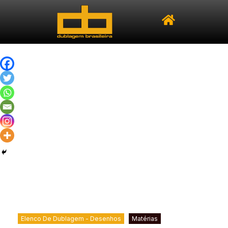
Elenco De Dublagem - Desenhos
Matérias