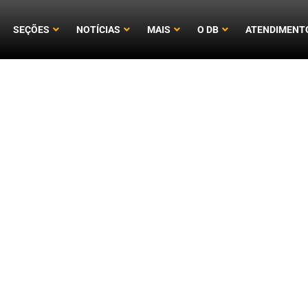
SEÇÕES
NOTÍCIAS
MAIS
O DB
ATENDIMENT