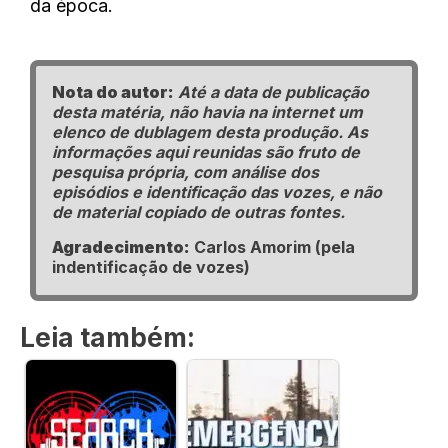
da época.
Nota do autor:
Até a data de publicação
desta matéria, não havia na internet um
elenco de dublagem desta produção. As
informações aqui reunidas são fruto de
pesquisa própria, com análise dos
episódios e identificação das vozes, e não
de material copiado de outras fontes.
Agradecimento:
Carlos Amorim (pela
indentificação de vozes)
Leia também: