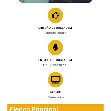
DIREÇÃO DE DUBLAGEM:
Batista Linard
ESTÚDIO DE DUBLAGEM:
Odil Fono Brasil
MÍDIAS:
Televisão
Elenco Principal