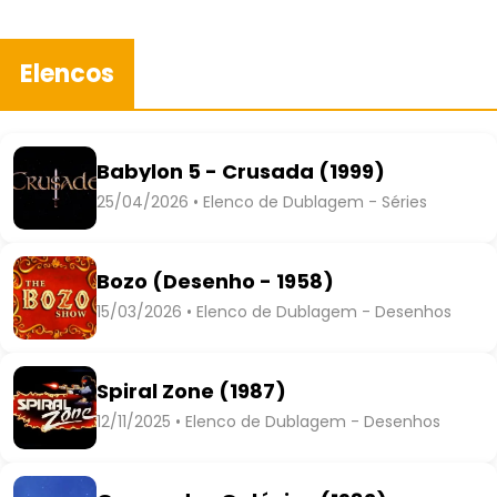
Elencos
Babylon 5 - Crusada (1999)
25/04/2026 • Elenco de Dublagem - Séries
Bozo (Desenho - 1958)
15/03/2026 • Elenco de Dublagem - Desenhos
Spiral Zone (1987)
12/11/2025 • Elenco de Dublagem - Desenhos