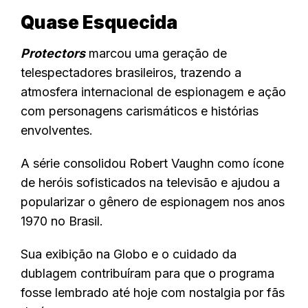
Quase Esquecida
Protectors
marcou uma geração de
telespectadores brasileiros, trazendo a
atmosfera internacional de espionagem e ação
com personagens carismáticos e histórias
envolventes.
A série consolidou Robert Vaughn como ícone
de heróis sofisticados na televisão e ajudou a
popularizar o gênero de espionagem nos anos
1970 no Brasil.
Sua exibição na Globo e o cuidado da
dublagem contribuíram para que o programa
fosse lembrado até hoje com nostalgia por fãs