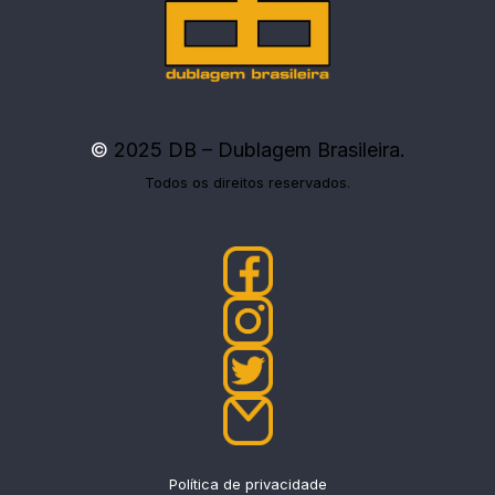
©
2025 DB – Dublagem Brasileira.
Todos os direitos reservados.
Política de privacidade