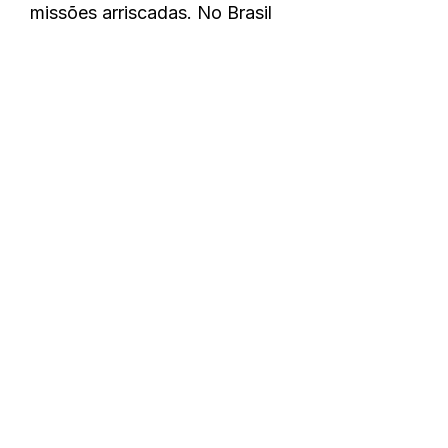
missões arriscadas. No Brasil