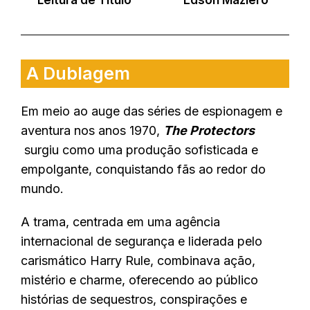
A Dublagem
Em meio ao auge das séries de espionagem e
aventura nos anos 1970,
The Protectors
surgiu como uma produção sofisticada e
empolgante, conquistando fãs ao redor do
mundo.
A trama, centrada em uma agência
internacional de segurança e liderada pelo
carismático Harry Rule, combinava ação,
mistério e charme, oferecendo ao público
histórias de sequestros, conspirações e