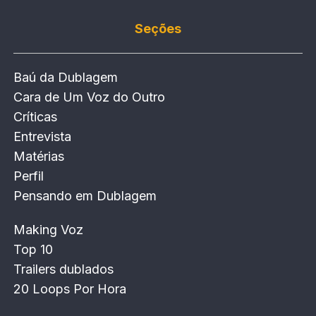
Seções
Baú da Dublagem
Cara de Um Voz do Outro
Críticas
Entrevista
Matérias
Perfil
Pensando em Dublagem
Making Voz
Top 10
Trailers dublados
20 Loops Por Hora