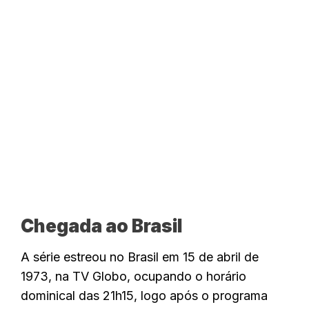
Chegada ao Brasil
A série estreou no Brasil em 15 de abril de
1973, na TV Globo, ocupando o horário
dominical das 21h15, logo após o programa