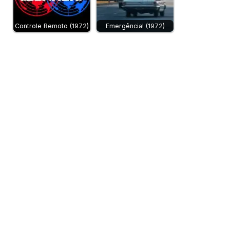
Controle Remoto (1972)
Emergência! (1972)