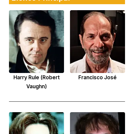
Harry Rule (Robert
Francisco José
Vaughn)