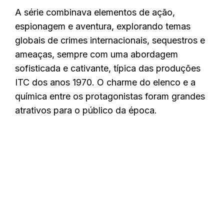
A série combinava elementos de ação,
espionagem e aventura, explorando temas
globais de crimes internacionais, sequestros e
ameaças, sempre com uma abordagem
sofisticada e cativante, típica das produções
ITC dos anos 1970. O charme do elenco e a
química entre os protagonistas foram grandes
atrativos para o público da época.