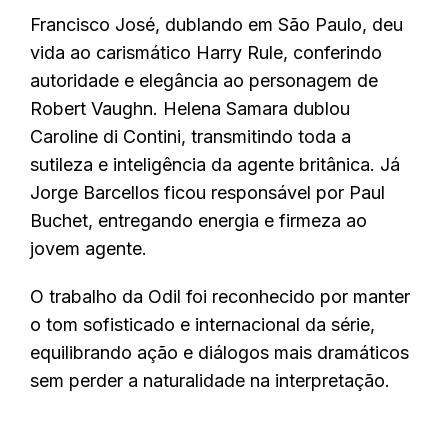
Francisco José, dublando em São Paulo, deu
vida ao carismático Harry Rule, conferindo
autoridade e elegância ao personagem de
Robert Vaughn. Helena Samara dublou
Caroline di Contini, transmitindo toda a
sutileza e inteligência da agente britânica. Já
Jorge Barcellos ficou responsável por Paul
Buchet, entregando energia e firmeza ao
jovem agente.
O trabalho da Odil foi reconhecido por manter
o tom sofisticado e internacional da série,
equilibrando ação e diálogos mais dramáticos
sem perder a naturalidade na interpretação.