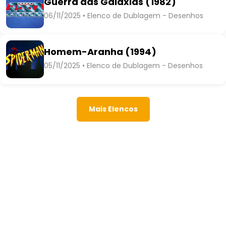
Guerra das Galáxias (1982)
06/11/2025 • Elenco de Dublagem - Desenhos
Homem-Aranha (1994)
05/11/2025 • Elenco de Dublagem - Desenhos
Mais Elencos