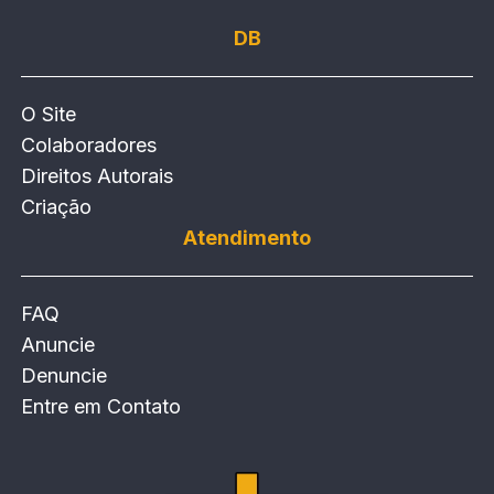
DB
O Site
Colaboradores
Direitos Autorais
Criação
Atendimento
FAQ
Anuncie
Denuncie
Entre em Contato