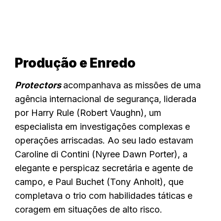
Produção e Enredo
Protectors
acompanhava as missões de uma
agência internacional de segurança, liderada
por Harry Rule (Robert Vaughn), um
especialista em investigações complexas e
operações arriscadas. Ao seu lado estavam
Caroline di Contini (Nyree Dawn Porter), a
elegante e perspicaz secretária e agente de
campo, e Paul Buchet (Tony Anholt), que
completava o trio com habilidades táticas e
coragem em situações de alto risco.