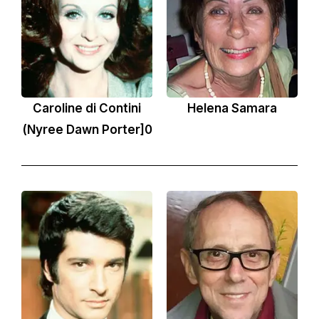
Caroline di Contini
Helena Samara
(Nyree Dawn Porter]0