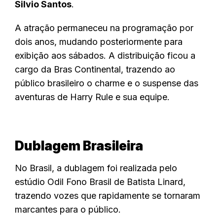
Silvio Santos
.
A atração permaneceu na programação por
dois anos, mudando posteriormente para
exibição aos sábados. A distribuição ficou a
cargo da Bras Continental, trazendo ao
público brasileiro o charme e o suspense das
aventuras de Harry Rule e sua equipe.
Dublagem Brasileira
No Brasil, a dublagem foi realizada pelo
estúdio Odil Fono Brasil de Batista Linard,
trazendo vozes que rapidamente se tornaram
marcantes para o público.