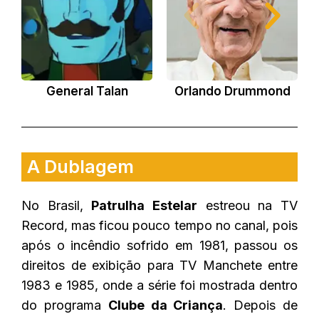
General Talan
Orlando Drummond
A Dublagem
No Brasil,
Patrulha Estelar
estreou na TV
Record, mas ficou pouco tempo no canal, pois
após o incêndio sofrido em 1981, passou os
direitos de exibição para TV Manchete entre
1983 e 1985, onde a série foi mostrada dentro
do programa
Clube da Criança
. Depois de