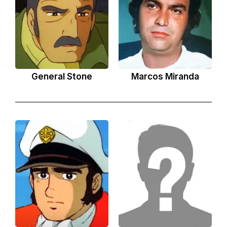
General Stone
Marcos Miranda