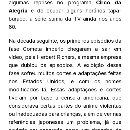
algumas reprises no programa
Circo da
Alegria
e de ocupar alguns horários tapa-
buraco, a série sumiu da TV ainda nos anos
80.
Na década seguinte, os primeiros episódios da
fase Cometa império chegaram a sair em
vídeo, pela Herbert Richers, a mesma empresa
que dublou os episódios. A exibição dessa
fase sofreu muitos cortes e adaptações feitas
nos Estados Unidos, e com os nomes
modificados lá. Essas adaptações e cortes
tiveram por base a censura americana, que
considerava certas partes do anime violentas
ou inadequadas para crianças, além de ver nas
referências japonesas um problema, já que