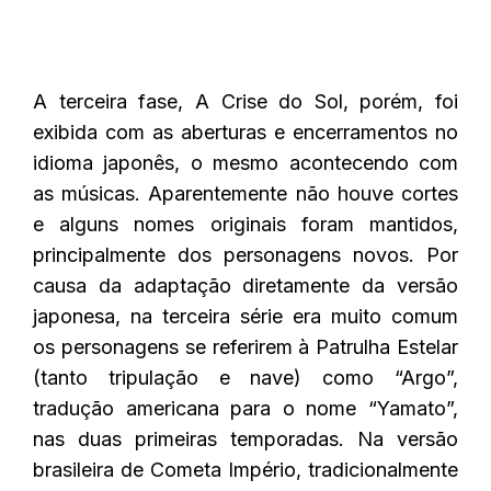
A terceira fase, A Crise do Sol, porém, foi
exibida com as aberturas e encerramentos no
idioma japonês, o mesmo acontecendo com
as músicas. Aparentemente não houve cortes
e alguns nomes originais foram mantidos,
principalmente dos personagens novos. Por
causa da adaptação diretamente da versão
japonesa, na terceira série era muito comum
os personagens se referirem à Patrulha Estelar
(tanto tripulação e nave) como “Argo”,
tradução americana para o nome “Yamato”,
nas duas primeiras temporadas. Na versão
brasileira de Cometa Império, tradicionalmente