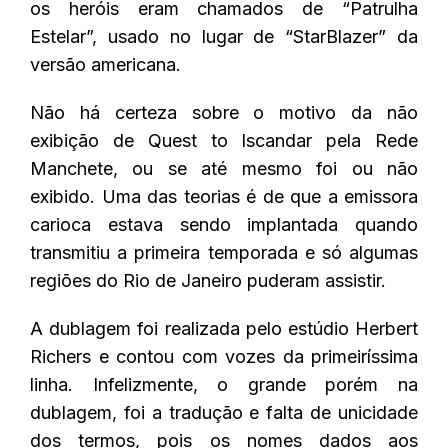
os heróis eram chamados de “Patrulha
Estelar”, usado no lugar de “StarBlazer” da
versão americana.
Não há certeza sobre o motivo da não
exibição de Quest to Iscandar pela Rede
Manchete, ou se até mesmo foi ou não
exibido. Uma das teorias é de que a emissora
carioca estava sendo implantada quando
transmitiu a primeira temporada e só algumas
regiões do Rio de Janeiro puderam assistir.
A dublagem foi realizada pelo estúdio Herbert
Richers e contou com vozes da primeiríssima
linha. Infelizmente, o grande porém na
dublagem, foi a tradução e falta de unicidade
dos termos, pois os nomes dados aos