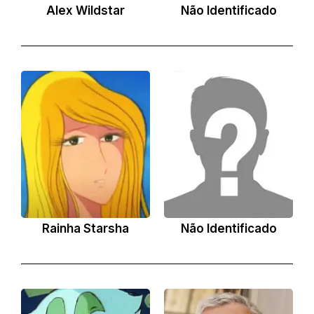
Alex Wildstar
Não Identificado
Rainha Starsha
Não Identificado