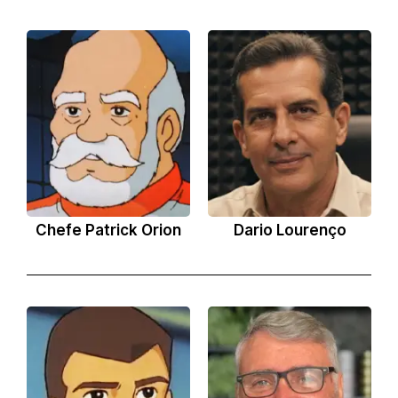
Chefe Patrick Orion
Dario Lourenço