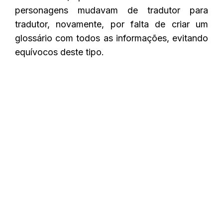
personagens mudavam de tradutor para
tradutor, novamente, por falta de criar um
glossário com todos as informações, evitando
equívocos deste tipo.