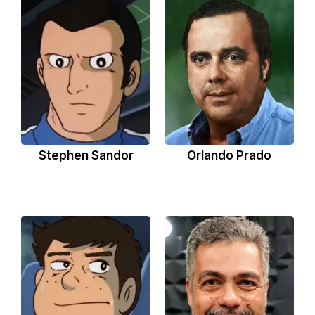
Stephen Sandor
Orlando Prado