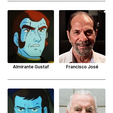
Almirante Gustaf
Francisco José