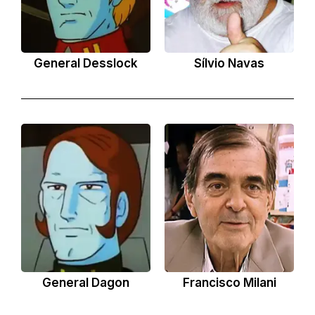
General Desslock
Sílvio Navas
General Dagon
Francisco Milani