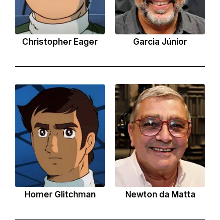
Christopher Eager
Garcia Júnior
Homer Glitchman
Newton da Matta