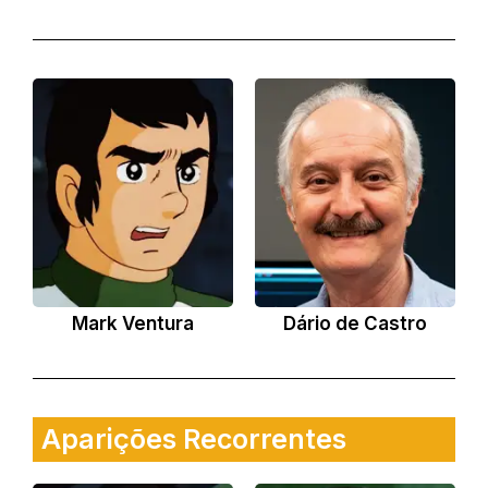
Mark Ventura
Dário de Castro
Aparições Recorrentes