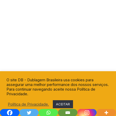
O site DB - Dublagem Brasileira usa cookies para
assegurar uma melhor performance dos nossos serviços.
Para continuar navegando aceite nossa Política de
Privacidade.
Política de Privacidade.
ACEITAR