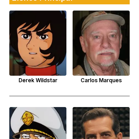
Derek Wildstar
Carlos Marques