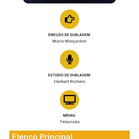
DIREÇÃO DE DUBLAGEM:
Mário Monjardim
ESTÚDIO DE DUBLAGEM:
Herbert Richers
MÍDIAS:
Televisão
Elenco Principal