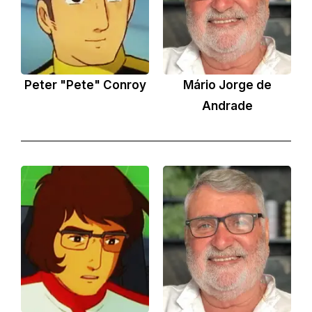
Peter "Pete" Conroy
Mário Jorge de
Andrade