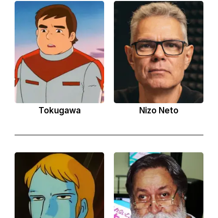
Tokugawa
Nizo Neto