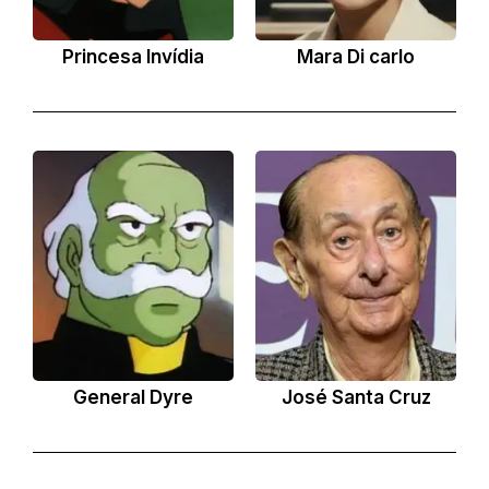
Princesa Invídia
Mara Di carlo
General Dyre
José Santa Cruz