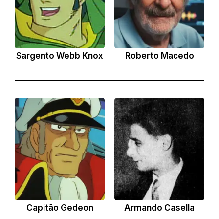
Sargento Webb Knox
Roberto Macedo
Capitão Gedeon
Armando Casella