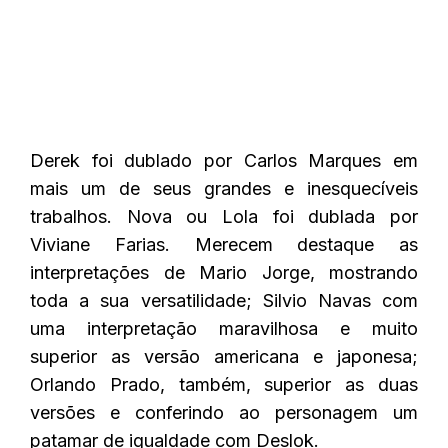
Derek foi dublado por Carlos Marques em
mais um de seus grandes e inesquecíveis
trabalhos. Nova ou Lola foi dublada por
Viviane Farias. Merecem destaque as
interpretações de Mario Jorge, mostrando
toda a sua versatilidade; Silvio Navas com
uma interpretação maravilhosa e muito
superior as versão americana e japonesa;
Orlando Prado, também, superior as duas
versões e conferindo ao personagem um
patamar de igualdade com Deslok.