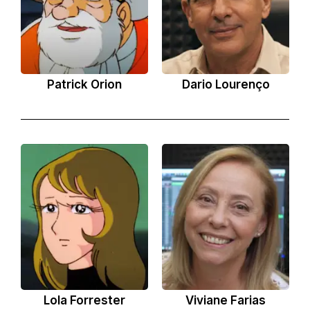
Patrick Orion
Dario Lourenço
Lola Forrester
Viviane Farias