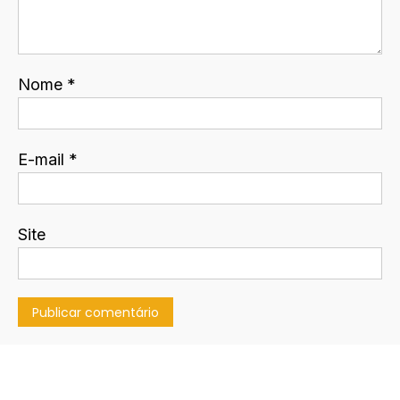
Nome
*
E-mail
*
Site