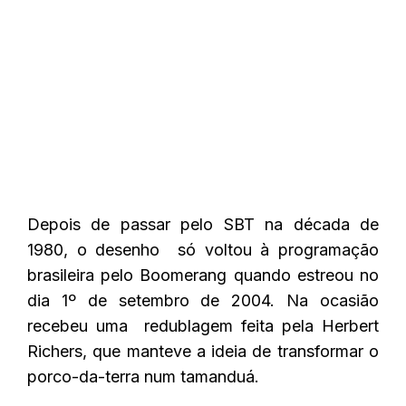
Depois de passar pelo SBT na década de
1980, o desenho só voltou à programação
brasileira pelo Boomerang quando estreou no
dia 1º de setembro de 2004. Na ocasião
recebeu uma redublagem feita pela Herbert
Richers, que manteve a ideia de transformar o
porco-da-terra num tamanduá.