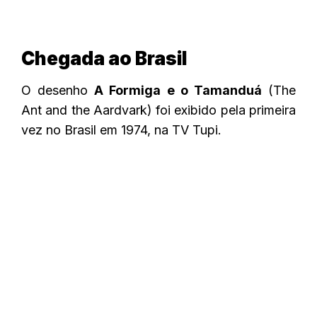
Chegada ao Brasil
O desenho
A Formiga e o Tamanduá
(The
Ant and the Aardvark) foi exibido pela primeira
vez no Brasil em 1974, na TV Tupi.