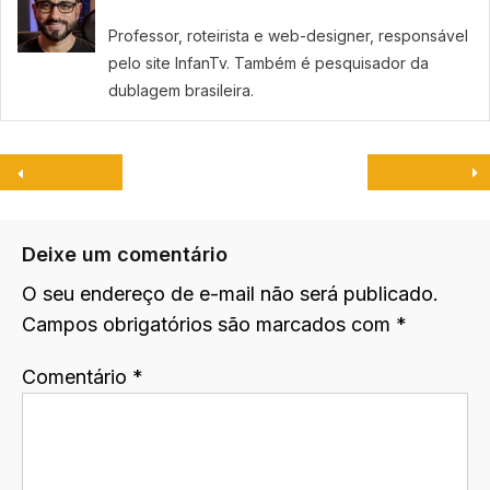
Professor, roteirista e web-designer, responsável
pelo site InfanTv. Também é pesquisador da
dublagem brasileira.
Deixe um comentário
O seu endereço de e-mail não será publicado.
Campos obrigatórios são marcados com
*
Comentário
*