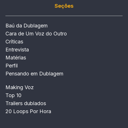
Seções
Baú da Dublagem
Cara de Um Voz do Outro
Críticas
Entrevista
Matérias
Perfil
Pensando em Dublagem
Making Voz
Top 10
Trailers dublados
20 Loops Por Hora