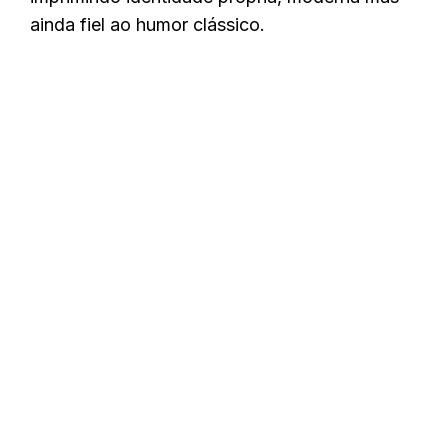
ainda fiel ao humor clássico.