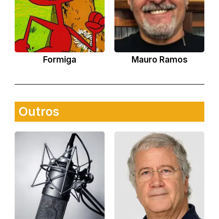
Formiga
Mauro Ramos
Outros