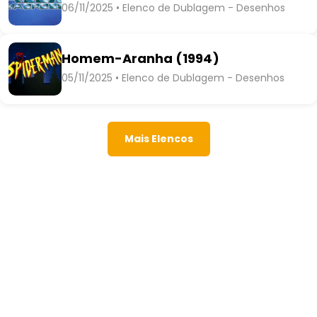
06/11/2025 • Elenco de Dublagem - Desenhos
Homem-Aranha (1994)
05/11/2025 • Elenco de Dublagem - Desenhos
Mais Elencos