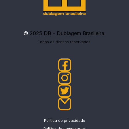
©
2025 DB – Dublagem Brasileira.
Todos os direitos reservados.
Política de privacidade
Política de comentários