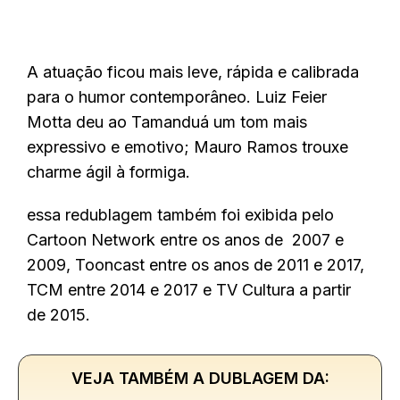
A atuação ficou mais leve, rápida e calibrada
para o humor contemporâneo. Luiz Feier
Motta deu ao Tamanduá um tom mais
expressivo e emotivo; Mauro Ramos trouxe
charme ágil à formiga.
essa redublagem também foi exibida pelo
Cartoon Network entre os anos de 2007 e
2009, Tooncast entre os anos de 2011 e 2017,
TCM entre 2014 e 2017 e TV Cultura a partir
de 2015.
VEJA TAMBÉM A DUBLAGEM DA: