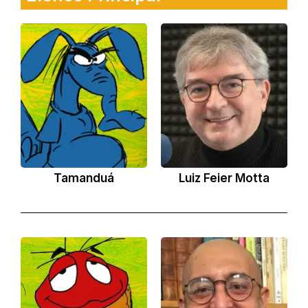
Tamanduá
Luiz Feier Motta