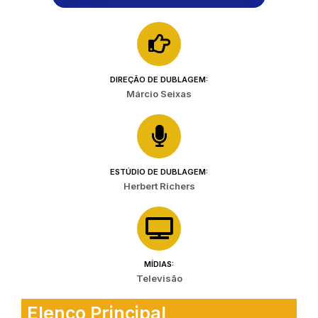
DIREÇÃO DE DUBLAGEM:
Márcio Seixas
ESTÚDIO DE DUBLAGEM:
Herbert Richers
MÍDIAS:
Televisão
Elenco Principal