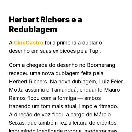
Herbert Richers e a
Redublagem
A
CineCastro
foi a primeira a dublar o
desenho em suas exibições pela Tupi.
Com a chegada do desenho no Boomerang
recebeu uma nova dublagem feita pela
Herbert Richers. Na nova dublagem, Luiz Feier
Motta assumiu o Tamanduá, enquanto Mauro
Ramos ficou com a formiga — ambos
trazendo um tom mais atual, limpo e ritmado
.
A direção de voz ficou a cargo de Márcio
Seixas, que também fez a leitura de créditos,
imprimindo identidade própria, moderna mas