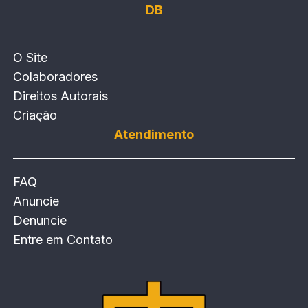
DB
O Site
Colaboradores
Direitos Autorais
Criação
Atendimento
FAQ
Anuncie
Denuncie
Entre em Contato