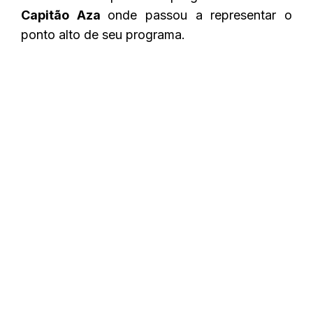
Capitão Aza
onde passou a representar
o
ponto alto de seu programa.