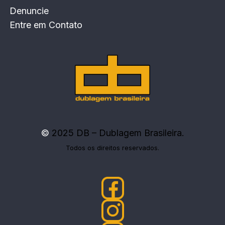
Denuncie
Entre em Contato
©
2025 DB – Dublagem Brasileira.
Todos os direitos reservados.