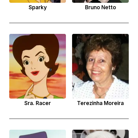
Sparky
Bruno Netto
Sra. Racer
Terezinha Moreira