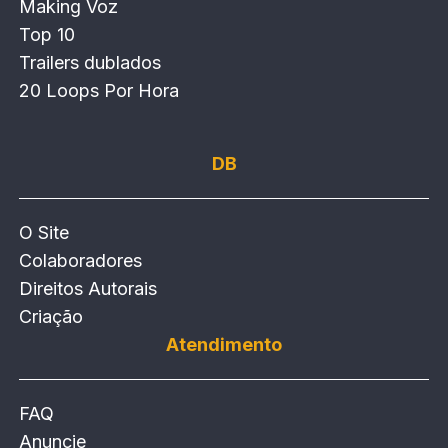
Making Voz
Top 10
Trailers dublados
20 Loops Por Hora
DB
O Site
Colaboradores
Direitos Autorais
Criação
Atendimento
FAQ
Anuncie