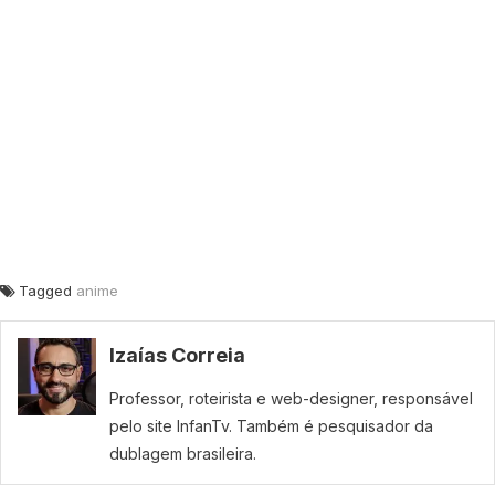
Tagged
anime
Izaías Correia
Professor, roteirista e web-designer, responsável
pelo site InfanTv. Também é pesquisador da
dublagem brasileira.