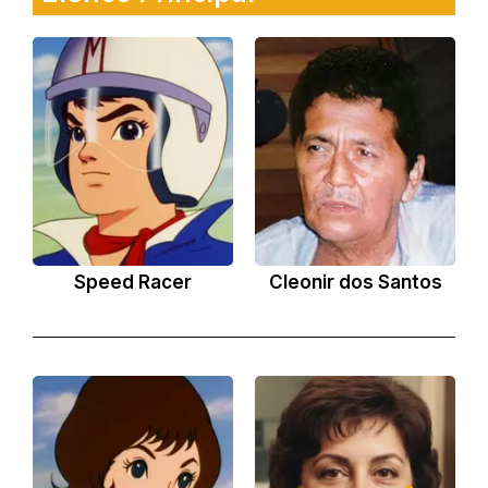
Speed Racer
Cleonir dos Santos