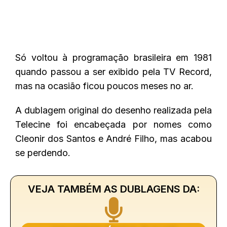
Só voltou à programação brasileira em 1981
quando passou a ser exibido pela TV Record,
mas na ocasião ficou poucos meses no ar.
A dublagem original do desenho realizada pela
Telecine foi encabeçada por nomes como
Cleonir dos Santos e André Filho, mas acabou
se perdendo.
VEJA TAMBÉM AS DUBLAGENS DA: