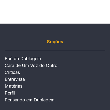
Seções
Baú da Dublagem
Cara de Um Voz do Outro
Críticas
Entrevista
Matérias
Perfil
Pensando em Dublagem