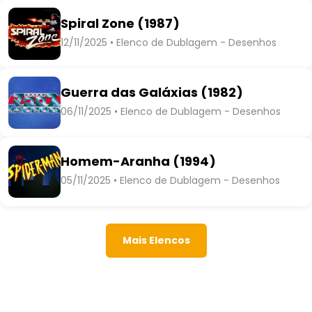
Spiral Zone (1987)
12/11/2025 • Elenco de Dublagem - Desenhos
Guerra das Galáxias (1982)
06/11/2025 • Elenco de Dublagem - Desenhos
Homem-Aranha (1994)
05/11/2025 • Elenco de Dublagem - Desenhos
Mais Elencos