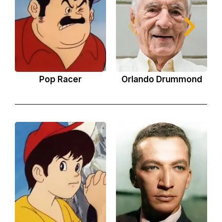
Pop Racer
Orlando Drummond