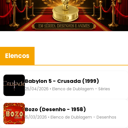
Elencos
Babylon 5 - Crusada (1999)
25/04/2026 • Elenco de Dublagem - Séries
Bozo (Desenho - 1958)
15/03/2026 • Elenco de Dublagem - Desenhos