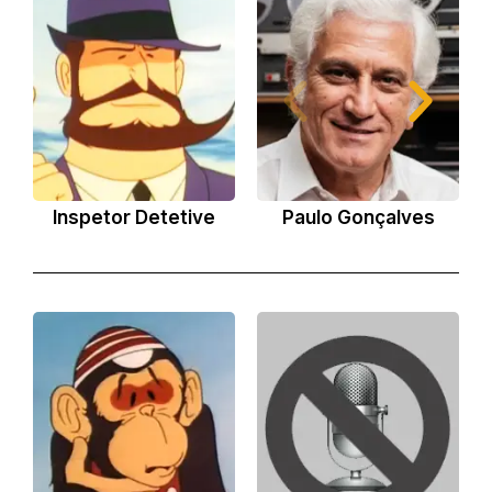
Inspetor Detetive
Paulo Gonçalves