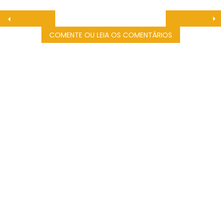
COMENTE OU LEIA OS COMENTÁRIOS