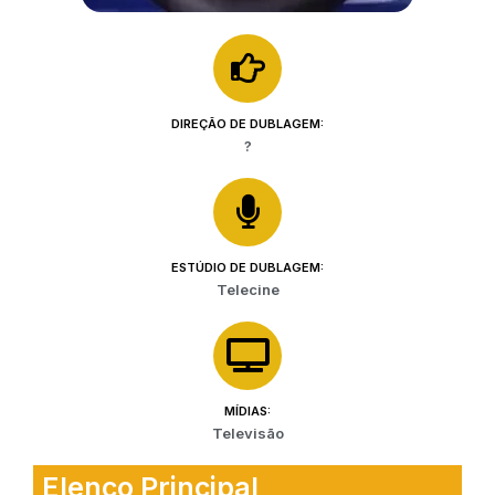
DIREÇÃO DE DUBLAGEM:
?
ESTÚDIO DE DUBLAGEM:
Telecine
MÍDIAS:
Televisão
Elenco Principal