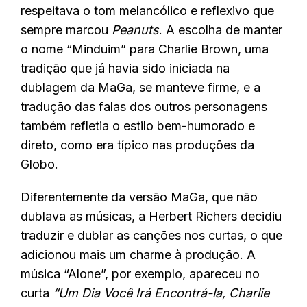
respeitava o tom melancólico e reflexivo que
sempre marcou
Peanuts
. A escolha de manter
o nome “Minduim” para Charlie Brown, uma
tradição que já havia sido iniciada na
dublagem da MaGa, se manteve firme, e a
tradução das falas dos outros personagens
também refletia o estilo bem-humorado e
direto, como era típico nas produções da
Globo.
Diferentemente da versão MaGa, que não
dublava as músicas, a Herbert Richers decidiu
traduzir e dublar as canções nos curtas, o que
adicionou mais um charme à produção. A
música “Alone”, por exemplo, apareceu no
curta
“Um Dia Você Irá Encontrá-la, Charlie