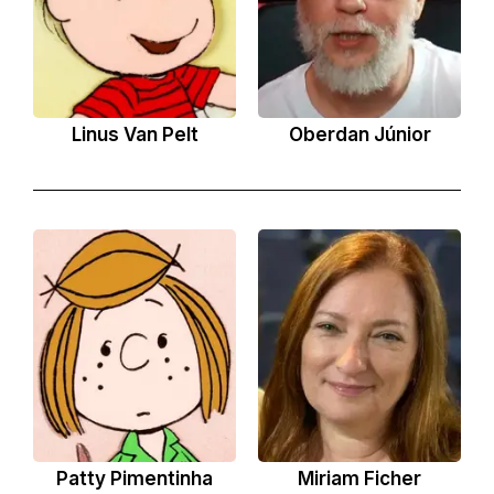
Linus Van Pelt
Oberdan Júnior
Patty Pimentinha
Miriam Ficher