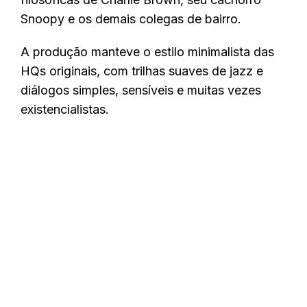
Snoopy e os demais colegas de bairro.
A produção manteve o estilo minimalista das
HQs originais, com trilhas suaves de jazz e
diálogos simples, sensíveis e muitas vezes
existencialistas.