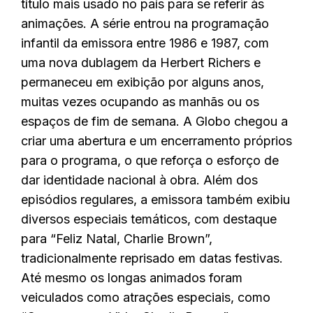
título mais usado no país para se referir às
animações. A série entrou na programação
infantil da emissora entre 1986 e 1987, com
uma nova dublagem da Herbert Richers e
permaneceu em exibição por alguns anos,
muitas vezes ocupando as manhãs ou os
espaços de fim de semana. A Globo chegou a
criar uma abertura e um encerramento próprios
para o programa, o que reforça o esforço de
dar identidade nacional à obra. Além dos
episódios regulares, a emissora também exibiu
diversos especiais temáticos, com destaque
para “Feliz Natal, Charlie Brown”,
tradicionalmente reprisado em datas festivas.
Até mesmo os longas animados foram
veiculados como atrações especiais, como