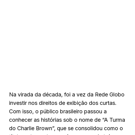
Na virada da década, foi a vez da Rede Globo
investir nos direitos de exibição dos curtas.
Com isso, o público brasileiro passou a
conhecer as histórias sob o nome de “A Turma
do Charlie Brown”, que se consolidou como o