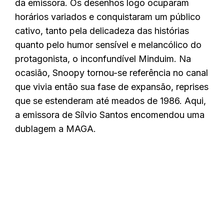
da emissora. Os desenhos logo ocuparam
horários variados e conquistaram um público
cativo, tanto pela delicadeza das histórias
quanto pelo humor sensível e melancólico do
protagonista, o inconfundível Minduim. Na
ocasião, Snoopy tornou-se referência no canal
que vivia então sua fase de expansão, reprises
que se estenderam até meados de 1986. Aqui,
a emissora de Sílvio Santos encomendou uma
dublagem a MAGA.