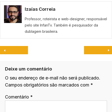
Izaías Correia
Professor, roteirista e web-designer, responsável
pelo site InfanTv. Também é pesquisador da
dublagem brasileira.
Deixe um comentário
O seu endereço de e-mail não será publicado.
Campos obrigatórios são marcados com
*
Comentário
*