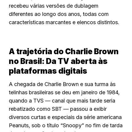
recebeu várias versões de dublagem
diferentes ao longo dos anos, todas com
características marcantes e elencos distintos.
A trajetória do Charlie Brown
no Brasil: Da TV aberta às
plataformas digitais
A chegada de Charlie Brown e sua turma às
telinhas brasileiras se deu em janeiro de 1984,
quando a TVS — canal que mais tarde seria
rebatizado como SBT — passou a exibir
diversos curtas e especiais da série americana
Peanuts, sob o título “Snoopy” no fim de tarda