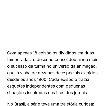
Com apenas 18 episódios divididos em duas
temporadas, o desenho consolidou ainda mais
o sucesso da turma no universo da animação,
que já vinha de dezenas de especiais exibidos
desde os anos 1960. Cada episódio trazia
esquetes independentes com pequenas
situações inspiradas nas tiras dos jornais.
No Brasil, a série teve uma trajetória curiosa: