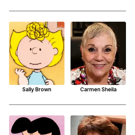
Sally Brown
Carmen Sheila