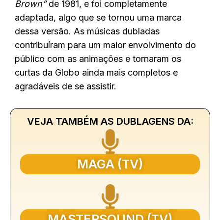
Brown”
de 1981, e foi completamente
adaptada, algo que se tornou uma marca
dessa versão. As músicas dubladas
contribuíram para um maior envolvimento do
público com as animações e tornaram os
curtas da Globo ainda mais completos e
agradáveis de se assistir.
VEJA TAMBÉM AS DUBLAGENS DA:
MAGA (TV)
MASTERSOUND (TV)