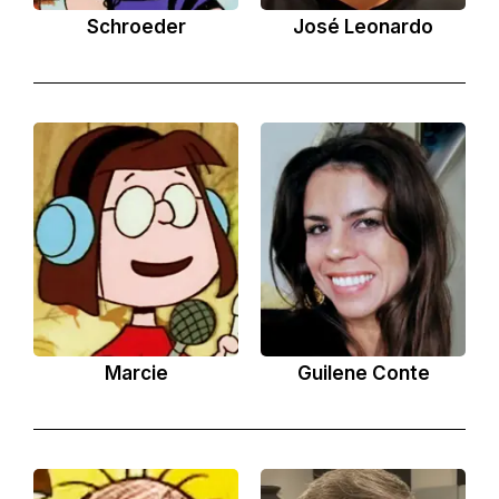
Schroeder
José Leonardo
Marcie
Guilene Conte