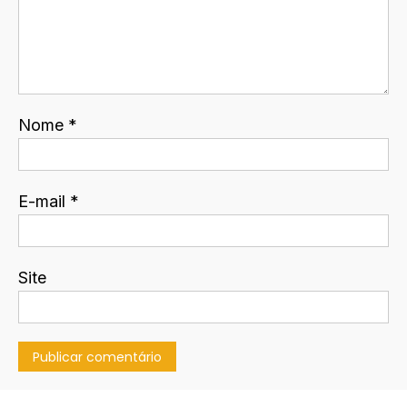
Nome
*
E-mail
*
Site