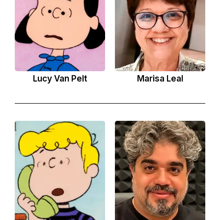
Lucy Van Pelt
Marisa Leal