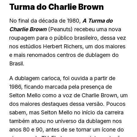
Turma do Charlie Brown
No final da década de 1980,
A
Turma do
Charlie Brown
(Peanuts) recebeu uma nova
roupagem para o público brasileiro, dessa vez
nos estúdios Herbert Richers, um dos maiores
e mais renomados centros de dublagem do
Brasil.
A dublagem carioca, foi ouvida a partir de
1986, ficando marcada pela presença de
Selton Mello como a voz de Charlie Brown, um
dos maiores destaques dessa versão. Poucos
sabem, mas Selton Mello no início da carreira
também atuou no universo da dublagem nos
anos 80 e 90, antes de se tornar um ícone do