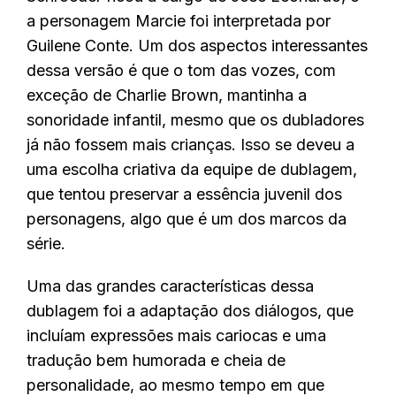
a personagem Marcie foi interpretada por
Guilene Conte. Um dos aspectos interessantes
dessa versão é que o tom das vozes, com
exceção de Charlie Brown, mantinha a
sonoridade infantil, mesmo que os dubladores
já não fossem mais crianças. Isso se deveu a
uma escolha criativa da equipe de dublagem,
que tentou preservar a essência juvenil dos
personagens, algo que é um dos marcos da
série.
Uma das grandes características dessa
dublagem foi a adaptação dos diálogos, que
incluíam expressões mais cariocas e uma
tradução bem humorada e cheia de
personalidade, ao mesmo tempo em que