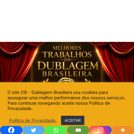
O site DB - Dublagem Brasileira usa cookies para
assegurar uma melhor performance dos nossos serviços.
Para continuar navegando aceite nossa Política de
Privacidade.
Política de Privacidade.
ACEITAR