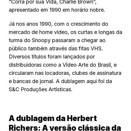
“Corra por sua Vida, Charlie Brown”,
apresentado em 1990 em horário nobre.
Já nos anos 1990, com o crescimento do
mercado de home video, os curtas e longas da
turma do Snoopy passaram a chegar ao
público também através das fitas VHS.
Diversos títulos foram lançados por
distribuidoras como a Vídeo Arte do Brasil, e
circularam nas locadoras, clubes de assinatura
e bancas de jornal. A dublagem aqui foi da
S&C Produções Artísticas.
A dublagem da Herbert
Richers: A versão clássica da