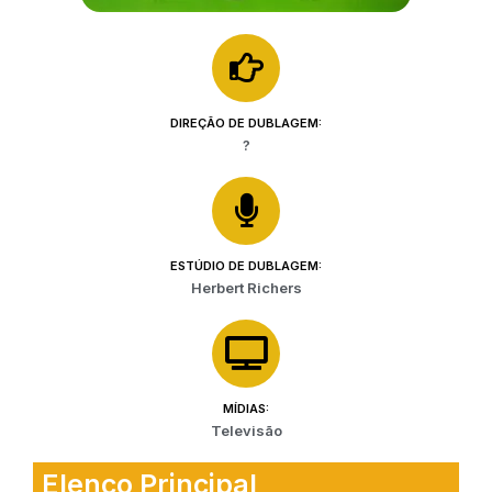
DIREÇÃO DE DUBLAGEM:
?
ESTÚDIO DE DUBLAGEM:
Herbert Richers
MÍDIAS:
Televisão
Elenco Principal