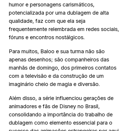
humor e personagens carismáticos,
potencializada por uma dublagem de alta
qualidade, faz com que ela seja
frequentemente relembrada em redes sociais,
fóruns e encontros nostálgicos.
Para muitos, Baloo e sua turma não são
apenas desenhos; são companheiros das
manhãs de domingo, dos primeiros contatos
com a televisão e da construção de um
imaginário cheio de magia e diversão.
Além disso, a série influenciou gerações de
animadores e fãs de Disney no Brasil,
consolidando a importância do trabalho de
dublagem como elemento essencial para o
sucesso das animações estrangeiras por aqui.