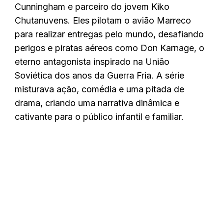
Cunningham e parceiro do jovem Kiko
Chutanuvens. Eles pilotam o avião Marreco
para realizar entregas pelo mundo, desafiando
perigos e piratas aéreos como Don Karnage, o
eterno antagonista inspirado na União
Soviética dos anos da Guerra Fria. A série
misturava ação, comédia e uma pitada de
drama, criando uma narrativa dinâmica e
cativante para o público infantil e familiar.