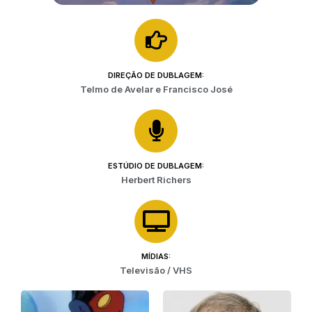
DIREÇÃO DE DUBLAGEM:
Telmo de Avelar e Francisco José
ESTÚDIO DE DUBLAGEM:
Herbert Richers
MÍDIAS:
Televisão / VHS