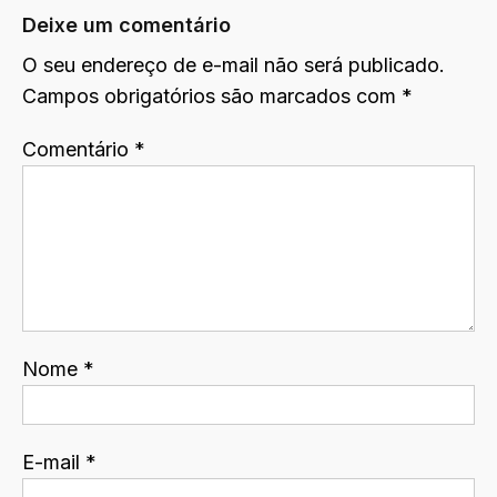
Deixe um comentário
O seu endereço de e-mail não será publicado.
Campos obrigatórios são marcados com
*
Comentário
*
Nome
*
E-mail
*