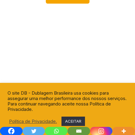
O site DB - Dublagem Brasileira usa cookies para
assegurar uma melhor performance dos nossos serviços.
Para continuar navegando aceite nossa Política de
Privacidade.
Política de Privacidade.
ACEITAR