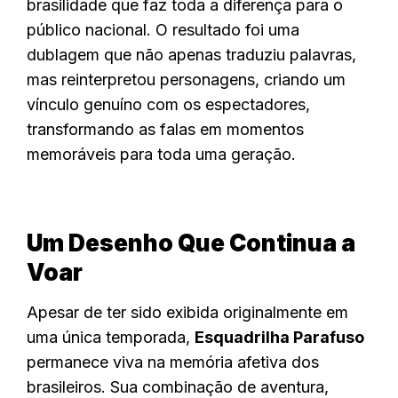
brasilidade que faz toda a diferença para o
público nacional. O resultado foi uma
dublagem que não apenas traduziu palavras,
mas reinterpretou personagens, criando um
vínculo genuíno com os espectadores,
transformando as falas em momentos
memoráveis para toda uma geração.
Um Desenho Que Continua a
Voar
Apesar de ter sido exibida originalmente em
uma única temporada,
Esquadrilha Parafuso
permanece viva na memória afetiva dos
brasileiros. Sua combinação de aventura,