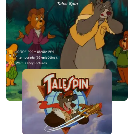
Tales Spin
09/09/1990 – 08/08/1991.
1 temporada (65 episódios).
Walt Disney Pictures.