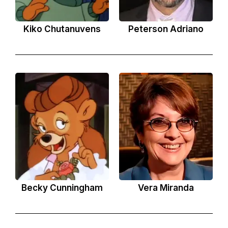
Kiko Chutanuvens
Peterson Adriano
Becky Cunningham
Vera Miranda