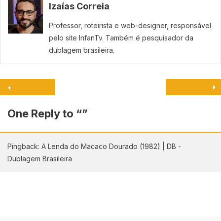
Izaías Correia
Professor, roteirista e web-designer, responsável
pelo site InfanTv. Também é pesquisador da
dublagem brasileira.
One Reply to “
”
Pingback: A Lenda do Macaco Dourado (1982) | DB -
Dublagem Brasileira