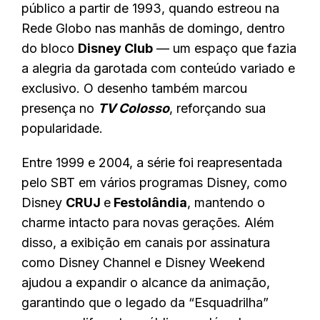
público a partir de 1993, quando estreou na
Rede Globo nas manhãs de domingo, dentro
do bloco
Disney Club
— um espaço que fazia
a alegria da garotada com conteúdo variado e
exclusivo. O desenho também marcou
presença no
TV Colosso
, reforçando sua
popularidade.
Entre 1999 e 2004, a série foi reapresentada
pelo SBT em vários programas Disney, como
Disney
CRUJ
e
Festolândia
, mantendo o
charme intacto para novas gerações. Além
disso, a exibição em canais por assinatura
como Disney Channel e Disney Weekend
ajudou a expandir o alcance da animação,
garantindo que o legado da “Esquadrilha”