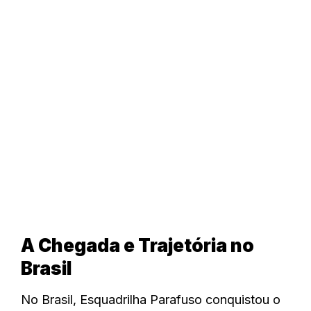
A Chegada e Trajetória no
Brasil
No Brasil, Esquadrilha Parafuso conquistou o