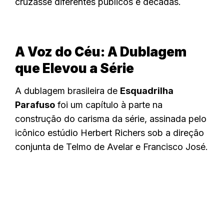
cruzasse diferentes públicos e décadas.
A Voz do Céu: A Dublagem
que Elevou a Série
A dublagem brasileira de
Esquadrilha
Parafuso
foi um capítulo à parte na
construção do carisma da série, assinada pelo
icônico estúdio Herbert Richers sob a direção
conjunta de Telmo de Avelar e Francisco José.