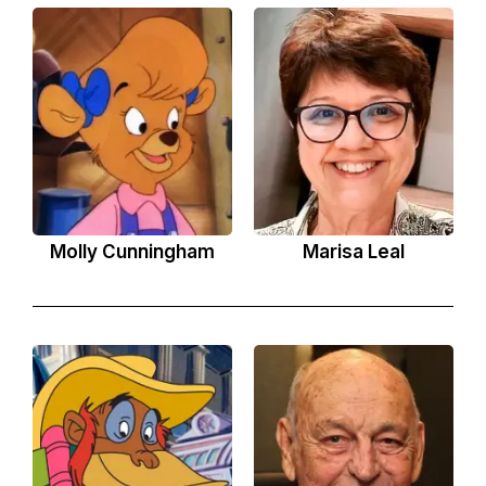
Molly Cunningham
Marisa Leal