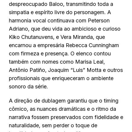
despreocupado Baloo, transmitindo toda a
simpatia e espírito livre do personagem. A
harmonia vocal continuava com Peterson
Adriano, que deu vida ao ambicioso e curioso
Kiko Chutanuvens, e Vera Miranda, que
encarnou a empresária Rebecca Cunningham
com firmeza e presença. O elenco contou
também com nomes como Marisa Leal,
Antônio Patiño, Joaquim “Luis” Motta e outros
profissionais que enriqueceram o ambiente
sonoro da série.
A direção de dublagem garantiu que o timing
cômico, as nuances dramáticas e o ritmo da
narrativa fossem preservados com fidelidade e
naturalidade, sem perder o toque de