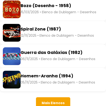
Bozo (Desenho - 1958)
15/03/2026 • Elenco de Dublagem - Desenhos
Spiral Zone (1987)
12/11/2025 • Elenco de Dublagem - Desenhos
Guerra das Galáxias (1982)
06/11/2025 • Elenco de Dublagem - Desenhos
Homem-Aranha (1994)
05/11/2025 • Elenco de Dublagem - Desenhos
Mais Elencos