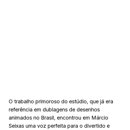
O trabalho primoroso do estúdio, que já era
referência em dublagens de desenhos
animados no Brasil, encontrou em Márcio
Seixas uma voz perfeita para o divertido e