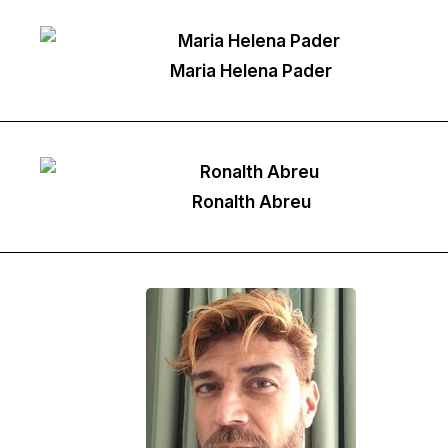
Maria Helena Pader
Ronalth Abreu