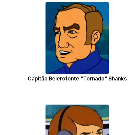
Capitão Belerofonte "Tornado" Shanks