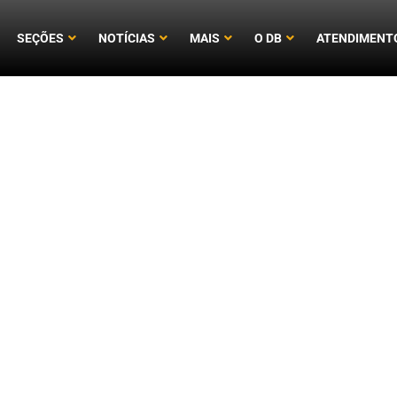
SEÇÕES
NOTÍCIAS
MAIS
O DB
ATENDIMENT