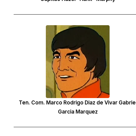
Ten. Com. Marco Rodrigo Diaz de Vivar Gabrie
Garcia Marquez