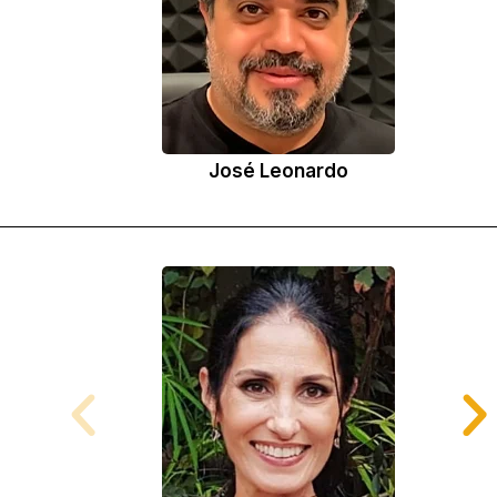
José Leonardo