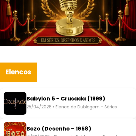
Elencos
Babylon 5 - Crusada (1999)
25/04/2026 • Elenco de Dublagem - Séries
Bozo (Desenho - 1958)