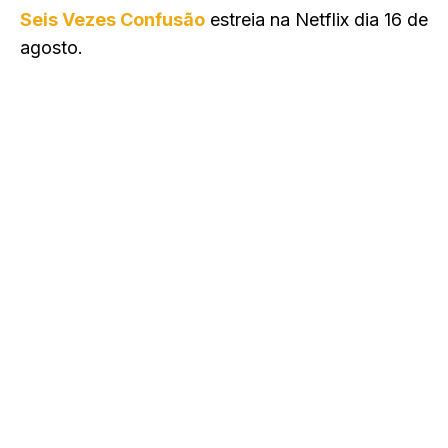
Seis Vezes Confusão
estreia na Netflix dia 16 de
agosto.