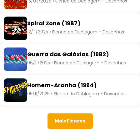
15/03/2026 • Elenco de Dublagem - Desenhos
Spiral Zone (1987)
12/11/2025 • Elenco de Dublagem - Desenhos
Guerra das Galáxias (1982)
06/11/2025 • Elenco de Dublagem - Desenhos
Homem-Aranha (1994)
05/11/2025 • Elenco de Dublagem - Desenhos
Mais Elencos