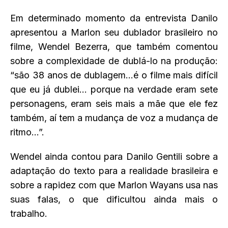
Em determinado momento da entrevista Danilo
apresentou a Marlon seu dublador brasileiro no
filme, Wendel Bezerra, que também comentou
sobre a complexidade de dublá-lo na produção:
“são 38 anos de dublagem…é o filme mais difícil
que eu já dublei… porque na verdade eram sete
personagens, eram seis mais a mãe que ele fez
também, aí tem a mudança de voz a mudança de
ritmo…”.
Wendel ainda contou para Danilo Gentili sobre a
adaptação do texto para a realidade brasileira e
sobre a rapidez com que Marlon Wayans usa nas
suas falas, o que dificultou ainda mais o
trabalho.