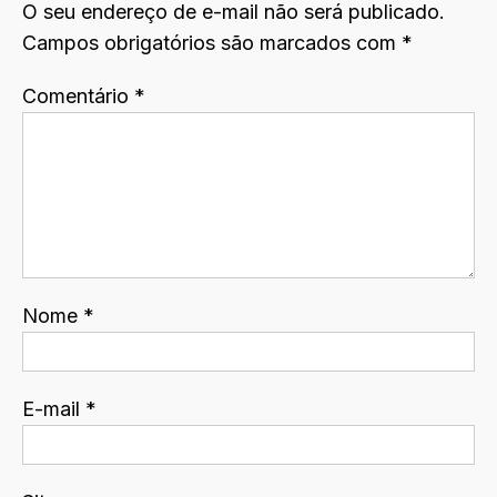
O seu endereço de e-mail não será publicado.
Campos obrigatórios são marcados com
*
Comentário
*
Nome
*
E-mail
*