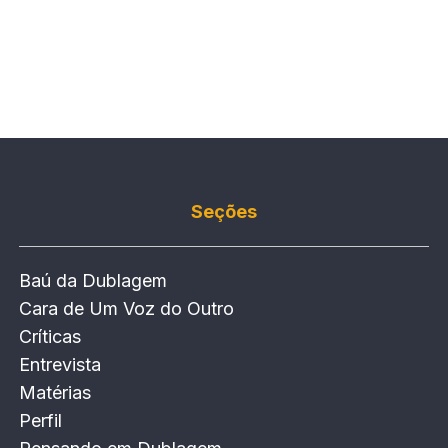
Seções
Baú da Dublagem
Cara de Um Voz do Outro
Críticas
Entrevista
Matérias
Perfil