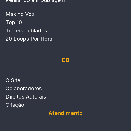
Pensando em Dublagem
Making Voz
Top 10
Trailers dublados
20 Loops Por Hora
DB
O Site
Colaboradores
Direitos Autorais
Criação
Atendimento