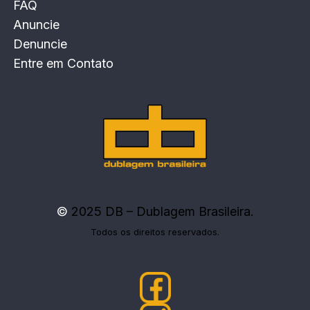
FAQ
Anuncie
Denuncie
Entre em Contato
©
2025 DB – Dublagem Brasileira.
Todos os direitos reservados.