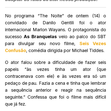
No programa “The Noite” de ontem (14) o
convidado de Danilo Gentili foi o ator
internacional Marlon Wayans. O protagonista do
sucesso
As Branquelas
veio ao palco do SBT
para divulgar seu novo filme,
Seis Vezes
Confusão
, comédia dirigida por Michael Tiddes.
O ator falou sobre a dificuldade de fazer seis
papeis “às vezes tinha um ator (que
contracenava com ele) e às vezes era só um
pedaço de pau. Fazia a cena e tinha que lembrar
a sequência anterior e reagir na sequência
seguinte.” Confessa que foi o filme mais difícil
que já fez.