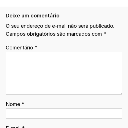
Deixe um comentário
O seu endereço de e-mail não será publicado.
Campos obrigatórios são marcados com
*
Comentário
*
Nome
*