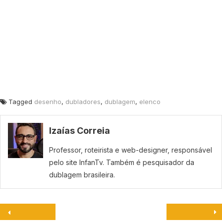
Tagged
desenho
,
dubladores
,
dublagem
,
elenco
Izaías Correia
Professor, roteirista e web-designer, responsável
pelo site InfanTv. Também é pesquisador da
dublagem brasileira.