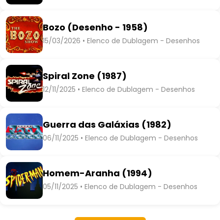
Bozo (Desenho - 1958)
15/03/2026 • Elenco de Dublagem - Desenhos
Spiral Zone (1987)
12/11/2025 • Elenco de Dublagem - Desenhos
Guerra das Galáxias (1982)
06/11/2025 • Elenco de Dublagem - Desenhos
Homem-Aranha (1994)
05/11/2025 • Elenco de Dublagem - Desenhos