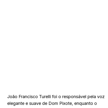
João Francisco Turelli foi o responsável pela voz
elegante e suave de Dom Pixote, enquanto o