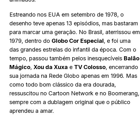
Estreando nos EUA em setembro de 1978, o
desenho teve apenas 13 episódios, mas bastaram
para marcar uma geração. No Brasil, aterrissou em
1979, dentro do
Globo Cor Especial
, e foi uma
das grandes estrelas do infantil da época. Com o
tempo, passou também pelos inesquecíveis
Balão
Mágico
,
Xou da Xuxa
e
TV Colosso
, encerrando
sua jornada na Rede Globo apenas em 1996. Mas
como todo bom clássico da era dourada,
ressuscitou no Cartoon Network e no Boomerang,
sempre com a dublagem original que o público
aprendeu a amar.