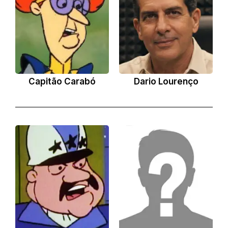
Capitão Carabó
Dario Lourenço