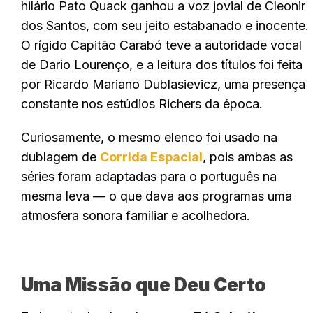
hilário Pato Quack ganhou a voz jovial de Cleonir
dos Santos, com seu jeito estabanado e inocente.
O rígido Capitão Carabó teve a autoridade vocal
de Dario Lourenço, e a leitura dos títulos foi feita
por Ricardo Mariano Dublasievicz, uma presença
constante nos estúdios Richers da época.
Curiosamente, o mesmo elenco foi usado na
dublagem de
Corrida Espacial
, pois ambas as
séries foram adaptadas para o português na
mesma leva — o que dava aos programas uma
atmosfera sonora familiar e acolhedora.
Uma Missão que Deu Certo