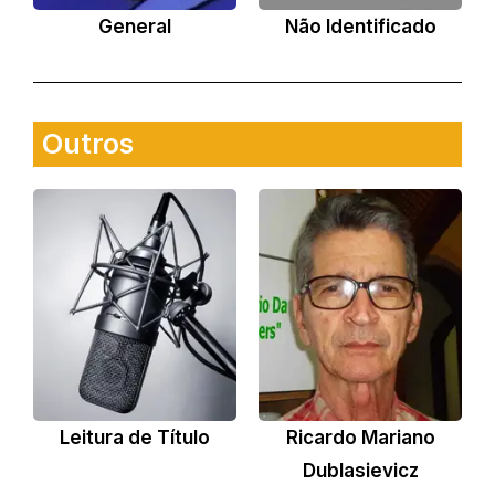
General
Não Identificado
Outros
Leitura de Título
Ricardo Mariano
Dublasievicz