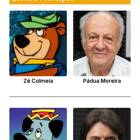
Zé Colmeia
Pádua Moreira