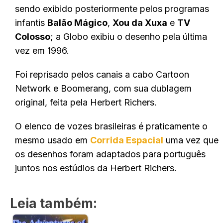
sendo exibido posteriormente pelos programas
infantis
Balão Mágico
,
Xou da Xuxa
e
TV
Colosso
; a Globo exibiu o desenho pela última
vez em 1996.
Foi reprisado pelos canais a cabo Cartoon
Network e Boomerang, com sua dublagem
original, feita pela Herbert Richers.
O elenco de vozes brasileiras é praticamente o
mesmo usado em
Corrida Espacial
uma vez que
os desenhos foram adaptados para português
juntos nos estúdios da Herbert Richers.
Leia também: