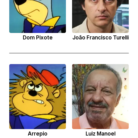
Dom Pixote
João Francisco Turelli
Arrepio
Luiz Manoel