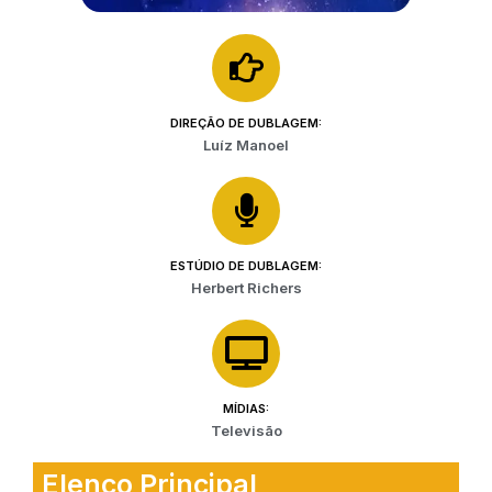
DIREÇÃO DE DUBLAGEM:
Luíz Manoel
ESTÚDIO DE DUBLAGEM:
Herbert Richers
MÍDIAS:
Televisão
Elenco Principal