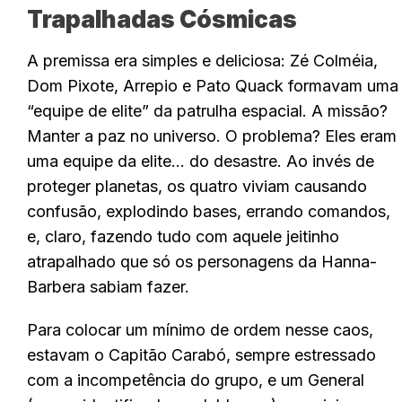
Trapalhadas Cósmicas
A premissa era simples e deliciosa: Zé Colméia,
Dom Pixote, Arrepio e Pato Quack formavam uma
“equipe de elite” da patrulha espacial. A missão?
Manter a paz no universo. O problema? Eles eram
uma equipe da elite… do desastre. Ao invés de
proteger planetas, os quatro viviam causando
confusão, explodindo bases, errando comandos,
e, claro, fazendo tudo com aquele jeitinho
atrapalhado que só os personagens da Hanna-
Barbera sabiam fazer.
Para colocar um mínimo de ordem nesse caos,
estavam o Capitão Carabó, sempre estressado
com a incompetência do grupo, e um General