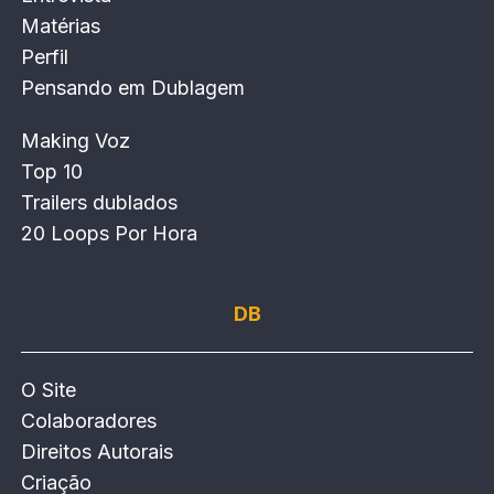
Matérias
Perfil
Pensando em Dublagem
Making Voz
Top 10
Trailers dublados
20 Loops Por Hora
DB
O Site
Colaboradores
Direitos Autorais
Criação