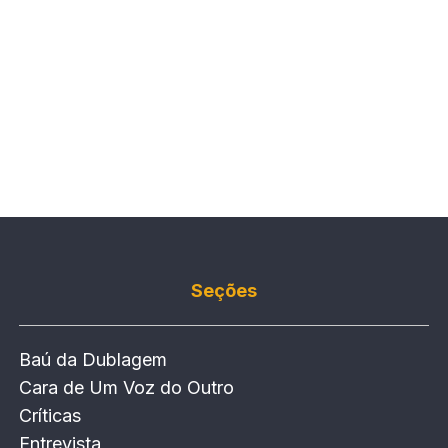
Seções
Baú da Dublagem
Cara de Um Voz do Outro
Críticas
Entrevista