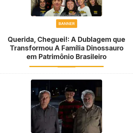
BANNER
Querida, Cheguei!: A Dublagem que
Transformou A Família Dinossauro
em Patrimônio Brasileiro