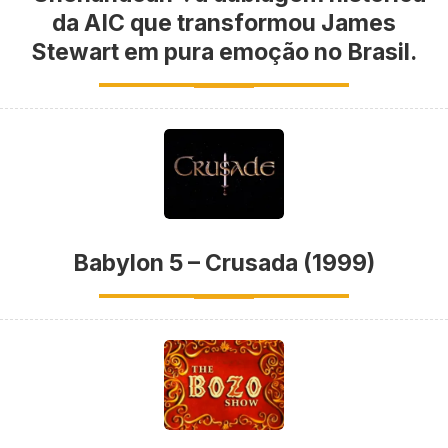
da AIC que transformou James
Stewart em pura emoção no Brasil.
Babylon 5 – Crusada (1999)