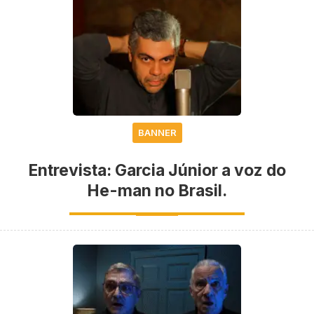
BANNER
Entrevista: Garcia Júnior a voz do
He-man no Brasil.