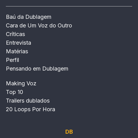
Baú da Dublagem
Cara de Um Voz do Outro
Críticas
Entrevista
Matérias
Perfil
Pensando em Dublagem
Making Voz
Top 10
Trailers dublados
20 Loops Por Hora
DB