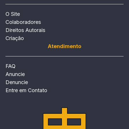
O Site
Colaboradores
Direitos Autorais
Criação
Atendimento
FAQ
Anuncie
Denuncie
Entre em Contato