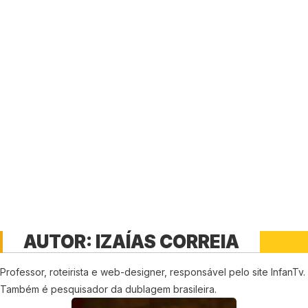
AUTOR:
IZAÍAS CORREIA
Professor, roteirista e web-designer, responsável pelo site InfanTv.
Também é pesquisador da dublagem brasileira.