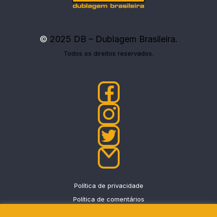
©
2025 DB – Dublagem Brasileira.
Todos os direitos reservados.
Política de privacidade
Política de comentários