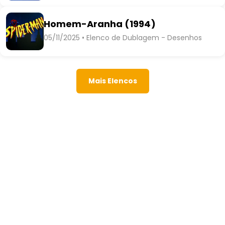
Homem-Aranha (1994)
05/11/2025 • Elenco de Dublagem - Desenhos
Mais Elencos