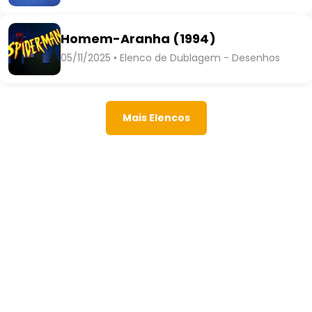
Homem-Aranha (1994)
05/11/2025 • Elenco de Dublagem - Desenhos
Mais Elencos