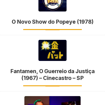
O Novo Show do Popeye (1978)
Fantamen, O Guerreio da Justiça
(1967) – Cinecastro – SP