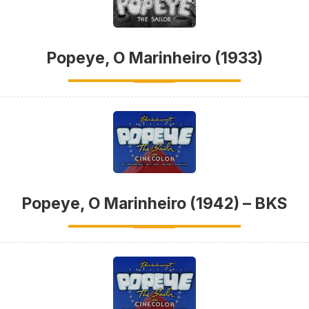
Popeye, O Marinheiro (1933)
Popeye, O Marinheiro (1942) – BKS