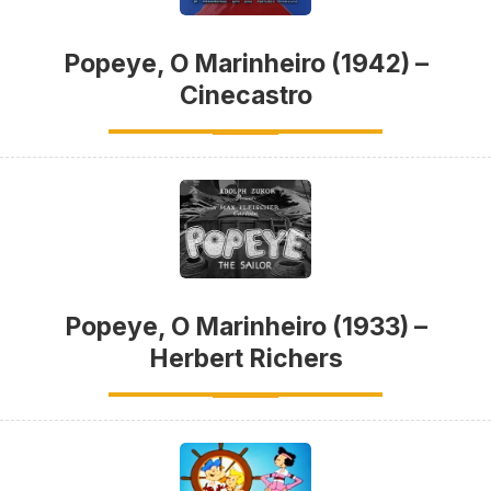
Popeye, O Marinheiro (1942) –
Cinecastro
Popeye, O Marinheiro (1933) –
Herbert Richers