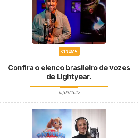
CINEMA
Confira o elenco brasileiro de vozes
de Lightyear.
15/06/2022