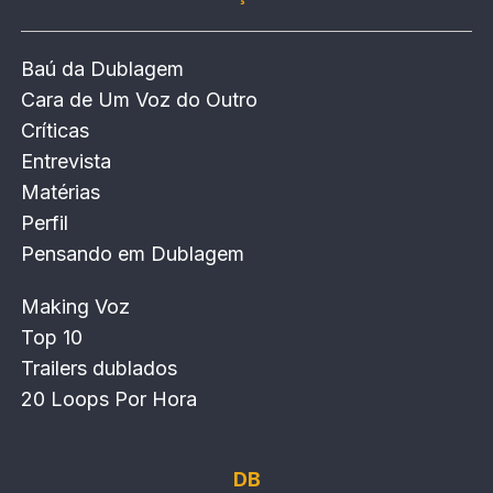
Baú da Dublagem
Cara de Um Voz do Outro
Críticas
Entrevista
Matérias
Perfil
Pensando em Dublagem
Making Voz
Top 10
Trailers dublados
20 Loops Por Hora
DB