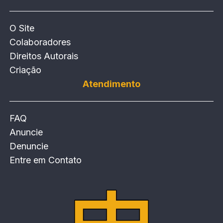
O Site
Colaboradores
Direitos Autorais
Criação
Atendimento
FAQ
Anuncie
Denuncie
Entre em Contato