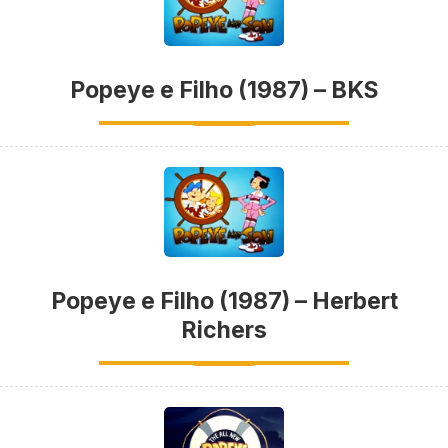
Popeye e Filho (1987) – BKS
Popeye e Filho (1987) – Herbert
Richers