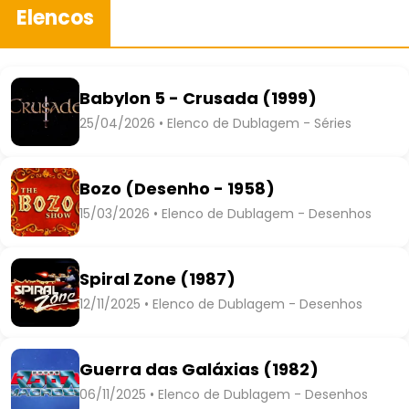
Elencos
Babylon 5 - Crusada (1999)
25/04/2026 • Elenco de Dublagem - Séries
Bozo (Desenho - 1958)
15/03/2026 • Elenco de Dublagem - Desenhos
Spiral Zone (1987)
12/11/2025 • Elenco de Dublagem - Desenhos
Guerra das Galáxias (1982)
06/11/2025 • Elenco de Dublagem - Desenhos