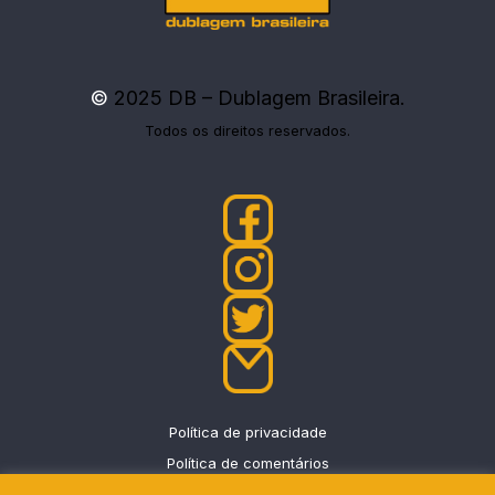
©
2025 DB – Dublagem Brasileira.
Todos os direitos reservados.
Política de privacidade
Política de comentários