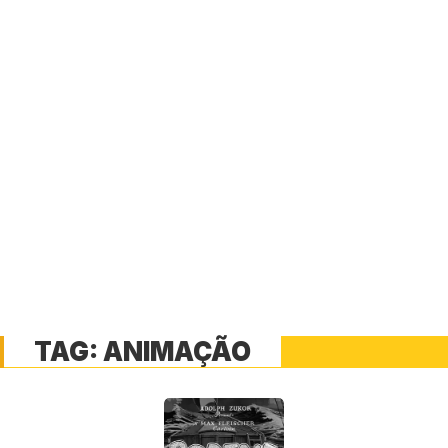
TAG:
ANIMAÇÃO