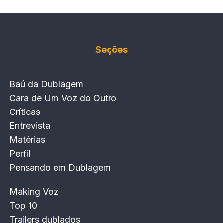
Seções
Baú da Dublagem
Cara de Um Voz do Outro
Críticas
Entrevista
Matérias
Perfil
Pensando em Dublagem
Making Voz
Top 10
Trailers dublados