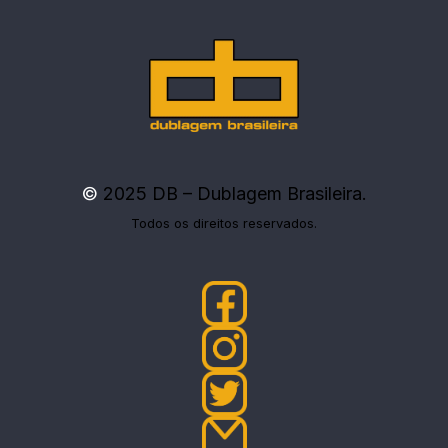
©
2025 DB – Dublagem Brasileira.
Todos os direitos reservados.