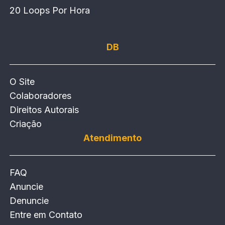
20 Loops Por Hora
DB
O Site
Colaboradores
Direitos Autorais
Criação
Atendimento
FAQ
Anuncie
Denuncie
Entre em Contato