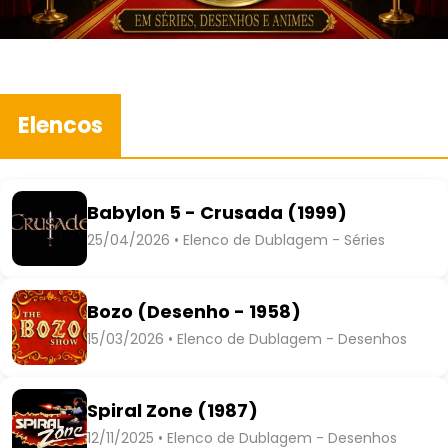
Elencos
Babylon 5 - Crusada (1999)
25/04/2026 • Elenco de Dublagem - Séries
Bozo (Desenho - 1958)
15/03/2026 • Elenco de Dublagem - Desenhos
Spiral Zone (1987)
12/11/2025 • Elenco de Dublagem - Desenhos