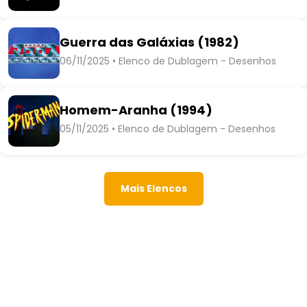
Guerra das Galáxias (1982)
06/11/2025 • Elenco de Dublagem - Desenhos
Homem-Aranha (1994)
05/11/2025 • Elenco de Dublagem - Desenhos
Mais Elencos