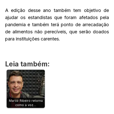
A edição desse ano também tem objetivo de
ajudar os estandistas que foram afetados pela
pandemia e também terá ponto de arrecadação
de alimentos não perecíveis, que serão doados
para instituições carentes.
Leia também:
Marco Ribeiro retorna
como a voz…