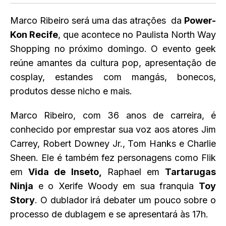
Marco Ribeiro será uma das atrações da
Power-
Kon Recife
, que acontece no Paulista North Way
Shopping no próximo domingo. O evento geek
reúne amantes da cultura pop, apresentação de
cosplay, estandes com mangás, bonecos,
produtos desse nicho e mais.
Marco Ribeiro, com 36 anos de carreira, é
conhecido por emprestar sua voz aos atores Jim
Carrey, Robert Downey Jr., Tom Hanks e Charlie
Sheen. Ele é também fez personagens como Flik
em
Vida de Inseto,
Raphael em
Tartarugas
Ninja
e o Xerife Woody em sua franquia
Toy
Story
. O dublador irá debater um pouco sobre o
processo de dublagem e se apresentará às 17h.