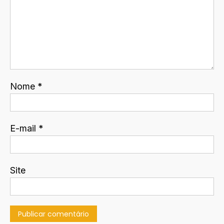
Nome
*
E-mail
*
Site