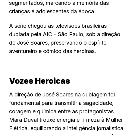
segmentados, marcando a memória das
crianças e adolescentes da época.
A série chegou às televisões brasileiras
dublada pela AIC – São Paulo, sob a direção
de José Soares, preservando o espírito
aventureiro e cômico das heroínas.
Vozes Heroicas
A direção de José Soares na dublagem foi
fundamental para transmitir a sagacidade,
coragem e química entre as protagonistas.
Mara Duval trouxe energia e firmeza à Mulher
Elétrica, equilibrando a inteligência jornalística