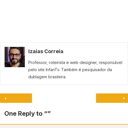
Izaías Correia
Professor, roteirista e web-designer, responsável
pelo site InfanTv. Também é pesquisador da
dublagem brasileira.
One Reply to “
”