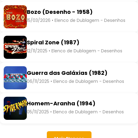
Bozo (Desenho - 1958)
15/03/2026 • Elenco de Dublagem - Desenhos
Spiral Zone (1987)
12/11/2025 • Elenco de Dublagem - Desenhos
Guerra das Galáxias (1982)
06/11/2025 • Elenco de Dublagem - Desenhos
Homem-Aranha (1994)
05/11/2025 • Elenco de Dublagem - Desenhos