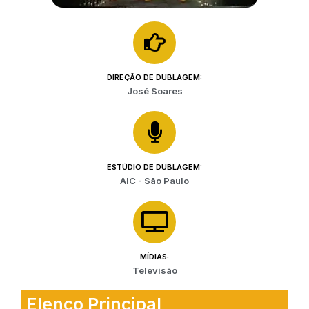
DIREÇÃO DE DUBLAGEM:
José Soares
ESTÚDIO DE DUBLAGEM:
AIC - São Paulo
MÍDIAS:
Televisão
Elenco Principal