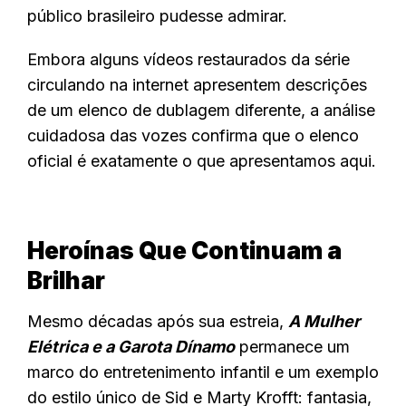
público brasileiro pudesse admirar.
Embora alguns vídeos restaurados da série
circulando na internet apresentem descrições
de um elenco de dublagem diferente, a análise
cuidadosa das vozes confirma que o elenco
oficial é exatamente o que apresentamos aqui.
Heroínas Que Continuam a
Brilhar
Mesmo décadas após sua estreia,
A Mulher
Elétrica e a Garota Dínamo
permanece um
marco do entretenimento infantil e um exemplo
do estilo único de Sid e Marty Krofft: fantasia,