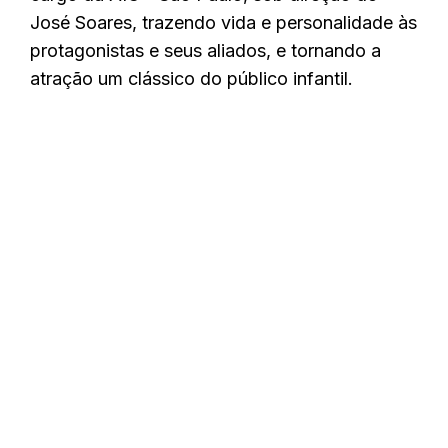
José Soares, trazendo vida e personalidade às
protagonistas e seus aliados, e tornando a
atração um clássico do público infantil.