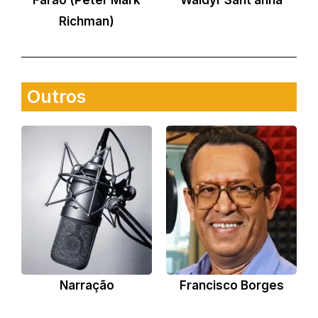
Richman)
Outros
Narração
Francisco Borges