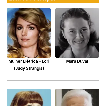
Mulher Elétrica – Lori
Mara Duval
(Judy Strangis)