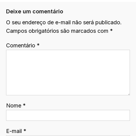
Deixe um comentário
O seu endereço de e-mail não será publicado.
Campos obrigatórios são marcados com
*
Comentário
*
Nome
*
E-mail
*