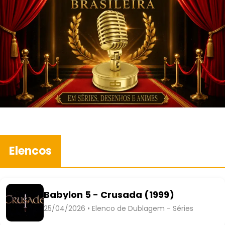
Elencos
Babylon 5 - Crusada (1999)
25/04/2026 • Elenco de Dublagem - Séries