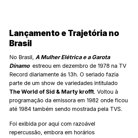
Lançamento e Trajetória no
Brasil
No Brasil,
A Mulher Elétrica e a Garota
Dínamo
estreou em dezembro de 1978 na TV
Record diariamente ás 13h. O seriado fazia
parte de um show de variedades intitulado
The World of Sid & Marty krofft
. Voltou à
programação da emissora em 1982 onde ficou
até 1984 também sendo mostrada pela TVS.
Foi exibida por aqui com razoável
repercussão, embora em horários