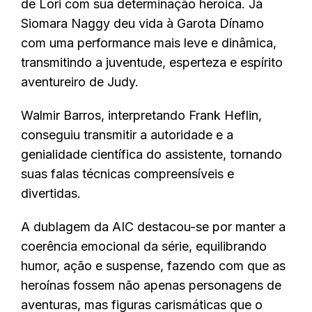
de Lori com sua determinação heroica. Já
Siomara Naggy deu vida à Garota Dínamo
com uma performance mais leve e dinâmica,
transmitindo a juventude, esperteza e espírito
aventureiro de Judy.
Walmir Barros, interpretando Frank Heflin,
conseguiu transmitir a autoridade e a
genialidade científica do assistente, tornando
suas falas técnicas compreensíveis e
divertidas.
A dublagem da AIC destacou-se por manter a
coerência emocional da série, equilibrando
humor, ação e suspense, fazendo com que as
heroínas fossem não apenas personagens de
aventuras, mas figuras carismáticas que o