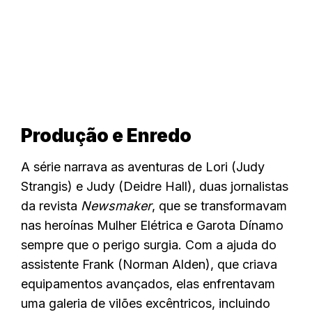
Produção e Enredo
A série narrava as aventuras de Lori (Judy
Strangis) e Judy (Deidre Hall), duas jornalistas
da revista
Newsmaker
, que se transformavam
nas heroínas Mulher Elétrica e Garota Dínamo
sempre que o perigo surgia. Com a ajuda do
assistente Frank (Norman Alden), que criava
equipamentos avançados, elas enfrentavam
uma galeria de vilões excêntricos, incluindo