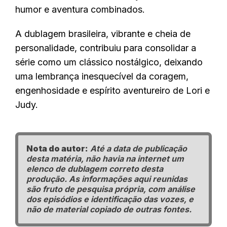
humor e aventura combinados.
A dublagem brasileira, vibrante e cheia de
personalidade, contribuiu para consolidar a
série como um clássico nostálgico, deixando
uma lembrança inesquecível da coragem,
engenhosidade e espírito aventureiro de Lori e
Judy.
Nota do autor:
Até a data de publicação
desta matéria, não havia na internet um
elenco de dublagem correto desta
produção. As informações aqui reunidas
são fruto de pesquisa própria, com análise
dos episódios e identificação das vozes, e
não de material copiado de outras fontes.