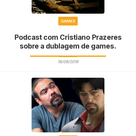
GAMES
Podcast com Cristiano Prazeres
sobre a dublagem de games.
19/09/2019