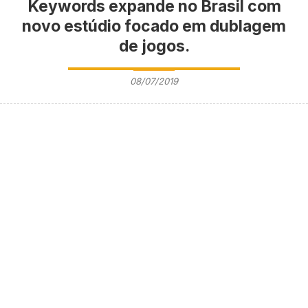
Keywords expande no Brasil com
novo estúdio focado em dublagem
de jogos.
08/07/2019