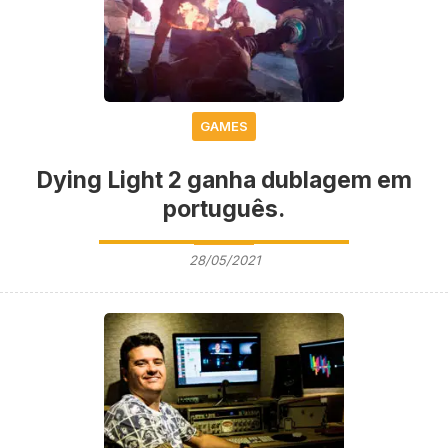
GAMES
Dying Light 2 ganha dublagem em
português.
28/05/2021