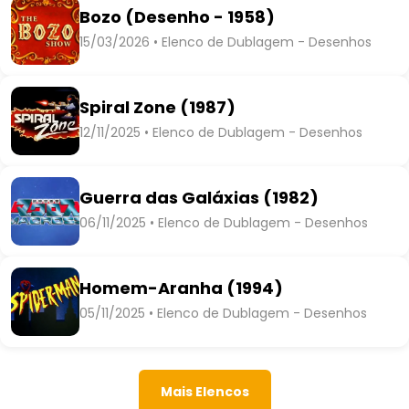
Bozo (Desenho - 1958)
15/03/2026 • Elenco de Dublagem - Desenhos
Spiral Zone (1987)
12/11/2025 • Elenco de Dublagem - Desenhos
Guerra das Galáxias (1982)
06/11/2025 • Elenco de Dublagem - Desenhos
Homem-Aranha (1994)
05/11/2025 • Elenco de Dublagem - Desenhos
Mais Elencos