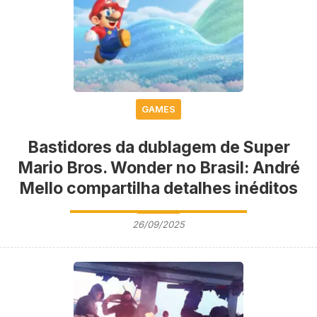
GAMES
Bastidores da dublagem de Super
Mario Bros. Wonder no Brasil: André
Mello compartilha detalhes inéditos
26/09/2025