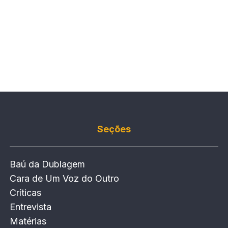
Seções
Baú da Dublagem
Cara de Um Voz do Outro
Críticas
Entrevista
Matérias