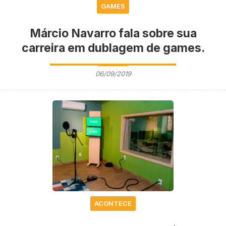
GAMES
Márcio Navarro fala sobre sua
carreira em dublagem de games.
06/09/2019
ACONTECE