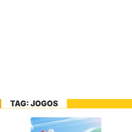
TAG:
JOGOS