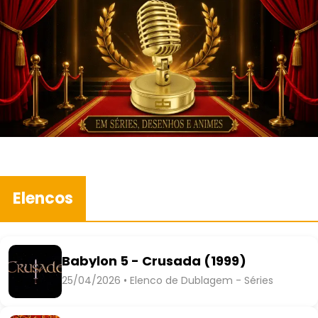
Elencos
Babylon 5 - Crusada (1999)
25/04/2026 • Elenco de Dublagem - Séries