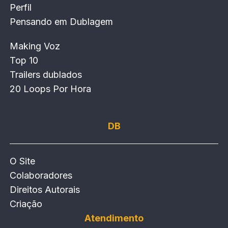
Perfil
Pensando em Dublagem
Making Voz
Top 10
Trailers dublados
20 Loops Por Hora
DB
O Site
Colaboradores
Direitos Autorais
Criação
Atendimento