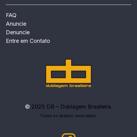
FAQ
Anuncie
Denuncie
Entre em Contato
©
2025 DB – Dublagem Brasileira.
Todos os direitos reservados.