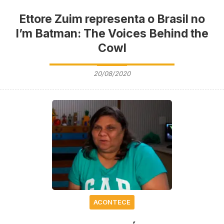
Ettore Zuim representa o Brasil no
l’m Batman: The Voices Behind the
Cowl
20/08/2020
ACONTECE