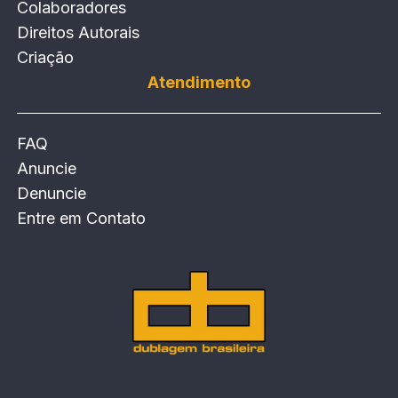
Colaboradores
Direitos Autorais
Criação
Atendimento
FAQ
Anuncie
Denuncie
Entre em Contato