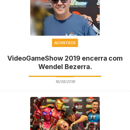
ACONTECE
VideoGameShow 2019 encerra com
Wendel Bezerra.
16/09/2019