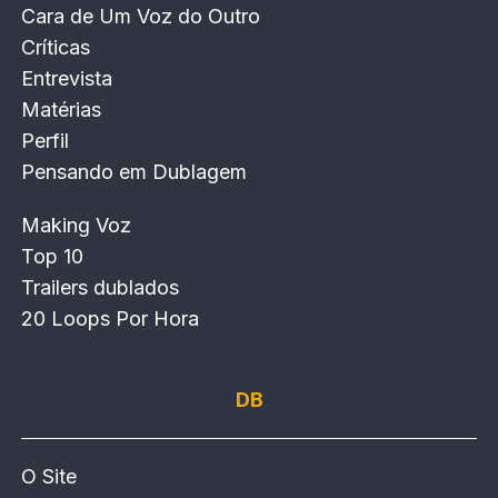
Cara de Um Voz do Outro
Críticas
Entrevista
Matérias
Perfil
Pensando em Dublagem
Making Voz
Top 10
Trailers dublados
20 Loops Por Hora
DB
O Site