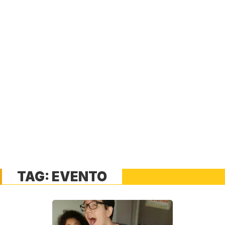
TAG:
EVENTO