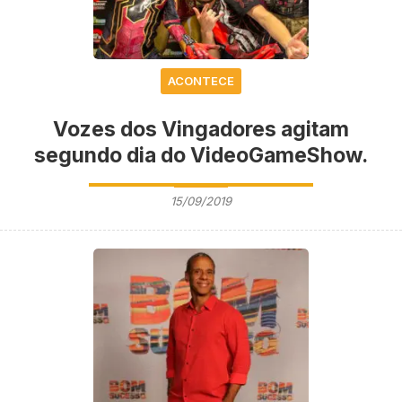
ACONTECE
Vozes dos Vingadores agitam
segundo dia do VideoGameShow.
15/09/2019