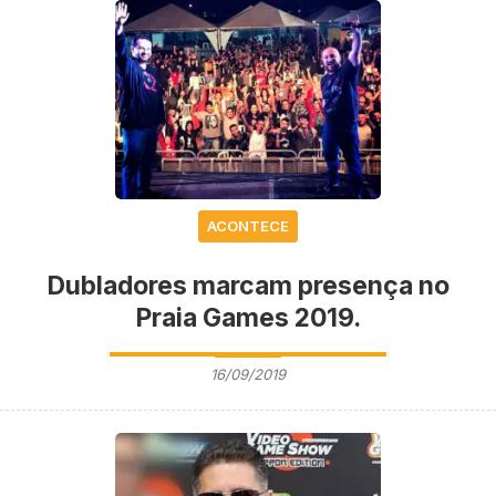
ACONTECE
Dubladores marcam presença no
Praia Games 2019.
16/09/2019