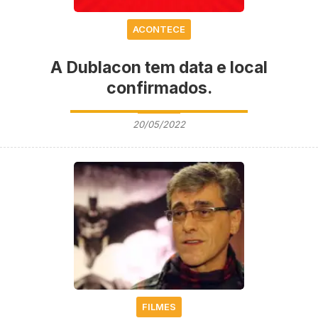
ACONTECE
A Dublacon tem data e local
confirmados.
20/05/2022
FILMES