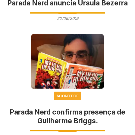
Parada Nerd anuncia Úrsula Bezerra
22/09/2019
ACONTECE
Parada Nerd confirma presença de
Guilherme Briggs.