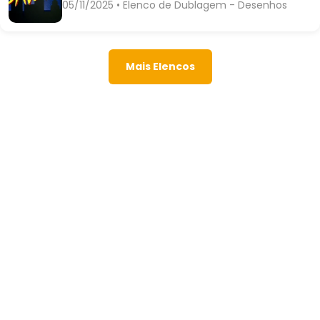
05/11/2025 • Elenco de Dublagem - Desenhos
Mais Elencos