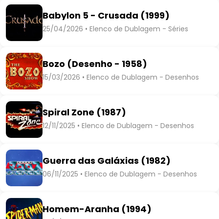
Babylon 5 - Crusada (1999)
25/04/2026 • Elenco de Dublagem - Séries
Bozo (Desenho - 1958)
15/03/2026 • Elenco de Dublagem - Desenhos
Spiral Zone (1987)
12/11/2025 • Elenco de Dublagem - Desenhos
Guerra das Galáxias (1982)
06/11/2025 • Elenco de Dublagem - Desenhos
Homem-Aranha (1994)