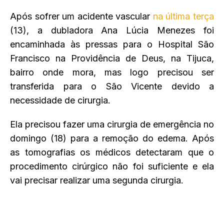
Após sofrer um acidente vascular
na última terça
(13), a dubladora Ana Lúcia Menezes foi
encaminhada às pressas para o Hospital São
Francisco na Providência de Deus, na Tijuca,
bairro onde mora, mas logo precisou ser
transferida para o São Vicente devido a
necessidade de cirurgia.
Ela precisou
fazer uma cirurgia de emergência no
domingo (18) para a remoção do edema. Após
as tomografias os médicos detectaram que o
procedimento cirúrgico não foi suficiente e ela
vai precisar realizar uma segunda cirurgia.