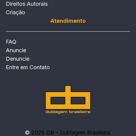
Direitos Autorais
Criação
Atendimento
FAQ
Anuncie
Denuncie
Entre em Contato
©
2025 DB – Dublagem Brasileira.