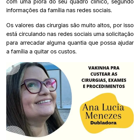
com uma piora do seu quadro clínico, segundo
informações da família nas redes sociais.
Os valores das cirurgias são muito altos, por isso
está circulando nas redes sociais uma solicitação
para arrecadar alguma quantia que possa ajudar
a família a quitar os custos.