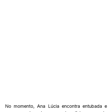
No momento, Ana Lúcia encontra entubada e