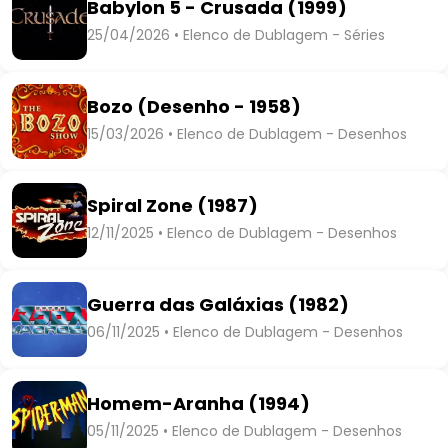
Babylon 5 - Crusada (1999)
25/04/2026 • Elenco de Dublagem - Séries
Bozo (Desenho - 1958)
15/03/2026 • Elenco de Dublagem - Desenhos
Spiral Zone (1987)
12/11/2025 • Elenco de Dublagem - Desenhos
Guerra das Galáxias (1982)
06/11/2025 • Elenco de Dublagem - Desenhos
Homem-Aranha (1994)
05/11/2025 • Elenco de Dublagem - Desenhos