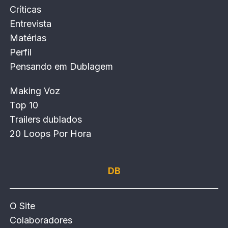
Críticas
Entrevista
Matérias
Perfil
Pensando em Dublagem
Making Voz
Top 10
Trailers dublados
20 Loops Por Hora
DB
O Site
Colaboradores