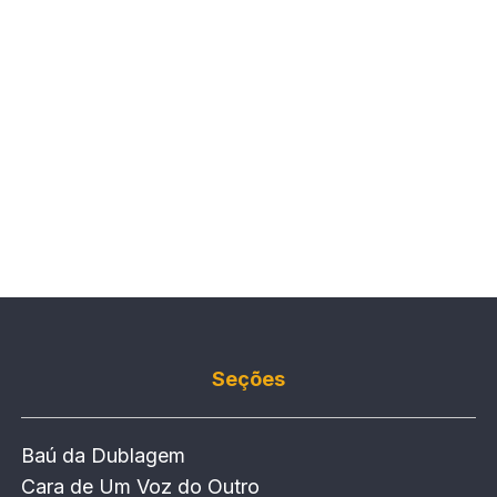
Seções
Baú da Dublagem
Cara de Um Voz do Outro