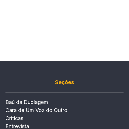
Seções
Baú da Dublagem
Cara de Um Voz do Outro
Críticas
Entrevista