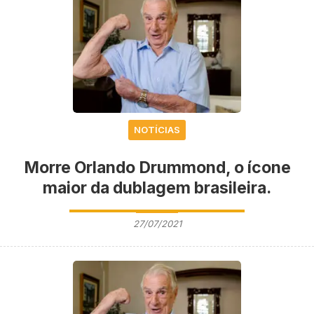
NOTÍCIAS
Morre Orlando Drummond, o ícone
maior da dublagem brasileira.
27/07/2021