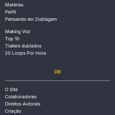
Matérias
Perfil
Pensando em Dublagem
Making Voz
Top 10
Trailers dublados
20 Loops Por Hora
DB
O Site
Colaboradores
Direitos Autorais
Criação