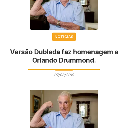
NOTÍCIAS
Versão Dublada faz homenagem a
Orlando Drummond.
07/08/2019