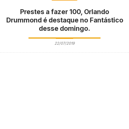
Prestes a fazer 100, Orlando
Drummond é destaque no Fantástico
desse domingo.
22/07/2019