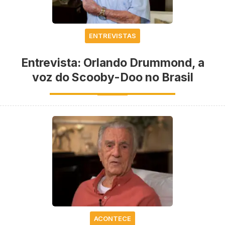
ENTREVISTAS
Entrevista: Orlando Drummond, a
voz do Scooby-Doo no Brasil
ACONTECE