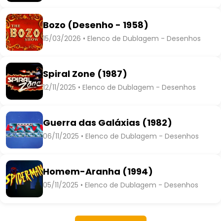
Bozo (Desenho - 1958)
15/03/2026 • Elenco de Dublagem - Desenhos
Spiral Zone (1987)
12/11/2025 • Elenco de Dublagem - Desenhos
Guerra das Galáxias (1982)
06/11/2025 • Elenco de Dublagem - Desenhos
Homem-Aranha (1994)
05/11/2025 • Elenco de Dublagem - Desenhos