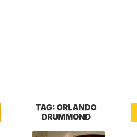
TAG:
ORLANDO
DRUMMOND