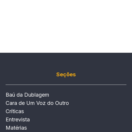
Seções
Baú da Dublagem
Cara de Um Voz do Outro
Críticas
Entrevista
Matérias