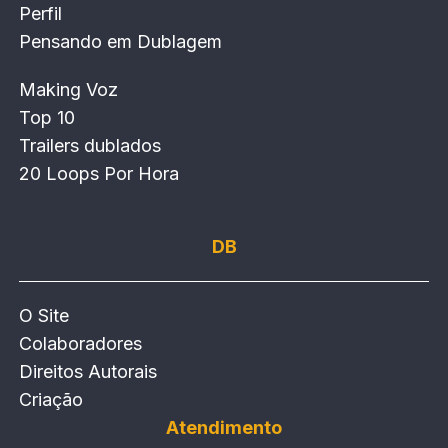
Perfil
Pensando em Dublagem
Making Voz
Top 10
Trailers dublados
20 Loops Por Hora
DB
O Site
Colaboradores
Direitos Autorais
Criação
Atendimento