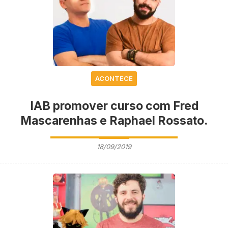
ACONTECE
IAB promover curso com Fred
Mascarenhas e Raphael Rossato.
18/09/2019