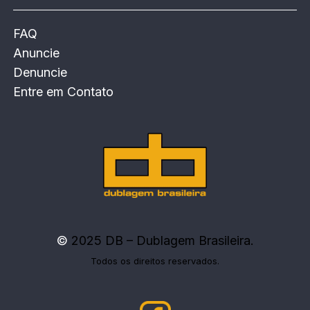
FAQ
Anuncie
Denuncie
Entre em Contato
©
2025 DB – Dublagem Brasileira.
Todos os direitos reservados.