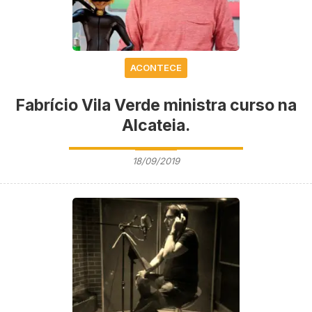
ACONTECE
Fabrício Vila Verde ministra curso na
Alcateia.
18/09/2019