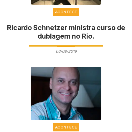
ACONTECE
Ricardo Schnetzer ministra curso de
dublagem no Rio.
06/08/2019
ACONTECE