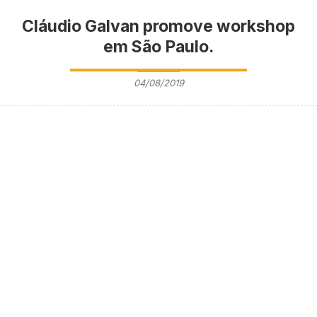
Cláudio Galvan promove workshop
em São Paulo.
04/08/2019