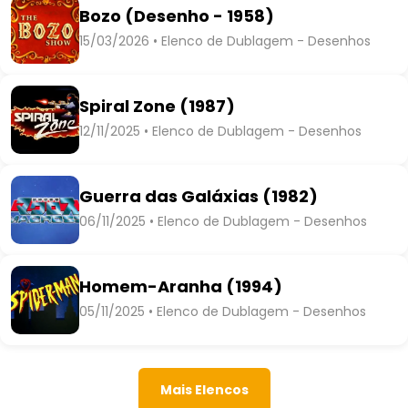
Bozo (Desenho - 1958)
15/03/2026 • Elenco de Dublagem - Desenhos
Spiral Zone (1987)
12/11/2025 • Elenco de Dublagem - Desenhos
Guerra das Galáxias (1982)
06/11/2025 • Elenco de Dublagem - Desenhos
Homem-Aranha (1994)
05/11/2025 • Elenco de Dublagem - Desenhos
Mais Elencos