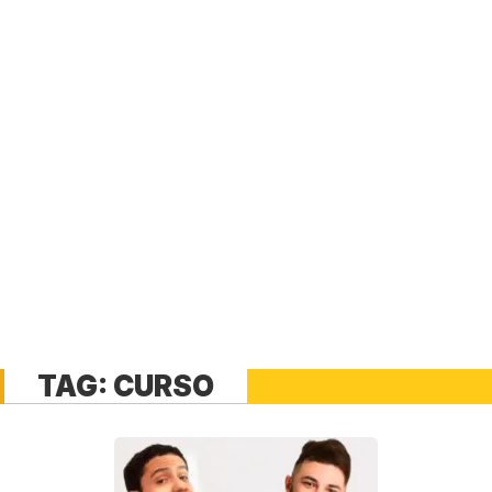
TAG:
CURSO