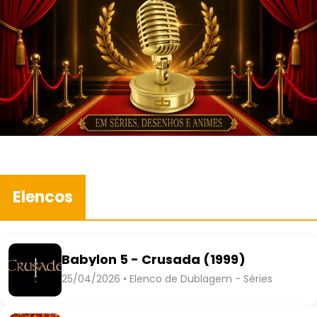
Elencos
Babylon 5 - Crusada (1999)
25/04/2026 • Elenco de Dublagem - Séries