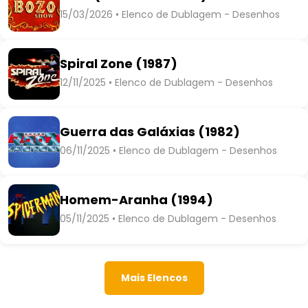
15/03/2026 • Elenco de Dublagem - Desenhos
Spiral Zone (1987)
12/11/2025 • Elenco de Dublagem - Desenhos
Guerra das Galáxias (1982)
06/11/2025 • Elenco de Dublagem - Desenhos
Homem-Aranha (1994)
05/11/2025 • Elenco de Dublagem - Desenhos
Mais Elencos