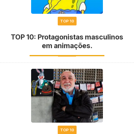
TOP 10
TOP 10: Protagonistas masculinos
em animações.
TOP 10