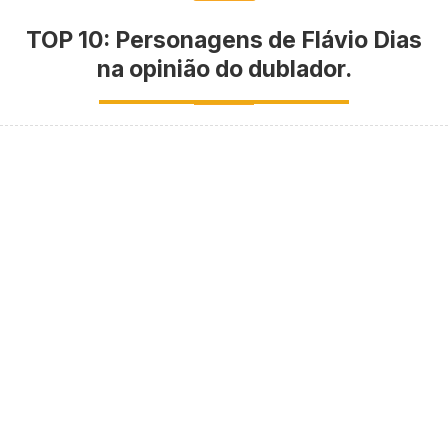
TOP 10: Personagens de Flávio Dias
na opinião do dublador.