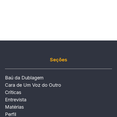
Seções
Baú da Dublagem
Cara de Um Voz do Outro
Críticas
Entrevista
Matérias
Perfil