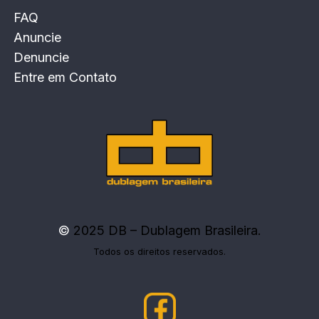
FAQ
Anuncie
Denuncie
Entre em Contato
©
2025 DB – Dublagem Brasileira.
Todos os direitos reservados.