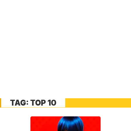
TAG:
TOP 10