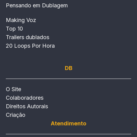
Pensando em Dublagem
Making Voz
Top 10
Trailers dublados
20 Loops Por Hora
DB
O Site
Colaboradores
Direitos Autorais
Criação
Atendimento