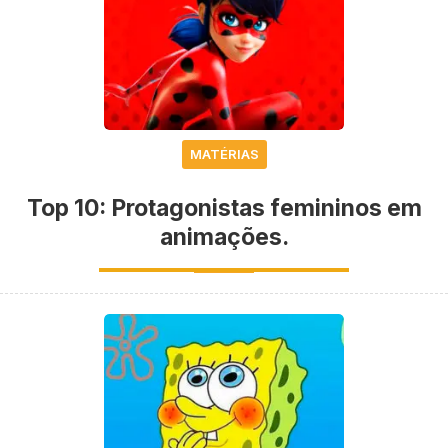
MATÉRIAS
Top 10: Protagonistas femininos em
animações.