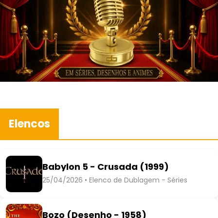
Elencos
Babylon 5 - Crusada (1999)
25/04/2026 • Elenco de Dublagem - Séries
Bozo (Desenho - 1958)