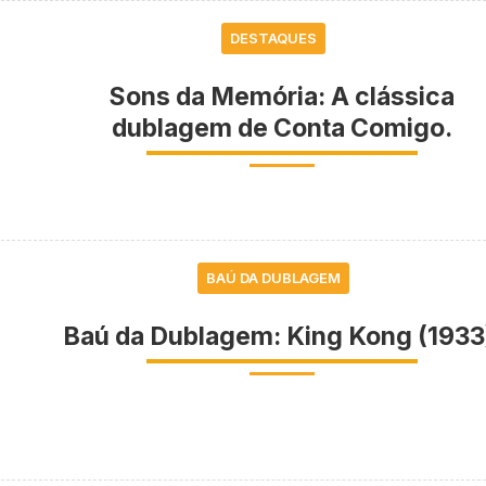
DESTAQUES
Sons da Memória: A clássica
dublagem de Conta Comigo.
BAÚ DA DUBLAGEM
Baú da Dublagem: King Kong (1933