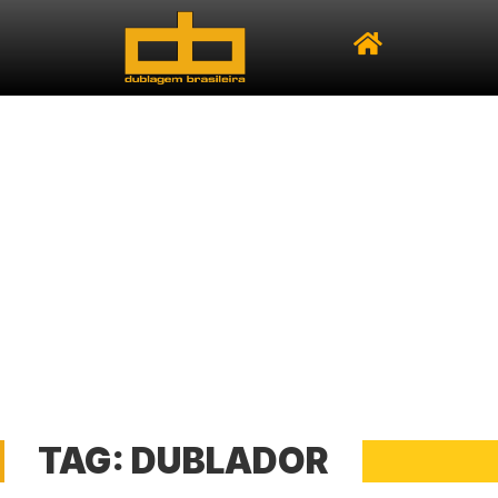
TAG:
DUBLADOR