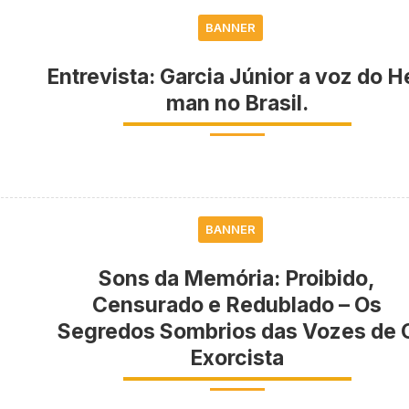
BANNER
Entrevista: Garcia Júnior a voz do H
man no Brasil.
BANNER
Sons da Memória: Proibido,
Censurado e Redublado – Os
Segredos Sombrios das Vozes de 
Exorcista