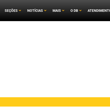
SEÇÕES
NOTÍCIAS
MAIS
O DB
ATENDIMENT