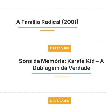
A Família Radical (2001)
DESTAQUES
Sons da Memória: Karatê Kid – A
Dublagem da Verdade
DESTAQUES