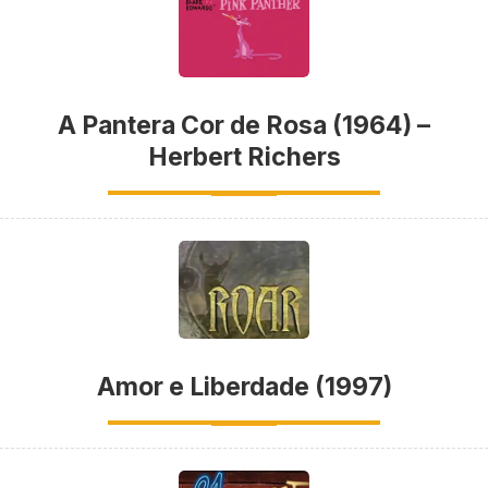
A Pantera Cor de Rosa (1964) –
Herbert Richers
Amor e Liberdade (1997)