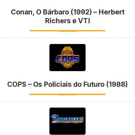
Conan, O Bárbaro (1992) – Herbert
Richers e VTI
COPS – Os Policiais do Futuro (1988)