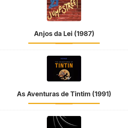
Anjos da Lei (1987)
As Aventuras de Tintim (1991)