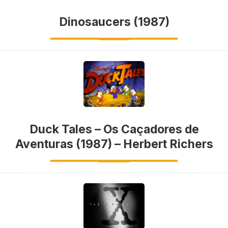
Dinosaucers (1987)
Duck Tales – Os Caçadores de
Aventuras (1987) – Herbert Richers