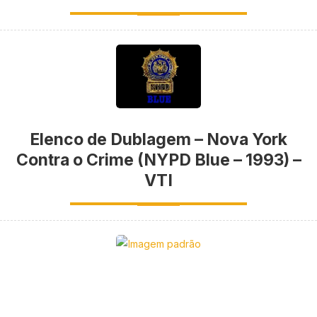
Elenco de Dublagem – Nova York
Contra o Crime (NYPD Blue – 1993) –
VTI