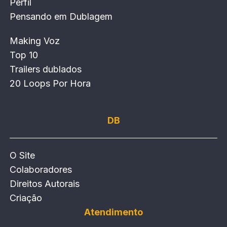
Perfil
Pensando em Dublagem
Making Voz
Top 10
Trailers dublados
20 Loops Por Hora
DB
O Site
Colaboradores
Direitos Autorais
Criação
Atendimento