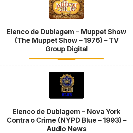
Elenco de Dublagem – Muppet Show
(The Muppet Show – 1976) – TV
Group Digital
Elenco de Dublagem – Nova York
Contra o Crime (NYPD Blue – 1993) –
Audio News