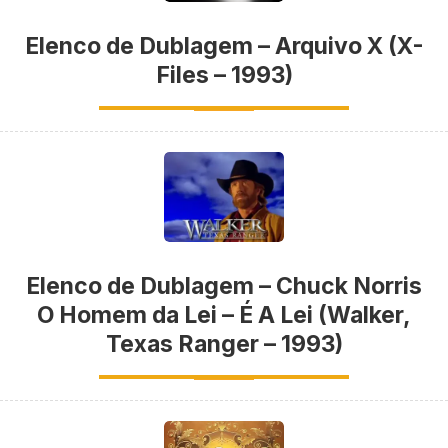
Elenco de Dublagem – Arquivo X (X-
Files – 1993)
Elenco de Dublagem – Chuck Norris
O Homem da Lei – É A Lei (Walker,
Texas Ranger – 1993)