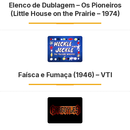
Elenco de Dublagem – Os Pioneiros
(Little House on the Prairie – 1974)
Faísca e Fumaça (1946) – VTI