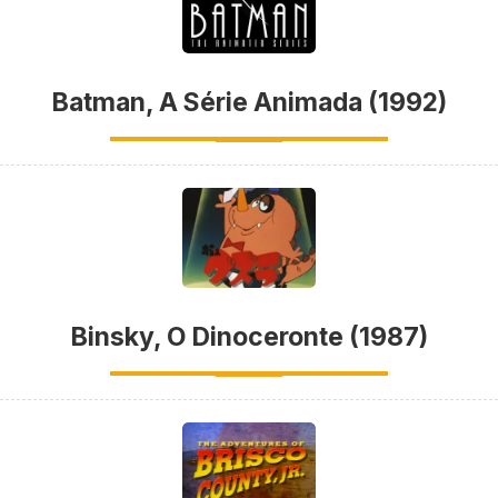
Batman, A Série Animada (1992)
Binsky, O Dinoceronte (1987)