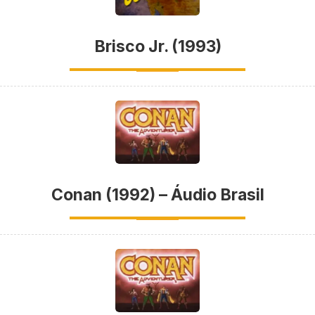
Brisco Jr. (1993)
Conan (1992) – Áudio Brasil