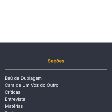
Seções
Baú da Dublagem
Cara de Um Voz do Outro
Críticas
Entrevista
Matérias