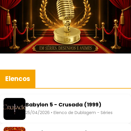
Elencos
Babylon 5 - Crusada (1999)
25/04/2026 • Elenco de Dublagem - Séries