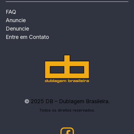
FAQ
Anuncie
Denuncie
Entre em Contato
©
2025 DB – Dublagem Brasileira.
Todos os direitos reservados.