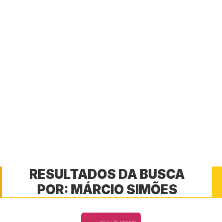
RESULTADOS DA BUSCA
POR:
MÁRCIO SIMÕES