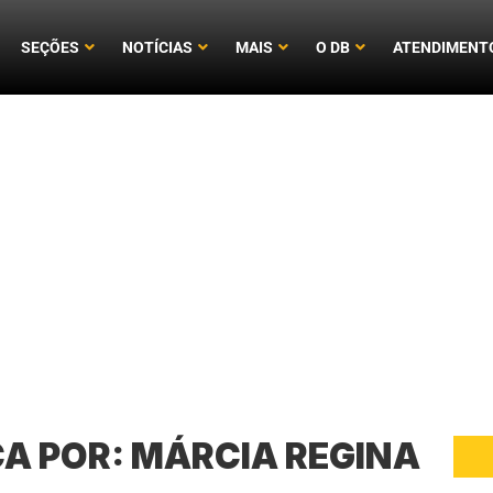
SEÇÕES
NOTÍCIAS
MAIS
O DB
ATENDIMENT
CA POR:
MÁRCIA REGINA