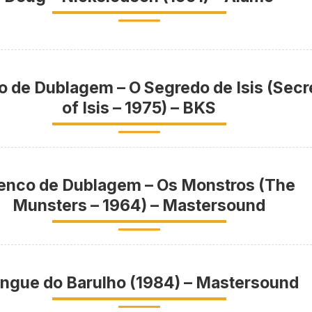
o de Dublagem – O Segredo de Isis (Secr
of Isis – 1975) – BKS
enco de Dublagem – Os Monstros (The
Munsters – 1964) – Mastersound
ngue do Barulho (1984) – Mastersound