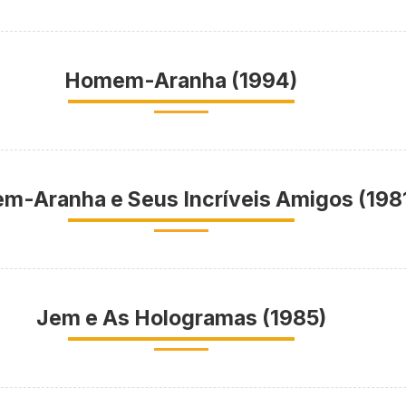
Homem-Aranha (1994)
-Aranha e Seus Incríveis Amigos (198
Jem e As Hologramas (1985)