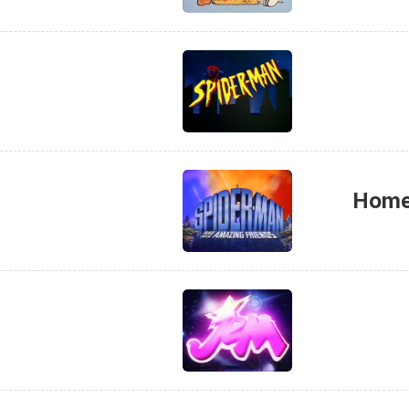
Homem