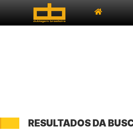
RESULTADOS DA BUS