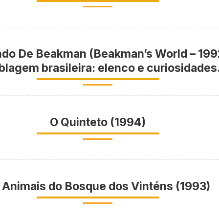
do De Beakman (Beakman’s World – 199
blagem brasileira: elenco e curiosidades
O Quinteto (1994)
 Animais do Bosque dos Vinténs (1993)