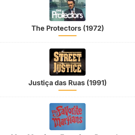
The Protectors (1972)
Justiça das Ruas (1991)