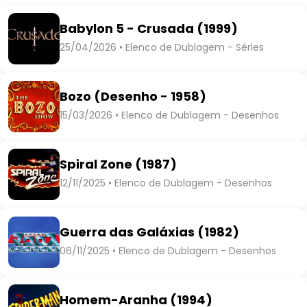
Babylon 5 - Crusada (1999)
25/04/2026 • Elenco de Dublagem - Séries
Bozo (Desenho - 1958)
15/03/2026 • Elenco de Dublagem - Desenhos
Spiral Zone (1987)
12/11/2025 • Elenco de Dublagem - Desenhos
Guerra das Galáxias (1982)
06/11/2025 • Elenco de Dublagem - Desenhos
Homem-Aranha (1994)