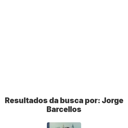
Resultados da busca por:
Jorge
Barcellos