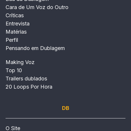
Cara de Um Voz do Outro
Críticas
Entrevista
Matérias
Perfil
Pensando em Dublagem
Making Voz
Top 10
Trailers dublados
20 Loops Por Hora
DB
O Site