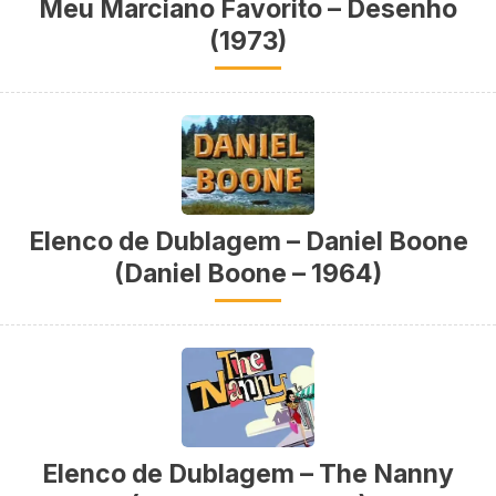
Meu Marciano Favorito – Desenho
(1973)
Elenco de Dublagem – Daniel Boone
(Daniel Boone – 1964)
Elenco de Dublagem – The Nanny