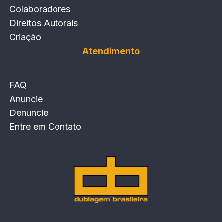
Colaboradores
Direitos Autorais
Criação
Atendimento
FAQ
Anuncie
Denuncie
Entre em Contato