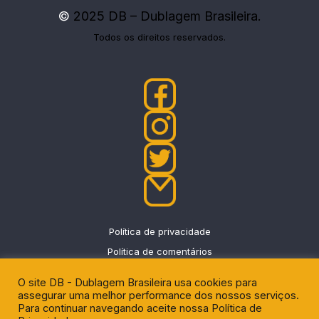
©
2025 DB – Dublagem Brasileira.
Todos os direitos reservados.
Política de privacidade
Política de comentários
O site DB - Dublagem Brasileira usa cookies para
assegurar uma melhor performance dos nossos serviços.
Para continuar navegando aceite nossa Política de