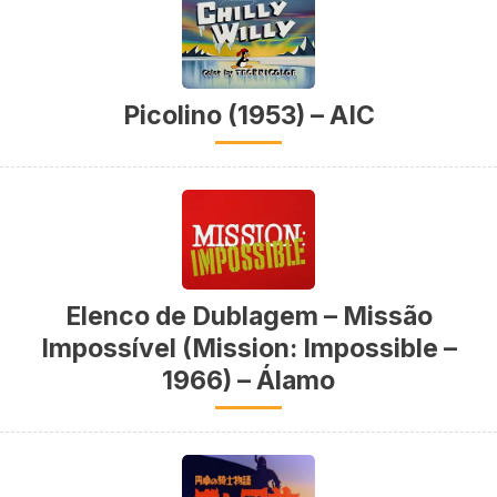
Picolino (1953) – AIC
Elenco de Dublagem – Missão
Impossível (Mission: Impossible –
1966) – Álamo