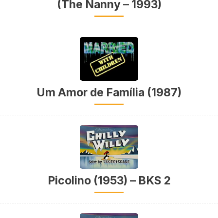
(The Nanny – 1993)
Um Amor de Família (1987)
Picolino (1953) – BKS 2