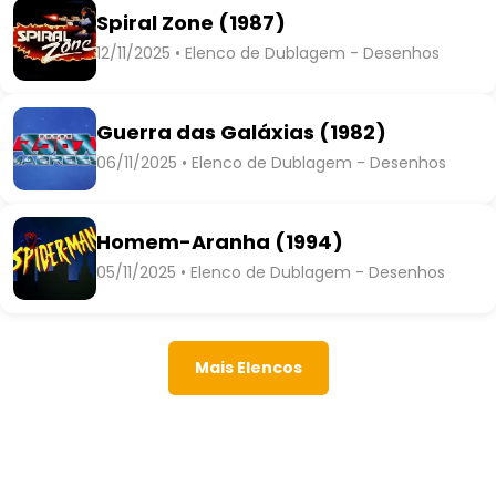
Spiral Zone (1987)
12/11/2025 • Elenco de Dublagem - Desenhos
Guerra das Galáxias (1982)
06/11/2025 • Elenco de Dublagem - Desenhos
Homem-Aranha (1994)
05/11/2025 • Elenco de Dublagem - Desenhos
Mais Elencos