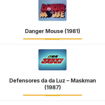
Danger Mouse (1981)
Defensores da da Luz – Maskman
(1987)