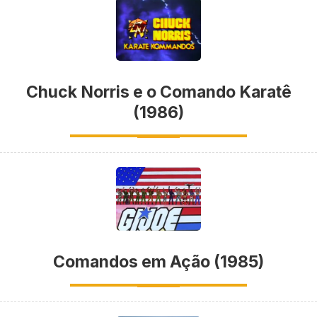
Chuck Norris e o Comando Karatê
(1986)
Comandos em Ação (1985)