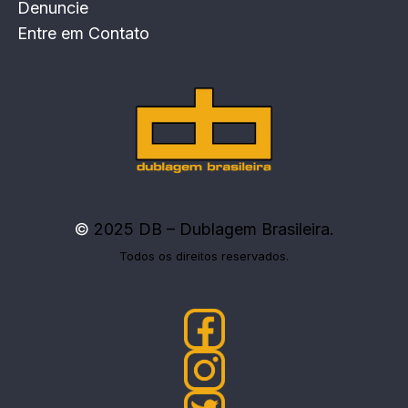
Denuncie
Entre em Contato
©
2025 DB – Dublagem Brasileira.
Todos os direitos reservados.