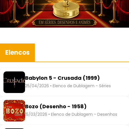
Elencos
Babylon 5 - Crusada (1999)
25/04/2026 • Elenco de Dublagem - Séries
Bozo (Desenho - 1958)
15/03/2026 • Elenco de Dublagem - Desenhos