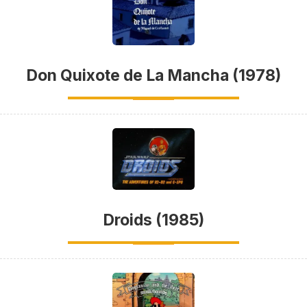
Don Quixote de La Mancha (1978)
Droids (1985)