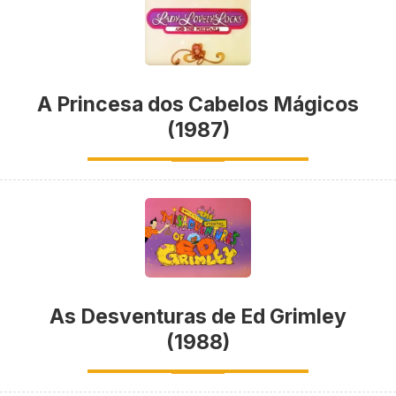
A Princesa dos Cabelos Mágicos
(1987)
As Desventuras de Ed Grimley
(1988)