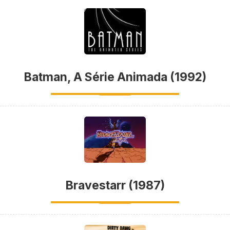
Batman, A Série Animada (1992)
Bravestarr (1987)