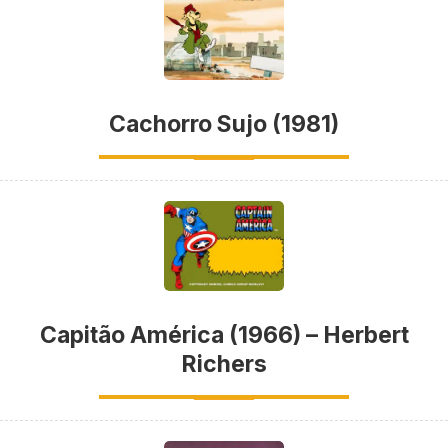
Cachorro Sujo (1981)
Capitão América (1966) – Herbert
Richers