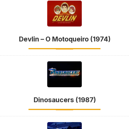
Devlin – O Motoqueiro (1974)
Dinosaucers (1987)