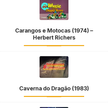
Carangos e Motocas (1974) –
Herbert Richers
Caverna do Dragão (1983)