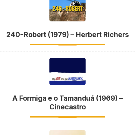
240-Robert (1979) – Herbert Richers
A Formiga e o Tamanduá (1969) –
Cinecastro