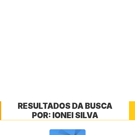
RESULTADOS DA BUSCA
POR:
IONEI SILVA