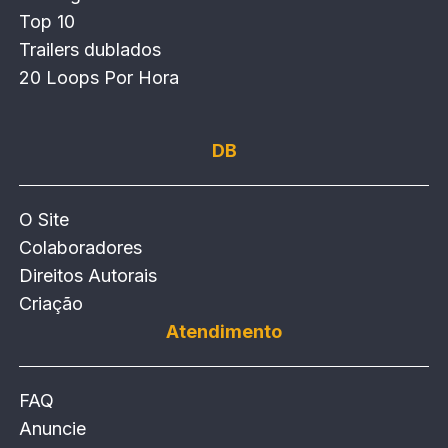
Top 10
Trailers dublados
20 Loops Por Hora
DB
O Site
Colaboradores
Direitos Autorais
Criação
Atendimento
FAQ
Anuncie