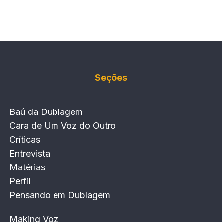
Seções
Baú da Dublagem
Cara de Um Voz do Outro
Críticas
Entrevista
Matérias
Perfil
Pensando em Dublagem
Making Voz