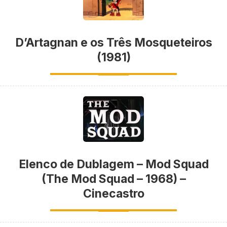
D’Artagnan e os Três Mosqueteiros
(1981)
Elenco de Dublagem – Mod Squad
(The Mod Squad – 1968) –
Cinecastro