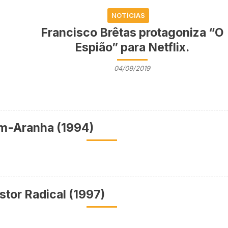
NOTÍCIAS
Francisco Brêtas protagoniza “O
Espião” para Netflix.
04/09/2019
-Aranha (1994)
tor Radical (1997)