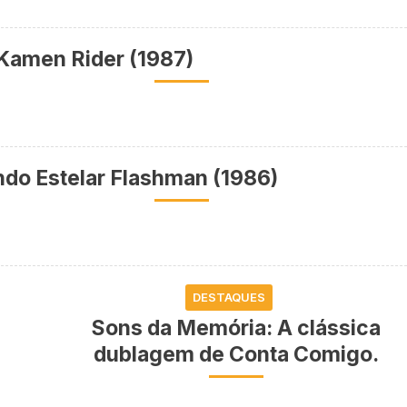
Kamen Rider (1987)
do Estelar Flashman (1986)
DESTAQUES
Sons da Memória: A clássica
dublagem de Conta Comigo.