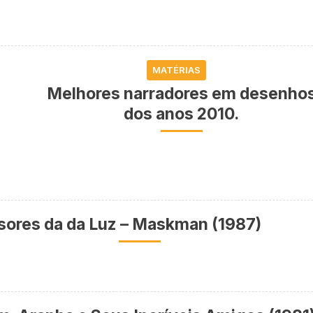
MATÉRIAS
Melhores narradores em desenho
dos anos 2010.
ores da da Luz – Maskman (1987)