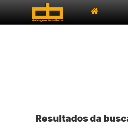
Resultados da busc