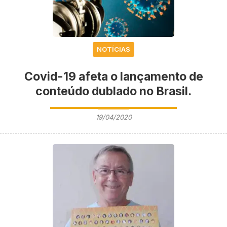
NOTÍCIAS
Covid-19 afeta o lançamento de
conteúdo dublado no Brasil.
19/04/2020