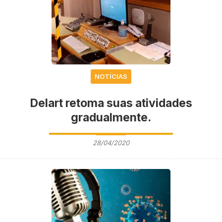
NOTÍCIAS
Delart retoma suas atividades
gradualmente.
28/04/2020