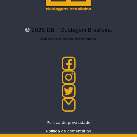
©
2025 DB – Dublagem Brasileira.
Todos os direitos reservados.
Política de privacidade
Política de comentários