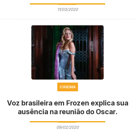
11/03/2020
CINEMA
Voz brasileira em Frozen explica sua
ausência na reunião do Oscar.
09/02/2020