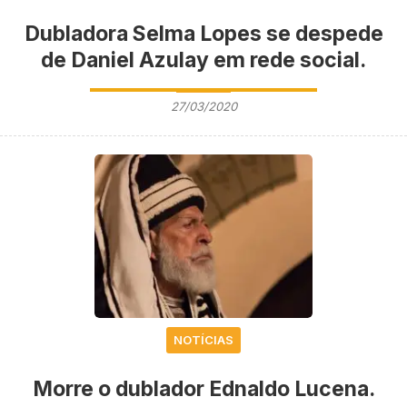
Dubladora Selma Lopes se despede
de Daniel Azulay em rede social.
27/03/2020
NOTÍCIAS
Morre o dublador Ednaldo Lucena.