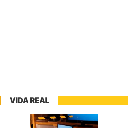
VIDA REAL