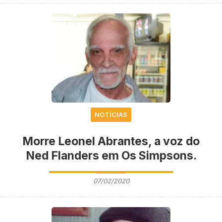
NOTÍCIAS
Morre Leonel Abrantes, a voz do
Ned Flanders em Os Simpsons.
07/02/2020