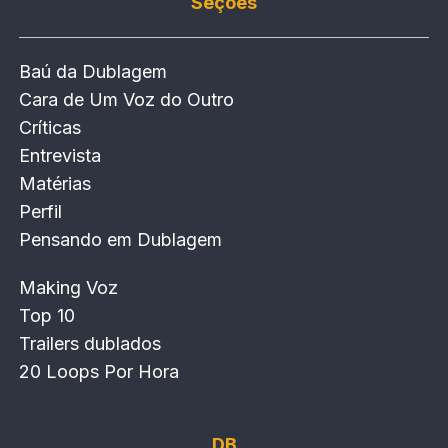
Seções
Baú da Dublagem
Cara de Um Voz do Outro
Críticas
Entrevista
Matérias
Perfil
Pensando em Dublagem
Making Voz
Top 10
Trailers dublados
20 Loops Por Hora
DB