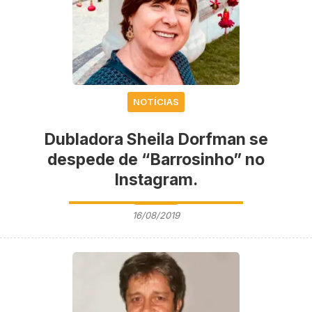
NOTÍCIAS
Dubladora Sheila Dorfman se
despede de “Barrosinho” no
Instagram.
16/08/2019