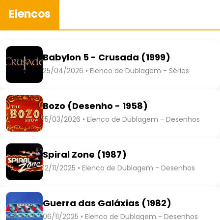
Elencos
Babylon 5 - Crusada (1999)
25/04/2026 • Elenco de Dublagem - Séries
Bozo (Desenho - 1958)
15/03/2026 • Elenco de Dublagem - Desenhos
Spiral Zone (1987)
12/11/2025 • Elenco de Dublagem - Desenhos
Guerra das Galáxias (1982)
06/11/2025 • Elenco de Dublagem - Desenhos