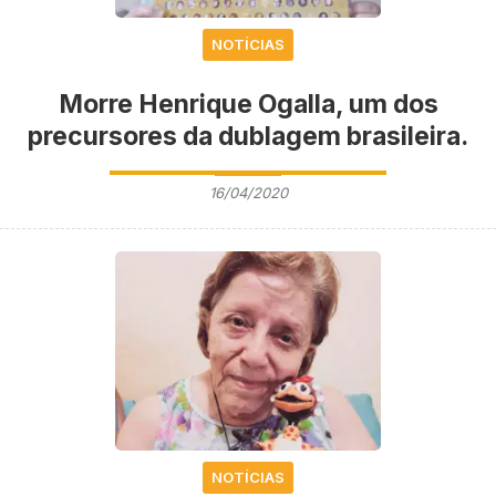
NOTÍCIAS
Morre Henrique Ogalla, um dos
precursores da dublagem brasileira.
16/04/2020
NOTÍCIAS