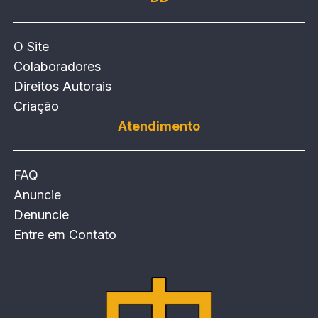
O Site
Colaboradores
Direitos Autorais
Criação
Atendimento
FAQ
Anuncie
Denuncie
Entre em Contato