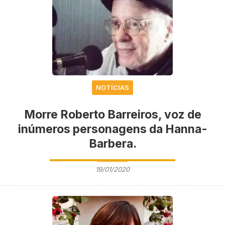
NOTÍCIAS
Morre Roberto Barreiros, voz de
inúmeros personagens da Hanna-
Barbera.
19/01/2020