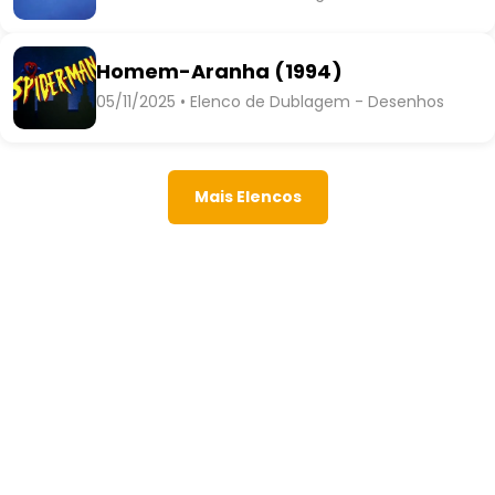
Homem-Aranha (1994)
05/11/2025 • Elenco de Dublagem - Desenhos
Mais Elencos