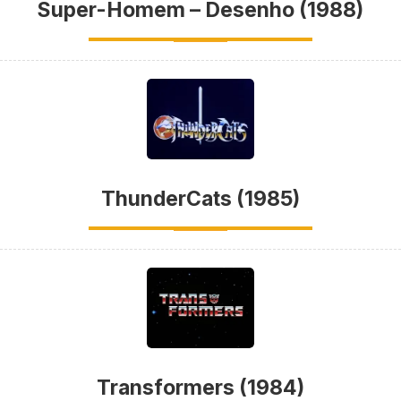
Super-Homem – Desenho (1988)
ThunderCats (1985)
Transformers (1984)