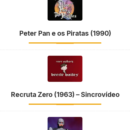
Peter Pan e os Piratas (1990)
Recruta Zero (1963) – Sincrovídeo