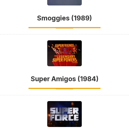
Smoggies (1989)
Super Amigos (1984)