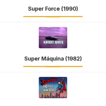
Super Force (1990)
Super Máquina (1982)