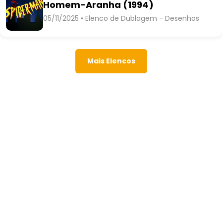
Homem-Aranha (1994)
05/11/2025 • Elenco de Dublagem - Desenhos
Mais Elencos