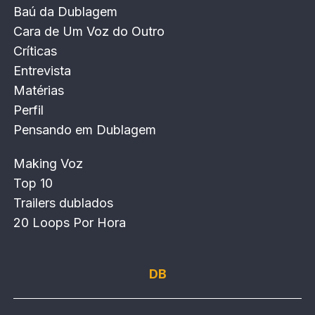
Baú da Dublagem
Cara de Um Voz do Outro
Críticas
Entrevista
Matérias
Perfil
Pensando em Dublagem
Making Voz
Top 10
Trailers dublados
20 Loops Por Hora
DB