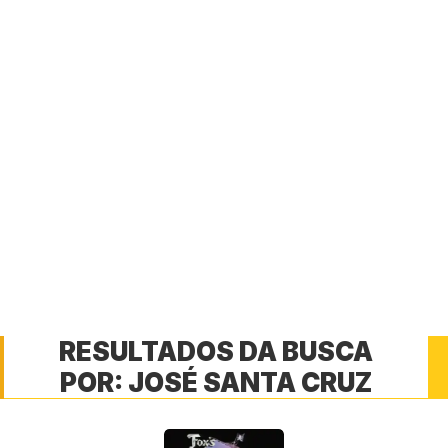
RESULTADOS DA BUSCA
POR:
JOSÉ SANTA CRUZ