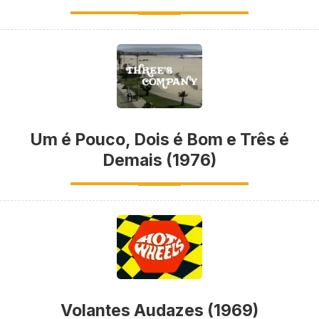
Um é Pouco, Dois é Bom e Três é
Demais (1976)
Volantes Audazes (1969)