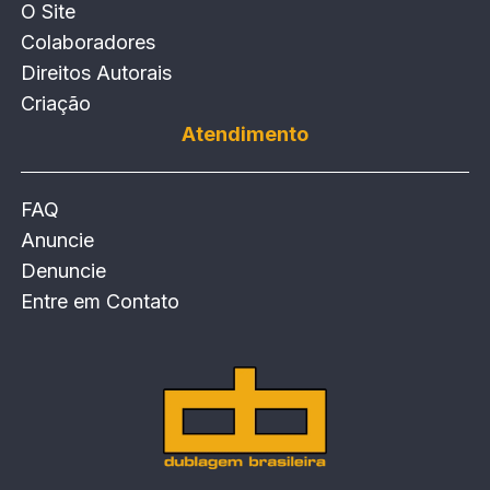
O Site
Colaboradores
Direitos Autorais
Criação
Atendimento
FAQ
Anuncie
Denuncie
Entre em Contato