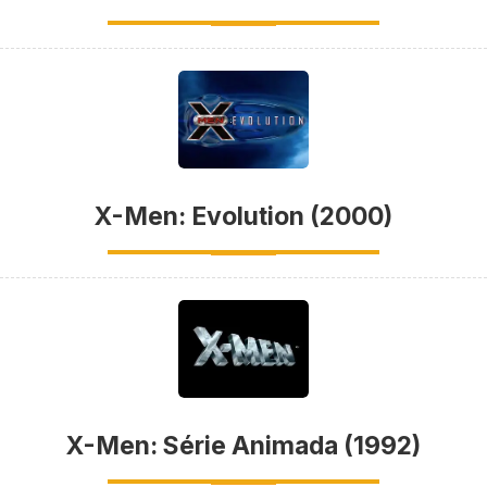
X-Men: Evolution (2000)
X-Men: Série Animada (1992)