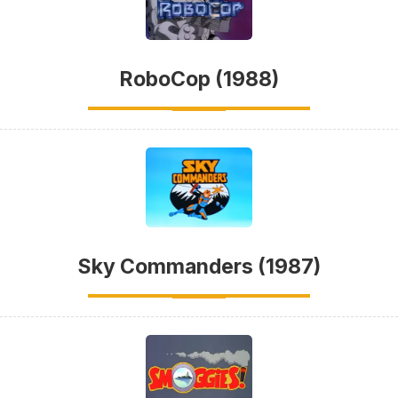
RoboCop (1988)
Sky Commanders (1987)