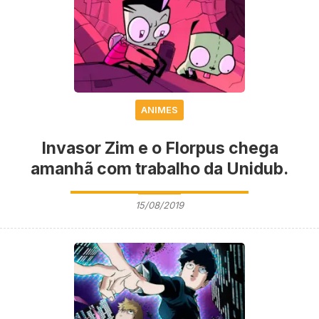
ANIMES
Invasor Zim e o Florpus chega
amanhã com trabalho da Unidub.
15/08/2019