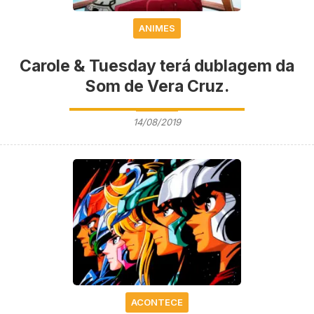
ANIMES
Carole & Tuesday terá dublagem da
Som de Vera Cruz.
14/08/2019
ACONTECE