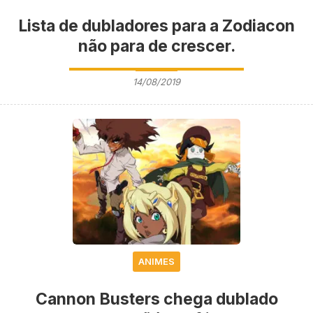
Lista de dubladores para a Zodiacon
não para de crescer.
14/08/2019
ANIMES
Cannon Busters chega dublado