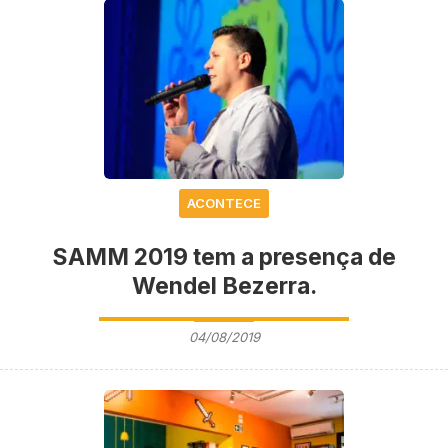
ACONTECE
SAMM 2019 tem a presença de
Wendel Bezerra.
04/08/2019