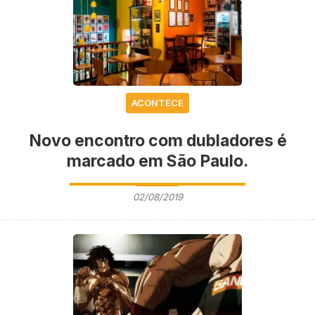
ACONTECE
Novo encontro com dubladores é
marcado em São Paulo.
02/08/2019