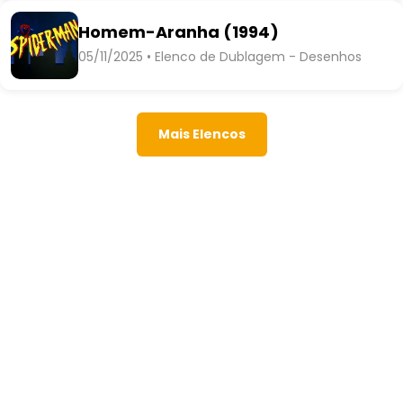
Homem-Aranha (1994)
05/11/2025 • Elenco de Dublagem - Desenhos
Mais Elencos