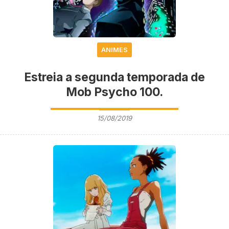
ANIMES
Estreia a segunda temporada de
Mob Psycho 100.
15/08/2019