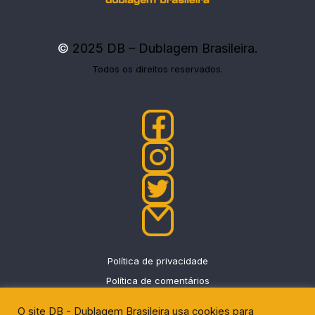
©
2025 DB – Dublagem Brasileira.
Todos os direitos reservados.
Política de privacidade
Política de comentários
O site DB - Dublagem Brasileira usa cookies para