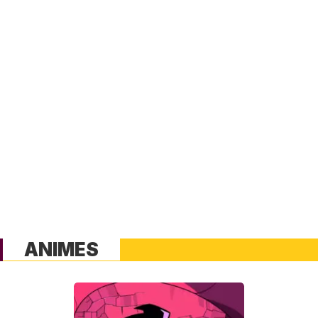
ANIMES