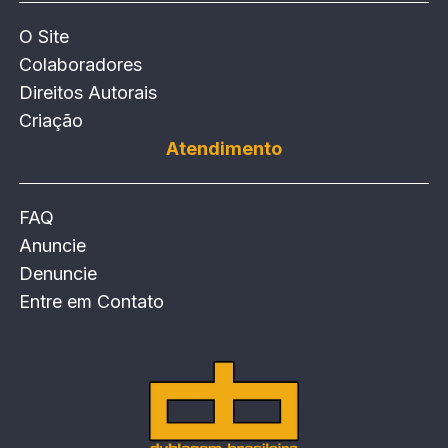
O Site
Colaboradores
Direitos Autorais
Criação
Atendimento
FAQ
Anuncie
Denuncie
Entre em Contato