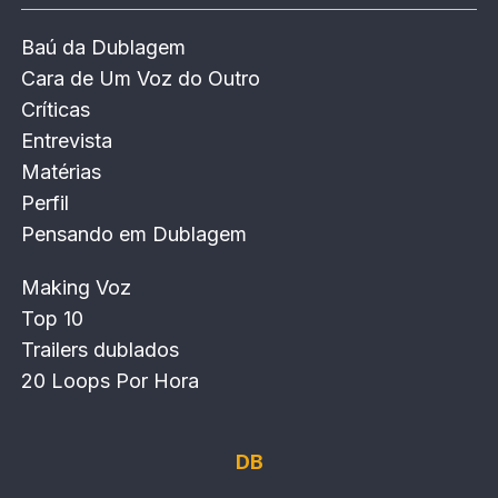
Baú da Dublagem
Cara de Um Voz do Outro
Críticas
Entrevista
Matérias
Perfil
Pensando em Dublagem
Making Voz
Top 10
Trailers dublados
20 Loops Por Hora
DB