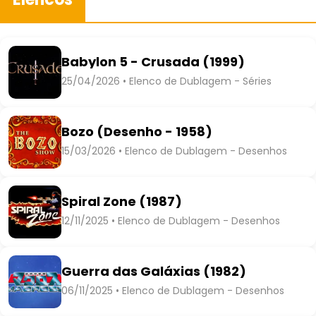
Babylon 5 - Crusada (1999)
25/04/2026 • Elenco de Dublagem - Séries
Bozo (Desenho - 1958)
15/03/2026 • Elenco de Dublagem - Desenhos
Spiral Zone (1987)
12/11/2025 • Elenco de Dublagem - Desenhos
Guerra das Galáxias (1982)
06/11/2025 • Elenco de Dublagem - Desenhos