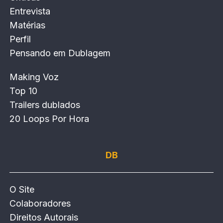
Entrevista
Matérias
Perfil
Pensando em Dublagem
Making Voz
Top 10
Trailers dublados
20 Loops Por Hora
DB
O Site
Colaboradores
Direitos Autorais