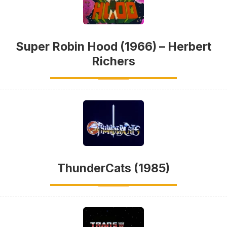
Super Robin Hood (1966) – Herbert
Richers
ThunderCats (1985)