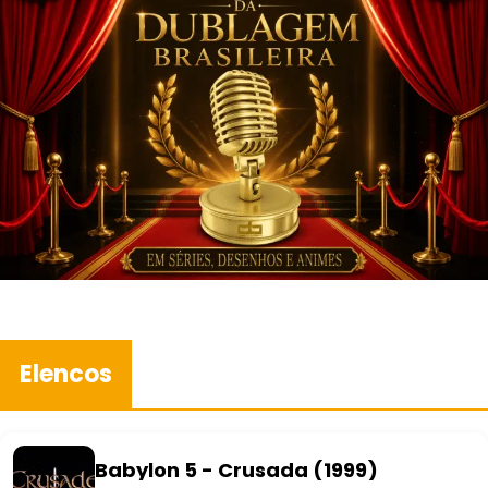
Elencos
Babylon 5 - Crusada (1999)