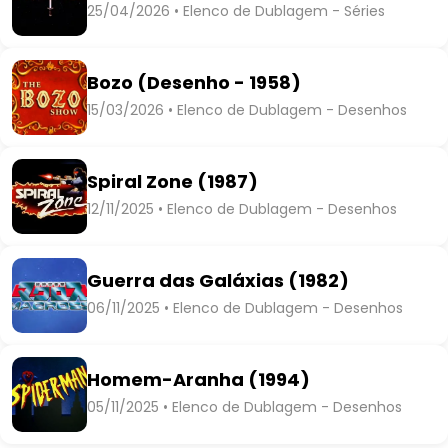
25/04/2026 • Elenco de Dublagem - Séries
Bozo (Desenho - 1958)
15/03/2026 • Elenco de Dublagem - Desenhos
Spiral Zone (1987)
12/11/2025 • Elenco de Dublagem - Desenhos
Guerra das Galáxias (1982)
06/11/2025 • Elenco de Dublagem - Desenhos
Homem-Aranha (1994)
05/11/2025 • Elenco de Dublagem - Desenhos