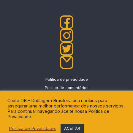
Política de privacidade
Política de comentários
O site DB - Dublagem Brasileira usa cookies para
assegurar uma melhor performance dos nossos serviços.
Para continuar navegando aceite nossa Política de
Privacidade.
DU - News
|
Eggnews by
Theme Egg
.
Política de Privacidade.
ACEITAR