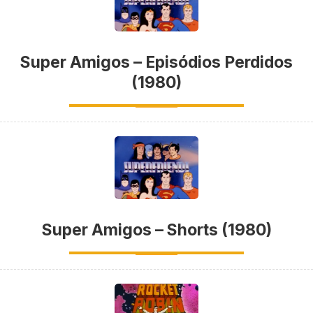
Super Amigos – Episódios Perdidos
(1980)
Super Amigos – Shorts (1980)