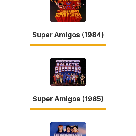
Super Amigos (1984)
Super Amigos (1985)