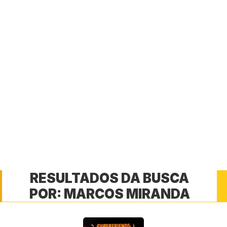
RESULTADOS DA BUSCA
POR:
MARCOS MIRANDA