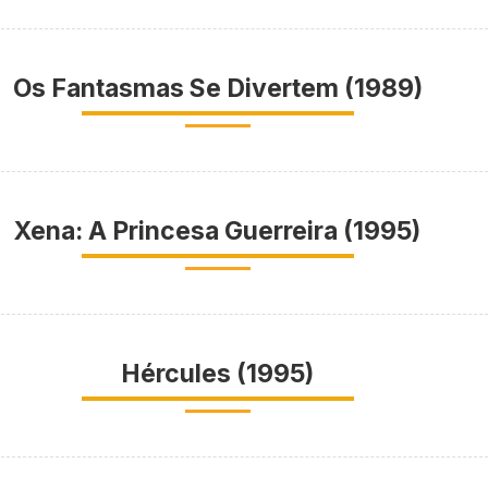
Os Fantasmas Se Divertem (1989)
Xena: A Princesa Guerreira (1995)
Hércules (1995)