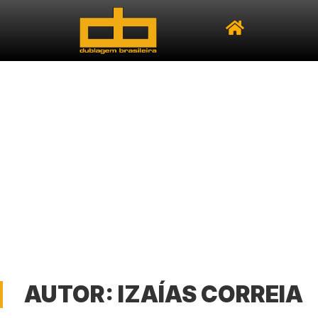
AUTOR:
IZAÍAS CORREIA