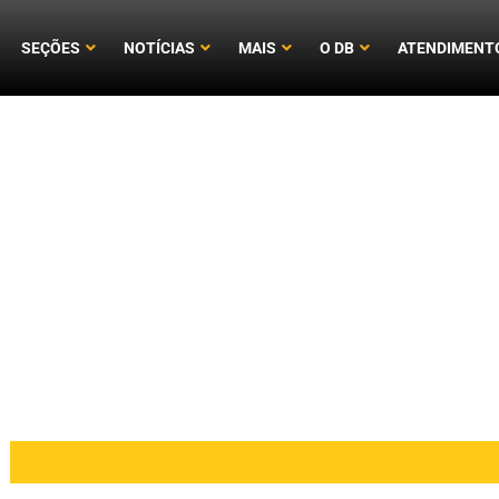
SEÇÕES
NOTÍCIAS
MAIS
O DB
ATENDIMENT