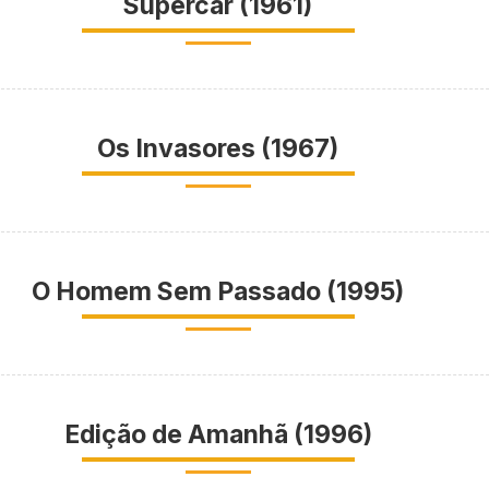
Supercar (1961)
Os Invasores (1967)
O Homem Sem Passado (1995)
Edição de Amanhã (1996)