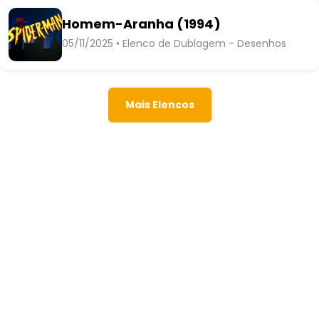
Homem-Aranha (1994)
05/11/2025 • Elenco de Dublagem - Desenhos
Mais Elencos