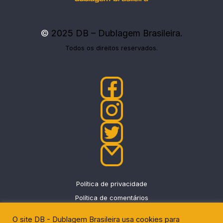
©
2025 DB – Dublagem Brasileira.
Todos os direitos reservados.
Política de privacidade
Política de comentários
O site DB - Dublagem Brasileira usa cookies para