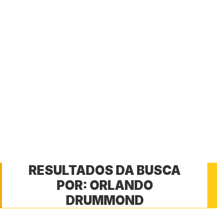
RESULTADOS DA BUSCA
POR:
ORLANDO
DRUMMOND