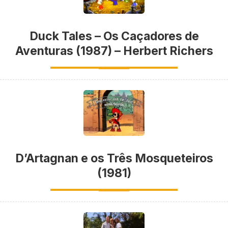
Duck Tales – Os Caçadores de
Aventuras (1987) – Herbert Richers
D’Artagnan e os Três Mosqueteiros
(1981)