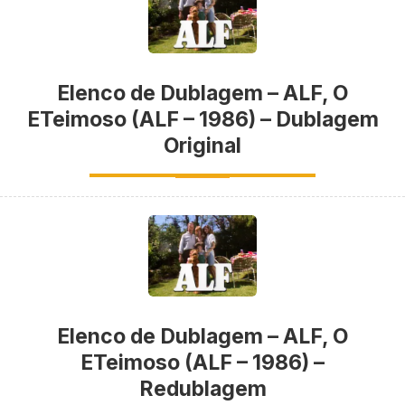
Elenco de Dublagem – ALF, O
ETeimoso (ALF – 1986) – Dublagem
Original
Elenco de Dublagem – ALF, O
ETeimoso (ALF – 1986) –
Redublagem