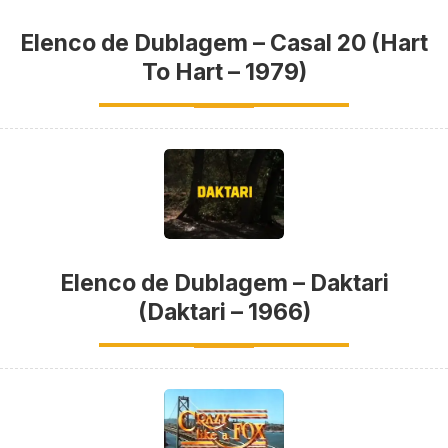
Elenco de Dublagem – Casal 20 (Hart
To Hart – 1979)
Elenco de Dublagem – Daktari
(Daktari – 1966)