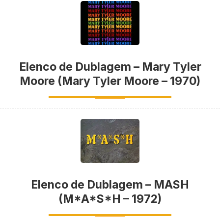
Elenco de Dublagem – Mary Tyler
Moore (Mary Tyler Moore – 1970)
Elenco de Dublagem – MASH
(M*A*S*H – 1972)