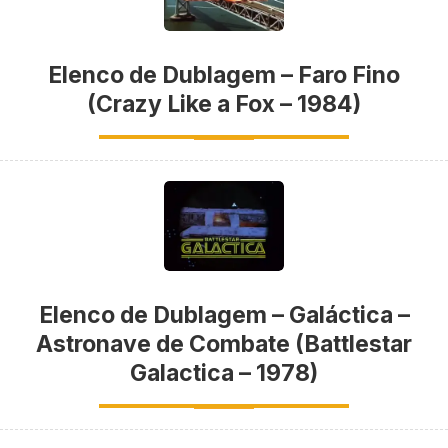
Elenco de Dublagem – Faro Fino
(Crazy Like a Fox – 1984)
Elenco de Dublagem – Galáctica –
Astronave de Combate (Battlestar
Galactica – 1978)