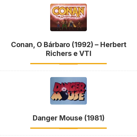
Conan, O Bárbaro (1992) – Herbert
Richers e VTI
Danger Mouse (1981)