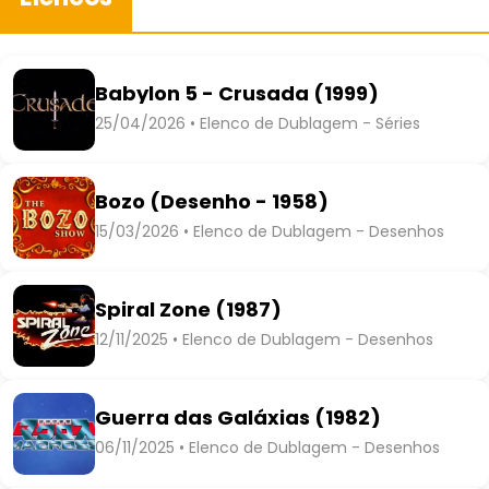
Babylon 5 - Crusada (1999)
25/04/2026 • Elenco de Dublagem - Séries
Bozo (Desenho - 1958)
15/03/2026 • Elenco de Dublagem - Desenhos
Spiral Zone (1987)
12/11/2025 • Elenco de Dublagem - Desenhos
Guerra das Galáxias (1982)
06/11/2025 • Elenco de Dublagem - Desenhos