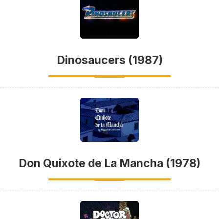
Dinosaucers (1987)
Don Quixote de La Mancha (1978)