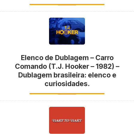
Elenco de Dublagem – Carro
Comando (T.J. Hooker – 1982) –
Dublagem brasileira: elenco e
curiosidades.