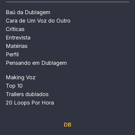
Baú da Dublagem
Cara de Um Voz do Outro
Críticas
Entrevista
Matérias
Perfil
Pensando em Dublagem
Making Voz
Top 10
Trailers dublados
20 Loops Por Hora
DB