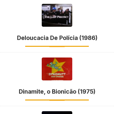
Deloucacia De Polícia (1986)
Dinamite, o Bionicão (1975)