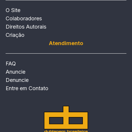
O Site
Colaboradores
Direitos Autorais
Criação
Atendimento
FAQ
Anuncie
Denuncie
Entre em Contato