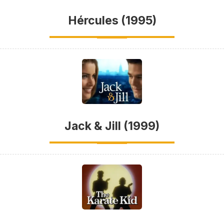
Hércules (1995)
Jack & Jill (1999)