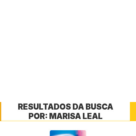
RESULTADOS DA BUSCA
POR:
MARISA LEAL