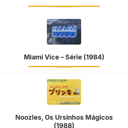
Miami Vice – Série (1984)
Noozles, Os Ursinhos Mágicos
(1988)