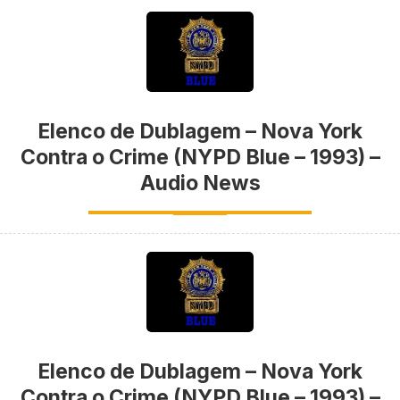
Elenco de Dublagem – Nova York
Contra o Crime (NYPD Blue – 1993) –
Audio News
Elenco de Dublagem – Nova York
Contra o Crime (NYPD Blue – 1993) –