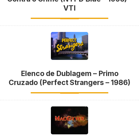
VTI
Elenco de Dublagem – Primo
Cruzado (Perfect Strangers – 1986)