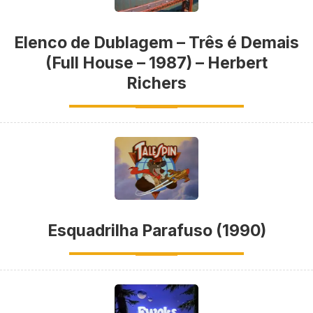
Elenco de Dublagem – Três é Demais
(Full House – 1987) – Herbert
Richers
Esquadrilha Parafuso (1990)