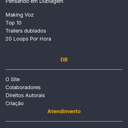
Pensando em Dublagem
Making Voz
Top 10
Trailers dublados
20 Loops Por Hora
DB
O Site
Colaboradores
Direitos Autorais
Criação
Atendimento