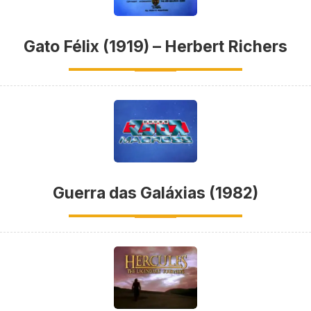
Gato Félix (1919) – Herbert Richers
Guerra das Galáxias (1982)