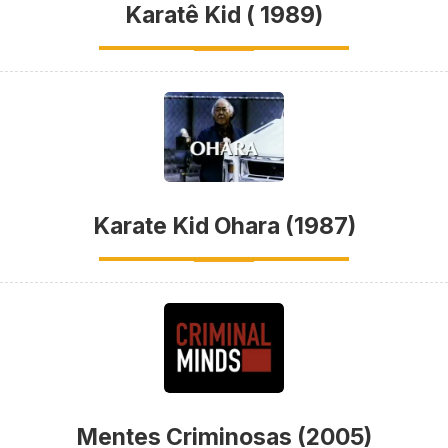
Karatê Kid ( 1989)
Karate Kid Ohara (1987)
Mentes Criminosas (2005)