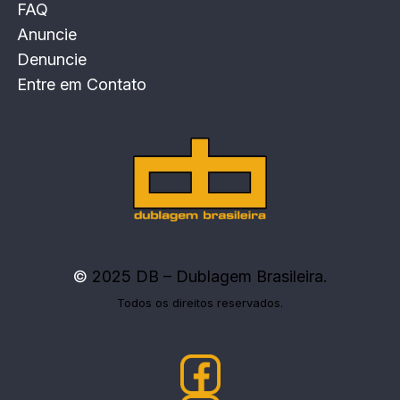
FAQ
Anuncie
Denuncie
Entre em Contato
©
2025 DB – Dublagem Brasileira.
Todos os direitos reservados.