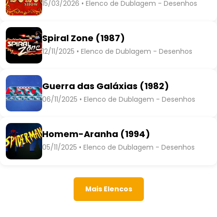
15/03/2026 • Elenco de Dublagem - Desenhos
Spiral Zone (1987)
12/11/2025 • Elenco de Dublagem - Desenhos
Guerra das Galáxias (1982)
06/11/2025 • Elenco de Dublagem - Desenhos
Homem-Aranha (1994)
05/11/2025 • Elenco de Dublagem - Desenhos
Mais Elencos