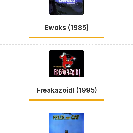
Ewoks (1985)
Freakazoid! (1995)