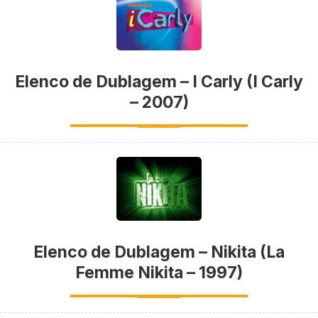
Elenco de Dublagem – I Carly (I Carly
– 2007)
Elenco de Dublagem – Nikita (La
Femme Nikita – 1997)