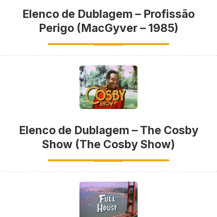
Elenco de Dublagem – Profissão
Perigo (MacGyver – 1985)
Elenco de Dublagem – The Cosby
Show (The Cosby Show)