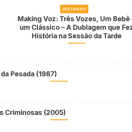
DESTAQUES
Making Voz: Três Vozes, Um Bebê
um Clássico – A Dublagem que Fe
História na Sessão da Tarde
da Pesada (1987)
s Criminosas (2005)