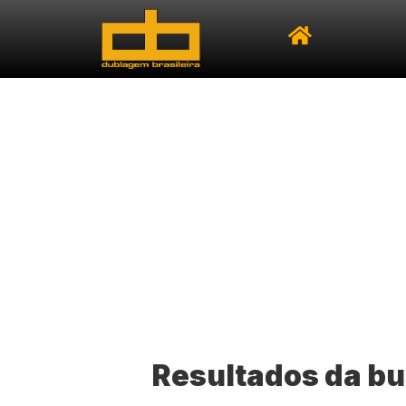
Resultados da bu