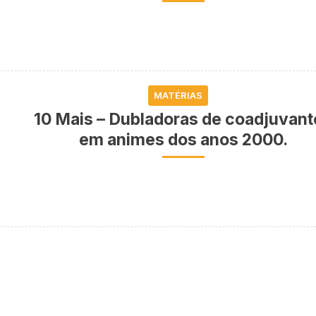
MATÉRIAS
10 Mais – Dubladoras de coadjuvant
em animes dos anos 2000.