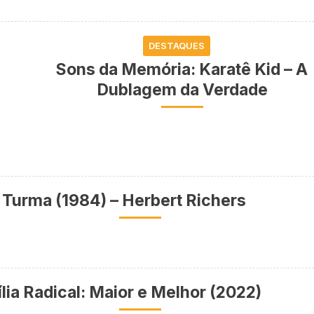
DESTAQUES
Sons da Memória: Karatê Kid – A
Dublagem da Verdade
Turma (1984) – Herbert Richers
lia Radical: Maior e Melhor (2022)