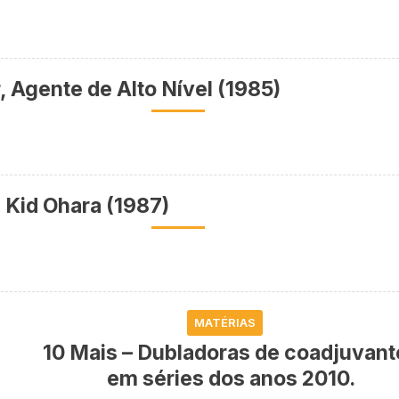
, Agente de Alto Nível (1985)
 Kid Ohara (1987)
MATÉRIAS
10 Mais – Dubladoras de coadjuvant
em séries dos anos 2010.