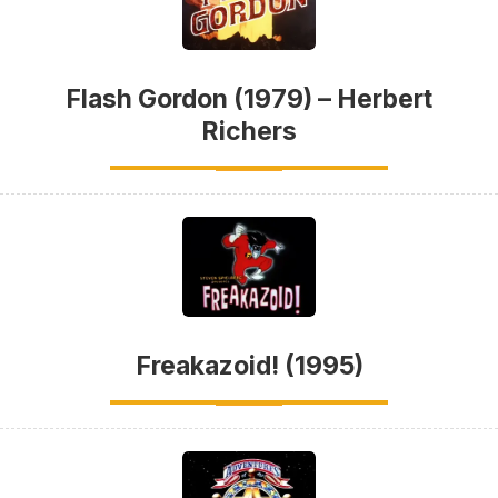
Flash Gordon (1979) – Herbert
Richers
Freakazoid! (1995)