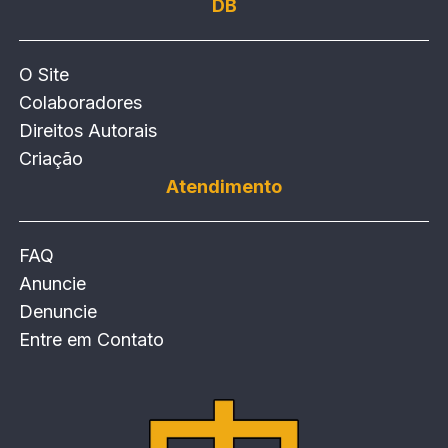
DB
O Site
Colaboradores
Direitos Autorais
Criação
Atendimento
FAQ
Anuncie
Denuncie
Entre em Contato