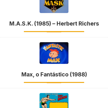
M.A.S.K. (1985) – Herbert Richers
Max, o Fantástico (1988)