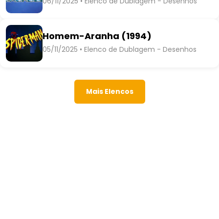
06/11/2025 • Elenco de Dublagem - Desenhos
Homem-Aranha (1994)
05/11/2025 • Elenco de Dublagem - Desenhos
Mais Elencos