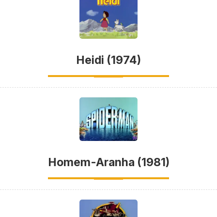
Heidi (1974)
Homem-Aranha (1981)