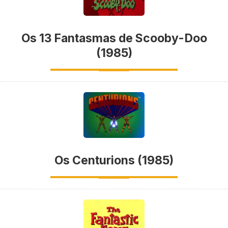
Os 13 Fantasmas de Scooby-Doo
(1985)
Os Centurions (1985)