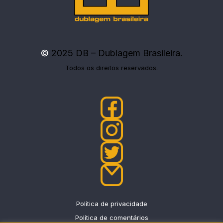
©
2025 DB – Dublagem Brasileira.
Todos os direitos reservados.
Política de privacidade
Política de comentários