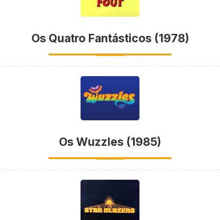
Os Quatro Fantásticos (1978)
Os Wuzzles (1985)