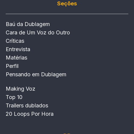
Seções
Baú da Dublagem
Cara de Um Voz do Outro
Críticas
Entrevista
Matérias
Perfil
Pensando em Dublagem
Making Voz
Top 10
Trailers dublados
20 Loops Por Hora