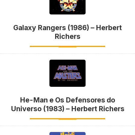
Galaxy Rangers (1986) – Herbert
Richers
He-Man e Os Defensores do
Universo (1983) – Herbert Richers