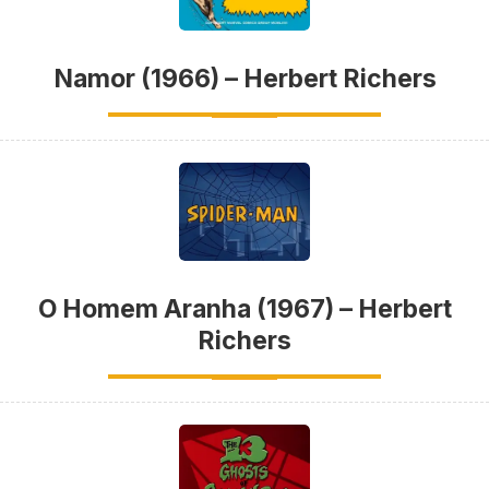
Namor (1966) – Herbert Richers
O Homem Aranha (1967) – Herbert
Richers