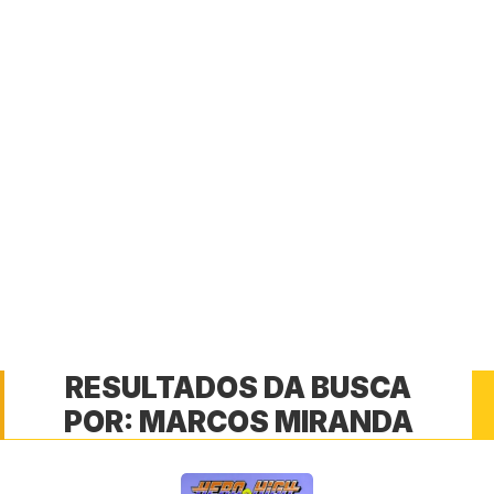
RESULTADOS DA BUSCA
POR:
MARCOS MIRANDA