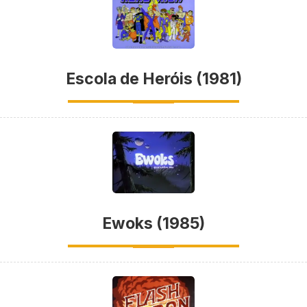
Escola de Heróis (1981)
Ewoks (1985)