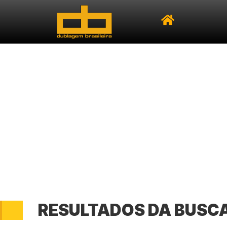
RESULTADOS DA BUSC