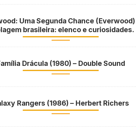
wood: Uma Segunda Chance (Everwood)
lagem brasileira: elenco e curiosidades.
amília Drácula (1980) – Double Sound
laxy Rangers (1986) – Herbert Richers