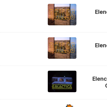
Elen
Elen
Elenc