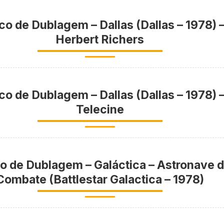
co de Dublagem – Dallas (Dallas – 1978) 
Herbert Richers
co de Dublagem – Dallas (Dallas – 1978) 
Telecine
o de Dublagem – Galáctica – Astronave 
Combate (Battlestar Galactica – 1978)