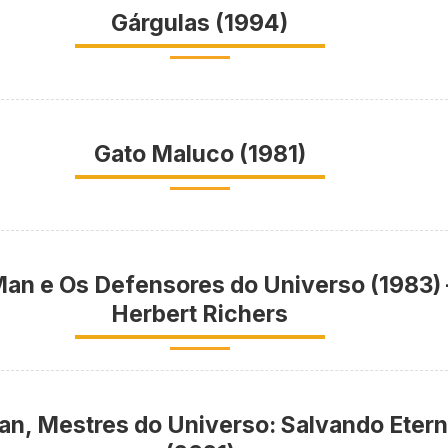
Gárgulas (1994)
Gato Maluco (1981)
an e Os Defensores do Universo (1983) 
Herbert Richers
n, Mestres do Universo: Salvando Etern